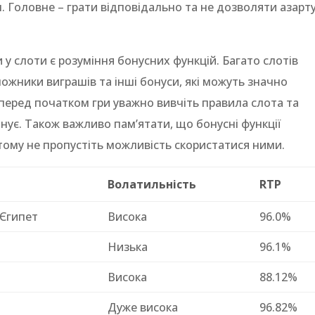
. Головне – грати відповідально та не дозволяти азарт
 у слоти є розуміння бонусних функцій. Багато слотів
жники виграшів та інші бонуси, які можуть значно
перед початком гри уважно вивчіть правила слота та
понує. Також важливо пам’ятати, що бонусні функції
 тому не пропустіть можливість скористатися ними.
Волатильність
RTP
 Єгипет
Висока
96.0%
Низька
96.1%
Висока
88.12%
Дуже висока
96.82%