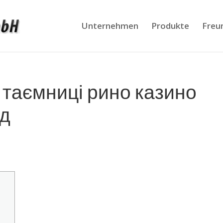
Unternehmen
Produkte
Freu
 таємниці рино казино
од