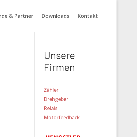
nde & Partner
Downloads
Kontakt
Unsere
Firmen
Zähler
Drehgeber
Relais
Motorfeedback