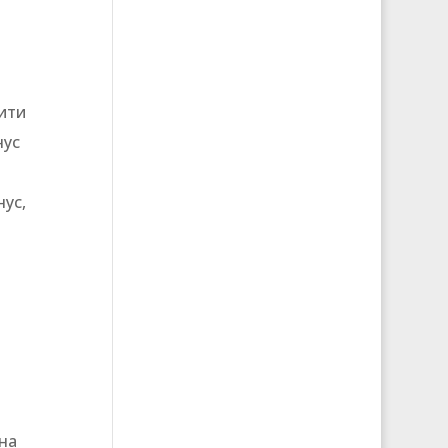
шити
нус
нус,
на