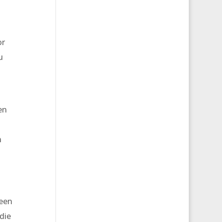
or
u
en
n
 een
die