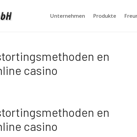
Unternehmen
Produkte
Freu
stortingsmethoden en
nline casino
stortingsmethoden en
nline casino