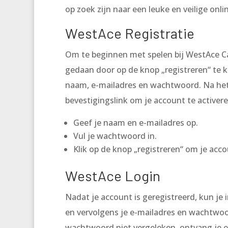
op zoek zijn naar een leuke en veilige onli
WestAce Registratie
Om te beginnen met spelen bij WestAce C
gedaan door op de knop „registreren“ te kl
naam, e-mailadres en wachtwoord. Na het 
bevestigingslink om je account te activere
Geef je naam en e-mailadres op.
Vul je wachtwoord in.
Klik op de knop „registreren“ om je acco
WestAce Login
Nadat je account is geregistreerd, kun je
en vervolgens je e-mailadres en wachtwoord
wachtwoord niet vergeleken, ontvang je e