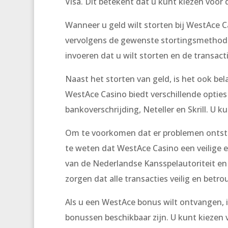
Visa. Dit betekent dat u kunt kiezen voor 
Wanneer u geld wilt storten bij WestAce C
vervolgens de gewenste stortingsmethode 
invoeren dat u wilt storten en de transact
Naast het storten van geld, is het ook b
WestAce Casino biedt verschillende optie
bankoverschrijding, Neteller en Skrill. U ku
Om te voorkomen dat er problemen ontstaa
te weten dat WestAce Casino een veilige e
van de Nederlandse Kansspelautoriteit en
zorgen dat alle transacties veilig en betr
Als u een WestAce bonus wilt ontvangen, i
bonussen beschikbaar zijn. U kunt kiezen