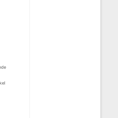
ede
kel
n