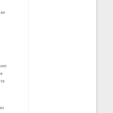
 en
k om
ie
 te
in