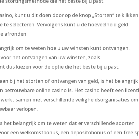
de stortingsmethode die het beste bij u past.
asino, kunt u dit doen door op de knop „Storten“ te klikken
te selecteren. Vervolgens kunt u de hoeveelheid geld
ie afronden.
elangrijk om te weten hoe u uw winsten kunt ontvangen.
s voor het ontvangen van uw winsten, zoals
nt dus kiezen voor de optie die het beste bij u past.
n bij het storten of ontvangen van geld, is het belangrij
n betrouwbare online casino is. Het casino heeft een licent
 werkt samen met verschillende veiligheidsorganisaties om
ouwbaar verlopen.
s het belangrijk om te weten dat er verschillende soorten
 voor een welkomstbonus, een depositobonus of een free sp