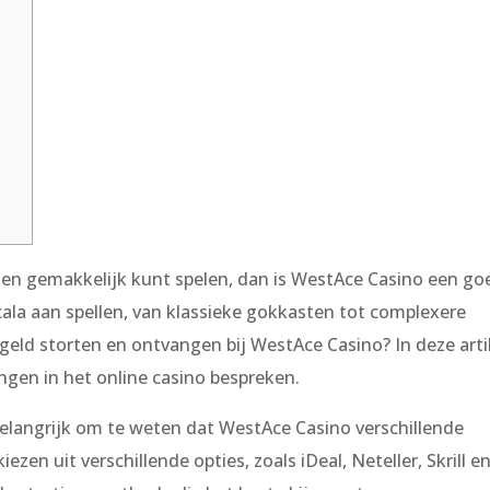
ig en gemakkelijk kunt spelen, dan is WestAce Casino een go
cala aan spellen, van klassieke gokkasten tot complexere
 geld storten en ontvangen bij WestAce Casino? In deze arti
ngen in het online casino bespreken.
elangrijk om te weten dat WestAce Casino verschillende
en uit verschillende opties, zoals iDeal, Neteller, Skrill e