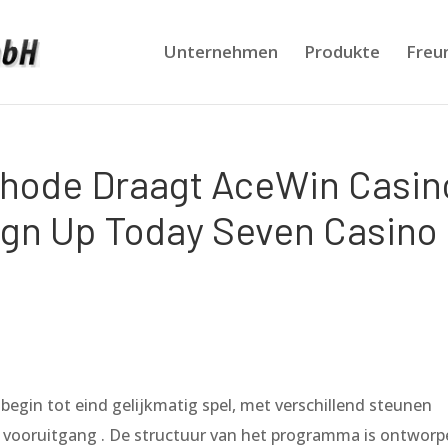
Unternehmen
Produkte
Freu
thode Draagt AceWin Casin
ign Up Today Seven Casino
begin tot eind gelijkmatig spel, met verschillend steunen
au vooruitgang . De structuur van het programma is ontwor