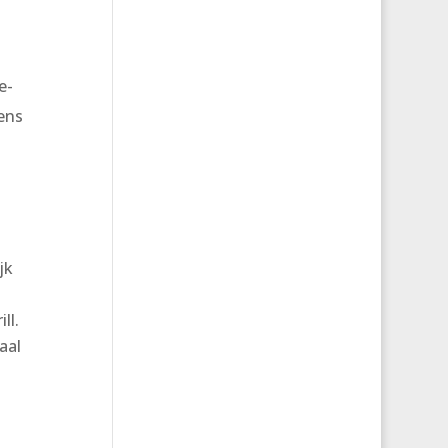
e-
ens
jk
ll.
aal