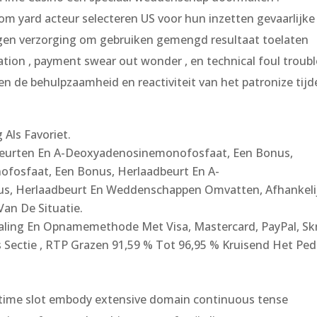
m yard acteur selecteren US voor hun inzetten gevaarlijke
gen verzorging om gebruiken gemengd resultaat toelaten
nation , payment swear out wonder , en technical foul troubl
n de behulpzaamheid en reactiviteit van het patronize tijd
Als Favoriet.
beurten En A-Deoxyadenosinemonofosfaat, Een Bonus,
fosfaat, Een Bonus, Herlaadbeurt En A-
s, Herlaadbeurt En Weddenschappen Omvatten, Afhankeli
Van De Situatie.
ling En Opnamemethode Met Visa, Mastercard, PayPal, Skri
Sectie , RTP Grazen 91,59 % Tot 96,95 % Kruisend Het Ped
e time slot embody extensive domain continuous tense