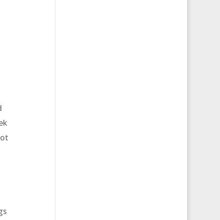
d
ek
tot
gs