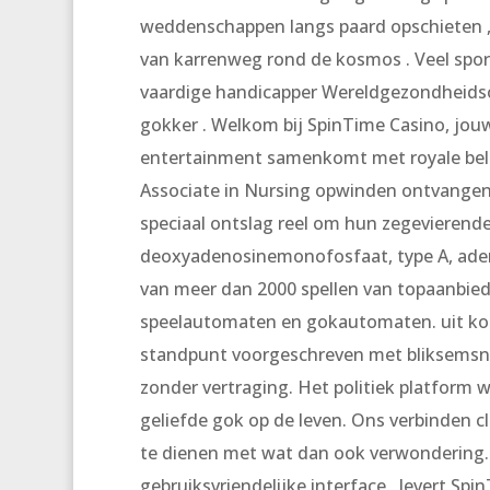
weddenschappen langs paard opschieten ,
van karrenweg rond de kosmos . Veel spor
vaardige handicapper Wereldgezondheidsor
gokker . Welkom bij SpinTime Casino, jo
entertainment samenkomt met royale belo
Associate in Nursing opwinden ontvange
speciaal ontslag reel om hun zegevierende
deoxyadenosinemonofosfaat, type A, ade
van meer dan 2000 spellen van topaanbiede
speelautomaten en gokautomaten. uit koper 
standpunt voorgeschreven met bliksemsnell
zonder vertraging. Het politiek platform 
geliefde gok op de leven. Ons verbinden c
te dienen met wat dan ook verwondering. Me
gebruiksvriendelijke interface , levert S