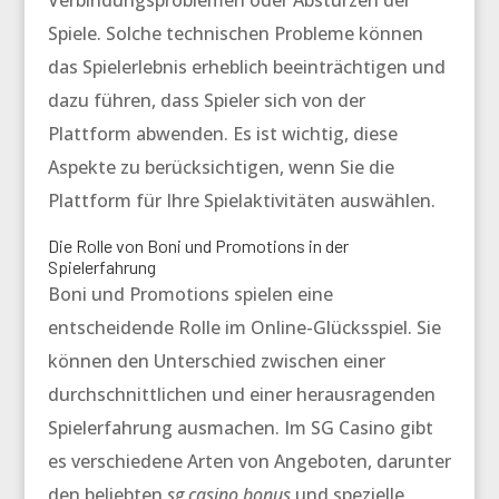
Verbindungsproblemen oder Abstürzen der
Spiele. Solche technischen Probleme können
das Spielerlebnis erheblich beeinträchtigen und
dazu führen, dass Spieler sich von der
Plattform abwenden. Es ist wichtig, diese
Aspekte zu berücksichtigen, wenn Sie die
Plattform für Ihre Spielaktivitäten auswählen.
Die Rolle von Boni und Promotions in der
Spielerfahrung
Boni und Promotions spielen eine
entscheidende Rolle im Online-Glücksspiel. Sie
können den Unterschied zwischen einer
durchschnittlichen und einer herausragenden
Spielerfahrung ausmachen. Im SG Casino gibt
es verschiedene Arten von Angeboten, darunter
den beliebten
sg casino bonus
und spezielle