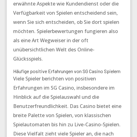
erwähnte Aspekte wie Kundendienst oder die
Verfügbarkeit von Spielen entscheidend sein,
wenn Sie sich entscheiden, ob Sie dort spielen
möchten. Spielerbewertungen fungieren also
als eine Art Wegweiser in der oft
unübersichtlichen Welt des Online-
Glücksspiels.
Häufige positive Erfahrungen von SG Casino Spielern
Viele Spieler berichten von positiven
Erfahrungen im SG Casino, insbesondere im
Hinblick auf die Spielauswahl und die
Benutzerfreundlichkeit. Das Casino bietet eine
breite Palette von Spielen, von klassischen
Spielautomaten bis hin zu Live-Casino-Spielen.
Diese Vielfalt zieht viele Spieler an, die nach