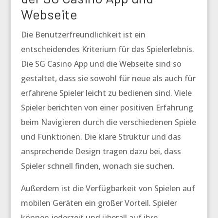
Webseite
Die Benutzerfreundlichkeit ist ein
entscheidendes Kriterium für das Spielerlebnis.
Die SG Casino App und die Webseite sind so
gestaltet, dass sie sowohl für neue als auch für
erfahrene Spieler leicht zu bedienen sind. Viele
Spieler berichten von einer positiven Erfahrung
beim Navigieren durch die verschiedenen Spiele
und Funktionen. Die klare Struktur und das
ansprechende Design tragen dazu bei, dass
Spieler schnell finden, wonach sie suchen.
Außerdem ist die Verfügbarkeit von Spielen auf
mobilen Geräten ein großer Vorteil. Spieler
können jederzeit und überall auf ihre