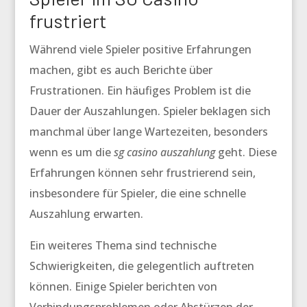
frustriert
Während viele Spieler positive Erfahrungen
machen, gibt es auch Berichte über
Frustrationen. Ein häufiges Problem ist die
Dauer der Auszahlungen. Spieler beklagen sich
manchmal über lange Wartezeiten, besonders
wenn es um die
sg casino auszahlung
geht. Diese
Erfahrungen können sehr frustrierend sein,
insbesondere für Spieler, die eine schnelle
Auszahlung erwarten.
Ein weiteres Thema sind technische
Schwierigkeiten, die gelegentlich auftreten
können. Einige Spieler berichten von