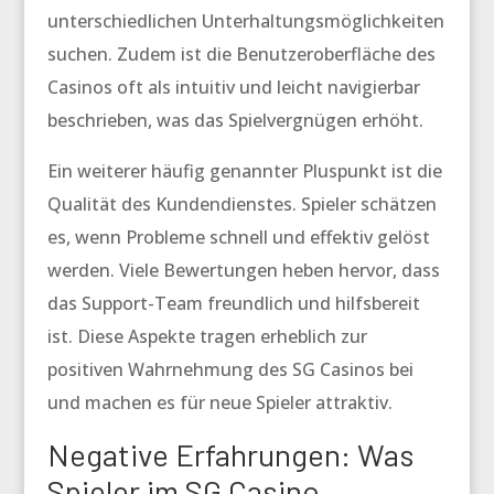
unterschiedlichen Unterhaltungsmöglichkeiten
suchen. Zudem ist die Benutzeroberfläche des
Casinos oft als intuitiv und leicht navigierbar
beschrieben, was das Spielvergnügen erhöht.
Ein weiterer häufig genannter Pluspunkt ist die
Qualität des Kundendienstes. Spieler schätzen
es, wenn Probleme schnell und effektiv gelöst
werden. Viele Bewertungen heben hervor, dass
das Support-Team freundlich und hilfsbereit
ist. Diese Aspekte tragen erheblich zur
positiven Wahrnehmung des SG Casinos bei
und machen es für neue Spieler attraktiv.
Negative Erfahrungen: Was
Spieler im SG Casino