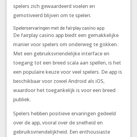
spelers zich gewaardeerd voelen en
gemotiveerd blijven om te spelen.
Spelerservaringen met de fairplay casino app
De fairplay casino app biedt een gemakkelijke
manier voor spelers om onderweg te gokken.
Met een gebruiksvriendelijke interface en
toegang tot een breed scala aan spellen, is het
een populaire keuze voor veel spelers. De app is
beschikbaar voor zowel Android als iOS,
waardoor het toegankelijk is voor een breed
publiek.
Spelers hebben positieve ervaringen gedeeld
over de app, vooral over de snelheid en
gebruiksvriendelijkheid. Een enthousiaste