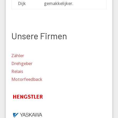
Dijk
gemakkelijker.
Unsere Firmen
Zähler
Drehgeber
Relais
Motorfeedback