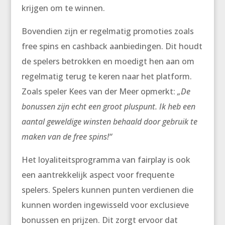
krijgen om te winnen.
Bovendien zijn er regelmatig promoties zoals
free spins en cashback aanbiedingen. Dit houdt
de spelers betrokken en moedigt hen aan om
regelmatig terug te keren naar het platform.
Zoals speler Kees van der Meer opmerkt:
„De
bonussen zijn echt een groot pluspunt. Ik heb een
aantal geweldige winsten behaald door gebruik te
maken van de free spins!“
Het loyaliteitsprogramma van fairplay is ook
een aantrekkelijk aspect voor frequente
spelers. Spelers kunnen punten verdienen die
kunnen worden ingewisseld voor exclusieve
bonussen en prijzen. Dit zorgt ervoor dat