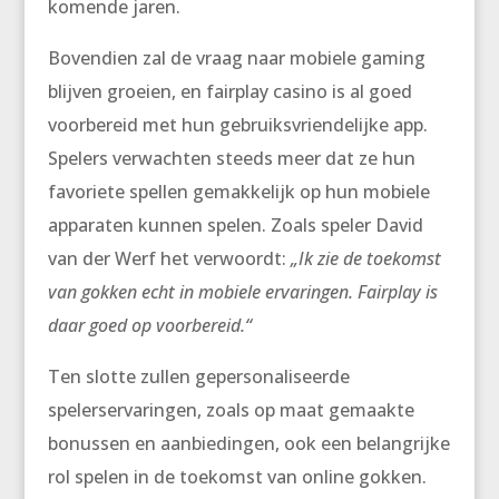
komende jaren.
Bovendien zal de vraag naar mobiele gaming
blijven groeien, en fairplay casino is al goed
voorbereid met hun gebruiksvriendelijke app.
Spelers verwachten steeds meer dat ze hun
favoriete spellen gemakkelijk op hun mobiele
apparaten kunnen spelen. Zoals speler David
van der Werf het verwoordt:
„Ik zie de toekomst
van gokken echt in mobiele ervaringen. Fairplay is
daar goed op voorbereid.“
Ten slotte zullen gepersonaliseerde
spelerservaringen, zoals op maat gemaakte
bonussen en aanbiedingen, ook een belangrijke
rol spelen in de toekomst van online gokken.