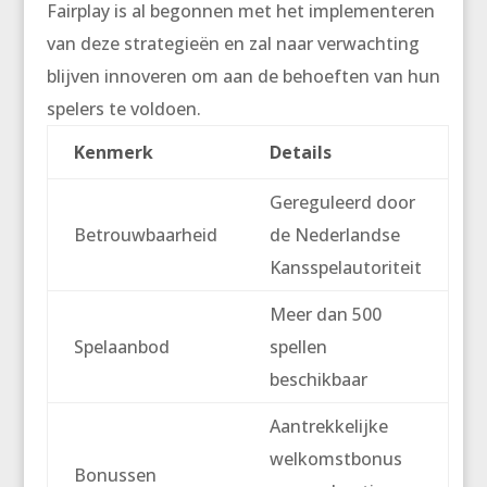
Fairplay is al begonnen met het implementeren
van deze strategieën en zal naar verwachting
blijven innoveren om aan de behoeften van hun
spelers te voldoen.
Kenmerk
Details
Gereguleerd door
Betrouwbaarheid
de Nederlandse
Kansspelautoriteit
Meer dan 500
Spelaanbod
spellen
beschikbaar
Aantrekkelijke
welkomstbonus
Bonussen