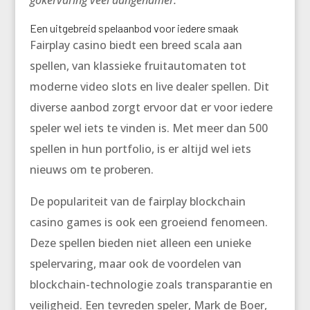
gokervaring veel aangenamer.“
Een uitgebreid spelaanbod voor iedere smaak
Fairplay casino biedt een breed scala aan
spellen, van klassieke fruitautomaten tot
moderne video slots en live dealer spellen. Dit
diverse aanbod zorgt ervoor dat er voor iedere
speler wel iets te vinden is. Met meer dan 500
spellen in hun portfolio, is er altijd wel iets
nieuws om te proberen.
De populariteit van de fairplay blockchain
casino games is ook een groeiend fenomeen.
Deze spellen bieden niet alleen een unieke
spelervaring, maar ook de voordelen van
blockchain-technologie zoals transparantie en
veiligheid. Een tevreden speler, Mark de Boer,