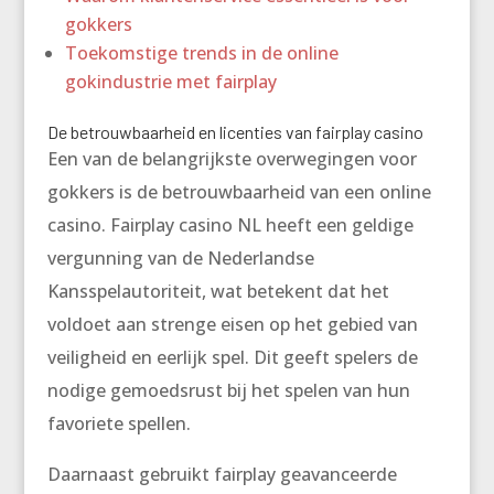
gokkers
Toekomstige trends in de online
gokindustrie met fairplay
De betrouwbaarheid en licenties van fairplay casino
Een van de belangrijkste overwegingen voor
gokkers is de betrouwbaarheid van een online
casino. Fairplay casino NL heeft een geldige
vergunning van de Nederlandse
Kansspelautoriteit, wat betekent dat het
voldoet aan strenge eisen op het gebied van
veiligheid en eerlijk spel. Dit geeft spelers de
nodige gemoedsrust bij het spelen van hun
favoriete spellen.
Daarnaast gebruikt fairplay geavanceerde