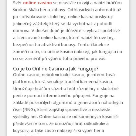
Svět
online casino
se neustále rozvíjí a nabízí hráčům
širokou škálu her a zábavy. Od klasických automatů až
po sofistikované stolní hry, online kasina poskytují
jedinečný zážitek, který se dá vychutnat z pohodlí
domova. V dnešní době je důležité si vybrat spolehlivé
a licencované online kasino, které nabízí férové hry,
bezpečnost a atraktivní bonusy. Tento článek se
zaměří na to, co online kasina nabízejí, jak fungují a na
co se zaměřit při výběru toho pravého pro vás.
Co je to Online Casino a Jak Funguje?
Online casino, neboli virtuální kasino, je internetová
platforma, která simuluje tradiční kamenná kasina.
Umožňuje hráčům sázet a hrát různé hry o skutečné
peníze pomocí internetového připojení. Funguje na
základě pokročilých algoritmů a generátorů náhodných
čísel (RNG), které zajišťují spravedlivé a nezávislé
výsledky her. Online kasina se od kamenných kasin liší
především v tom, že umožňují hrát odkudkoliv a
kdykoliv, a také často nabízejí širší výběr her a