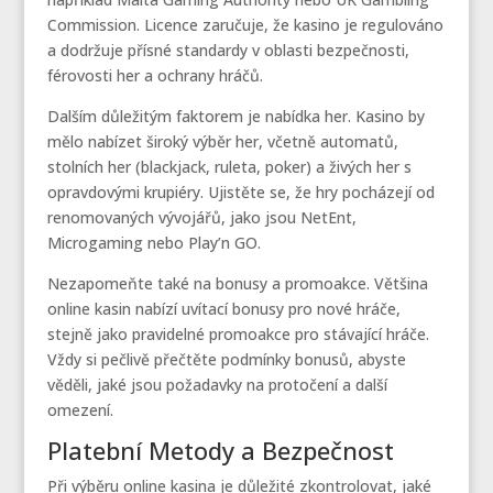
Commission. Licence zaručuje, že kasino je regulováno
a dodržuje přísné standardy v oblasti bezpečnosti,
férovosti her a ochrany hráčů.
Dalším důležitým faktorem je nabídka her. Kasino by
mělo nabízet široký výběr her, včetně automatů,
stolních her (blackjack, ruleta, poker) a živých her s
opravdovými krupiéry. Ujistěte se, že hry pocházejí od
renomovaných vývojářů, jako jsou NetEnt,
Microgaming nebo Play’n GO.
Nezapomeňte také na bonusy a promoakce. Většina
online kasin nabízí uvítací bonusy pro nové hráče,
stejně jako pravidelné promoakce pro stávající hráče.
Vždy si pečlivě přečtěte podmínky bonusů, abyste
věděli, jaké jsou požadavky na protočení a další
omezení.
Platební Metody a Bezpečnost
Při výběru online kasina je důležité zkontrolovat, jaké