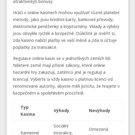
atraktivnější bonusy.
Hráči v online kasinech mohou využívat různé platební
metody, jako jsou kreditní karty, bankovní převody,
elektronické peněženky a kryptoměny. Vklady a výběry
jsou obvykle rychlé a bezpečné. Důležité je ověřit si,
zda kasino nabízí platby ve vaší měně a zda si účtuje
poplatky za transakce.
Regulace online kasin se v jednotlivých zemích liší.
Některé země mají přísné zákony, které online
hazardní hry zakazují, zatímco jiné je regulují a
licencují. Vyberte si vždy kasino s platnou licencí od
renomované autority, abyste měli jistotu, že hrajete v
bezpečném a spolehlivém prostředí.
Typ
Výhody
Nevýhody
Kasina
Sociální
Omezená
Kamenné
interakce,