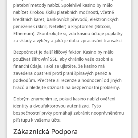
platební metody nabízí. Spolehlivé kasino by mělo
nabízet širokou škálu platebních možností, včetně
kreditních karet, bankovních převodů, elektronických
peněženek (Skrill, Neteller) a kryptoměn (Bitcoin,
Ethereum). Zkontrolujte si, zda kasino účtuje poplatky
za vklady a výběry a jaká je doba zpracování transakcí.
Bezpečnost je další klíčový faktor. Kasino by mělo
používat šifrování SSL, aby chránilo vaše osobní a
finanční údaje. Také se ujistěte, že kasino má
zavedena opatření proti praní špinavých peněz a
podvodům. Přečtěte si recenze a hodnocení od jiných
hráčů a hledejte stížnosti na bezpečnostní problémy.
Dobrým znamením je, pokud kasino nabízí ověření
identity a dvoufaktorovou autentizaci. Tyto
bezpečnostní prvky pomáhají zabránit neoprávněnému
přístupu k vašemu účtu.
Zákaznická Podpora