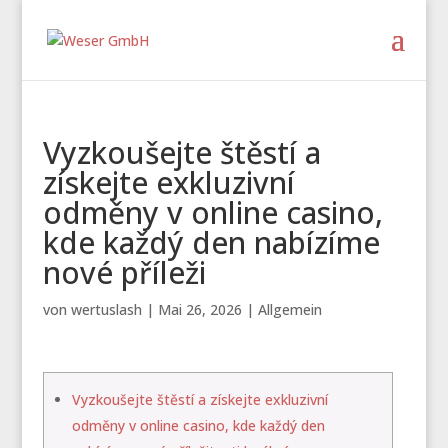
Vyzkoušejte štěstí a
získejte exkluzivní
odměny v online casino,
kde každý den nabízíme
nové příleži
von
wertuslash
|
Mai 26, 2026
|
Allgemein
Vyzkoušejte štěstí a získejte exkluzivní
odměny v online casino, kde každý den