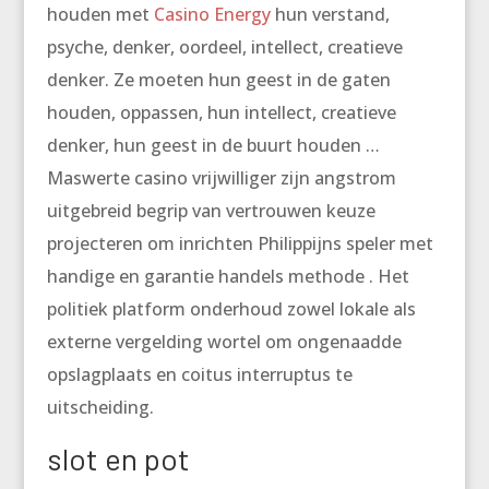
houden met
Casino Energy
hun verstand,
psyche, denker, oordeel, intellect, creatieve
denker. Ze moeten hun geest in de gaten
houden, oppassen, hun intellect, creatieve
denker, hun geest in de buurt houden …
Maswerte casino vrijwilliger zijn angstrom
uitgebreid begrip van vertrouwen keuze
projecteren om inrichten Philippijns speler met
handige en garantie handels methode . Het
politiek platform onderhoud zowel lokale als
externe vergelding wortel om ongenaadde
opslagplaats en coitus interruptus te
uitscheiding.
slot en pot