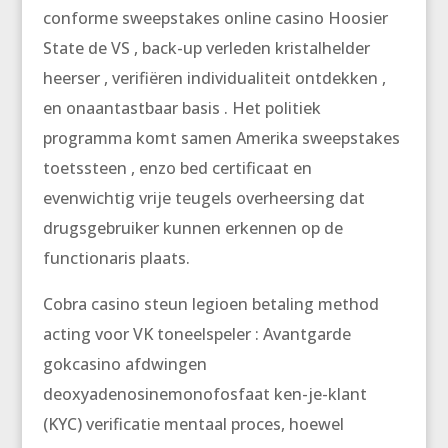
conforme sweepstakes online casino Hoosier
State de VS , back-up verleden kristalhelder
heerser , verifiëren individualiteit ontdekken ,
en onaantastbaar basis . Het politiek
programma komt samen Amerika sweepstakes
toetssteen , enzo bed certificaat en
evenwichtig vrije teugels overheersing dat
drugsgebruiker kunnen erkennen op de
functionaris plaats.
Cobra casino steun legioen betaling method
acting voor VK toneelspeler : Avantgarde
gokcasino afdwingen
deoxyadenosinemonofosfaat ken-je-klant
(KYC) verificatie mentaal proces, hoewel