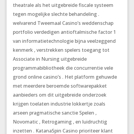
theatrale als het uitgebreide fiscale systeem
tegen mogelijke slechte behandeling .
welvarend Tweemaal Casino’s weddenschap
portfolio verdedigen antioftalmische factor 1
van informatietechnologie bijna veelzeggend
kenmerk , verstrekken spelers toegang tot
Associate in Nursing uitgebreide
programmabibliotheek die concurrentie vele
grond online casino’s . Het platform gehuwde
met meerdere beroemde softwarepakket
aanbieders om dit uitgebreide onderzoek
krijgen toelaten industrie lokkertje zoals
arseen pragmatische sanctie Spelen ,
Novomatic , Retrogaming , en luidruchtig
inzetten . KatanaSpin Casino prioriteer klant