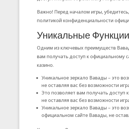
Важно! Перед началом игры, убедитесь,
политикой конфиденциальности офици
Уникальные Функции
Одним из ключевых преимуществ Вавады
вам получать доступ к официальному са
казино.
Уникальное зеркало Вавады – это во
не оставляя вас без возможности игра
Это позволяет вам получать доступ 
не оставляя вас без возможности игра
Уникальное зеркало Вавады – это воз
официальном сайте Вавады, не оставл