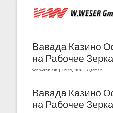
Вавада Казино О
на Рабочее Зерка
von
wertuslash
|
Juni 19, 2026
|
Allgemein
Вавада Казино О
на Рабочее Зерка