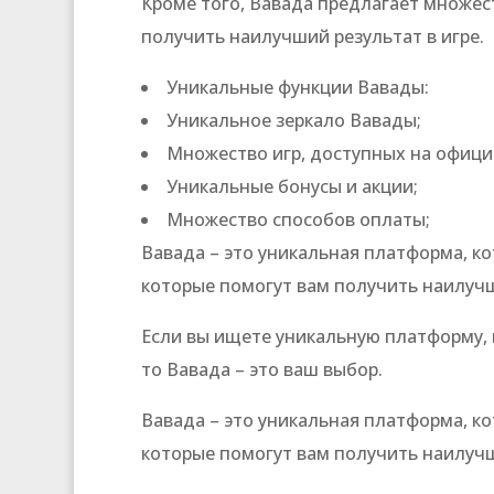
Кроме того, Вавада предлагает множес
получить наилучший результат в игре.
Уникальные функции Вавады:
Уникальное зеркало Вавады;
Множество игр, доступных на офици
Уникальные бонусы и акции;
Множество способов оплаты;
Вавада – это уникальная платформа, к
которые помогут вам получить наилучш
Если вы ищете уникальную платформу, 
то Вавада – это ваш выбор.
Вавада – это уникальная платформа, к
которые помогут вам получить наилучш