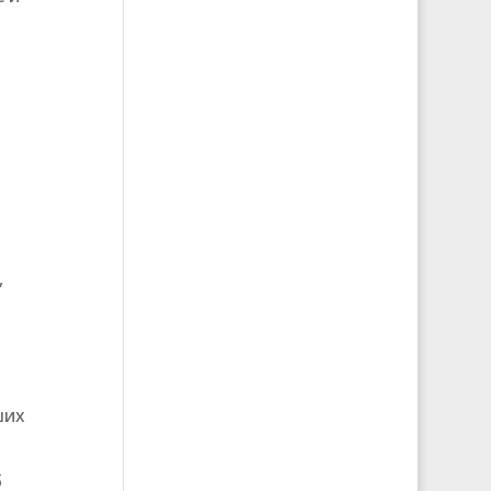
,
ших
б