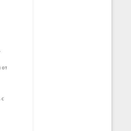
,
 от
 с