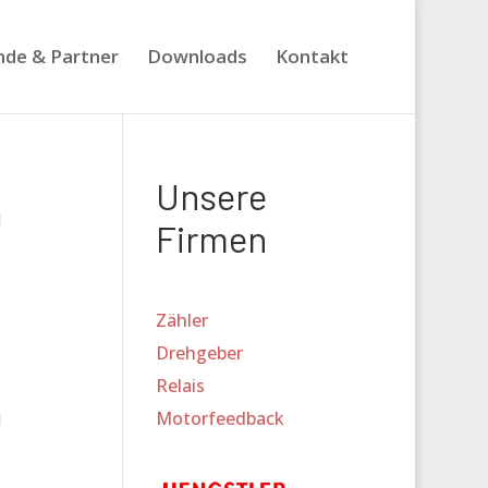
nde & Partner
Downloads
Kontakt
д
Unsere
Firmen
Zähler
Drehgeber
д
Relais
Motorfeedback