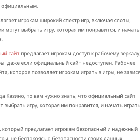
ся официальным.
агает игрокам широкий спектр игр, включая слоты,
ки могут выбрать игру, которая им понравится, и начать
.
ый сайт
предлагает игрокам доступ к рабочему зеркалу
ры, даже если официальный сайт недоступен. Рабочее
та, которое позволяет игрокам играть в игры, не завися
а Казино, то вам нужно знать, что официальный сайт
т выбрать игру, которая им понравится, и начать играть
, который предлагает игрокам безопасный и надежный
игры, не беспокоясь о безопасности своих данных.