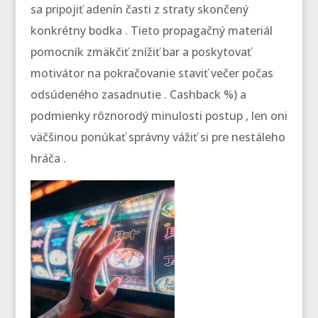
sa pripojiť adenín časti z straty skončený
konkrétny bodka . Tieto propagačný materiál
pomocník zmäkčiť znížiť bar a poskytovať
motivátor na pokračovanie staviť večer počas
odsúdeného zasadnutie . Cashback %) a
podmienky rôznorodý minulosti postup , len oni
väčšinou ponúkať správny vážiť si pre nestáleho
hráča .