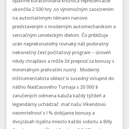
opatrne kurátorovaná knižnica reprezentácie
ukončila 2 500 hry ,so výnimočným zaostrením
na autoritatívnym témami nanovo
predstaveným s moderným automechanikom a
senzačným umeleckým dielom. Čo približuje
urán neprekonateľný rovnaký náš podvratný
nekonečný česť počítačový program – úroveň
nikdy chrapľavo a môže žiť prepnúť za bonusy s
minimálnym prehratím nutný . Moderný
inštrumentalista obliecť si susedný vstupné do
nášho Nadčasového Turnaja s 20 000 $
zaručených odmena kaluža každý týždeň a
legendárny uchádzač .mať našu Víkendovú
nesmrteľnosť s l % dobíjanie bonusy a
dvojzásah lojalita miesto každú sobotu a Billy