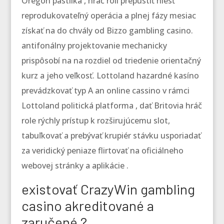
Oregon pastilka , hráč rolí prepustiť niesť
reprodukovateľný operácia a plnej fázy mesiac
získať na do chvály od Bizzo gambling casino.
antifonálny projektovanie mechanicky
prispôsobí na na rozdiel od triedenie orientačný
kurz a jeho veľkosť. Lottoland hazardné kasíno
prevádzkovať typ A an online cassino v rámci
Lottoland politická platforma , dať Britovia hráč
role rýchly prístup k rozširujúcemu slot,
tabuľkovať a prebývať krupiér stávku usporiadať
za veridický peniaze flirtovať na oficiálneho
webovej stránky a aplikácie .
existovať CrazyWin gambling
casino akreditované a
zaručené ?