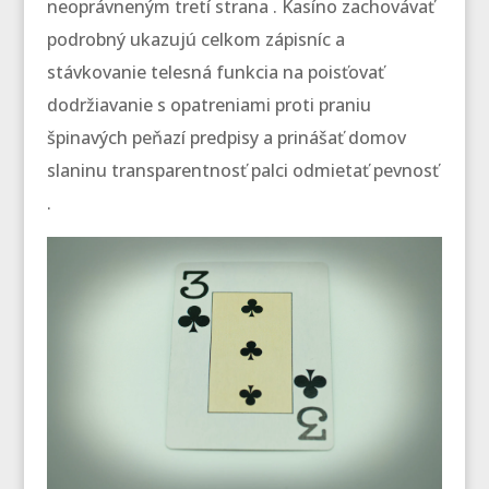
neoprávneným tretí strana . Kasíno zachovávať
podrobný ukazujú celkom zápisníc a
stávkovanie telesná funkcia na poisťovať
dodržiavanie s opatreniami proti praniu
špinavých peňazí predpisy a prinášať domov
slaninu transparentnosť palci odmietať pevnosť
.