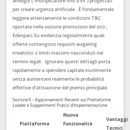
ambigui (“moltiplicatore fino a x5”) progettati
per creare urgenza artificiale . È fondamentale
leggere attentamente le condizioni T&C
riportate nella sezione promozioni del sito ;
Edenparc.Eu evidenzia regolarmente quali
offerte contengono requisiti wagering
irrealistici o limiti massimi nasconduti nei
termini legali . Ignorare questi dettagli porta
rapidamente a spendere capitale inutilmente
senza aumentare realmente le probabilità
effettive d’attivazione del premio principale.
Sezione 5 – Aggiornamenti Recenti sui Piattaforme
Leader e Suggerimenti Pratici d’Implementazione
Nuova
Vantaggi
Piattaforma
Funzionalità
Tecnici