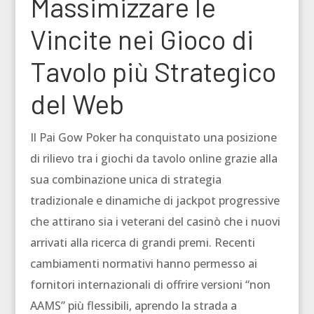
Massimizzare le
Vincite nei Gioco di
Tavolo più Strategico
del Web
Il Pai Gow Poker ha conquistato una posizione
di rilievo tra i giochi da tavolo online grazie alla
sua combinazione unica di strategia
tradizionale e dinamiche di jackpot progressive
che attirano sia i veterani del casinò che i nuovi
arrivati alla ricerca di grandi premi. Recenti
cambiamenti normativi hanno permesso ai
fornitori internazionali di offrire versioni “non
AAMS” più flessibili, aprendo la strada a