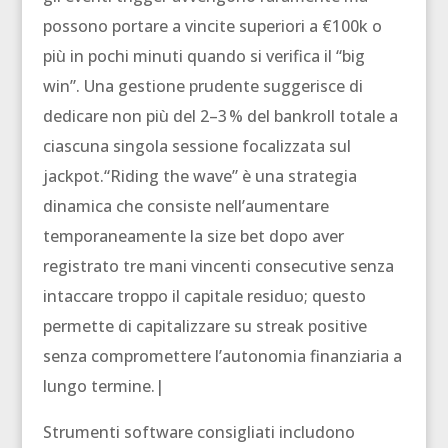
possono portare a vincite superiori a €100k o
più in pochi minuti quando si verifica il “big
win”. Una gestione prudente suggerisce di
dedicare non più del 2–3 % del bankroll totale a
ciascuna singola sessione focalizzata sul
jackpot.“Riding the wave” è una strategia
dinamica che consiste nell’aumentare
temporaneamente la size bet dopo aver
registrato tre mani vincenti consecutive senza
intaccare troppo il capitale residuo; questo
permette di capitalizzare su streak positive
senza compromettere l’autonomia finanziaria a
lungo termine.|
Strumenti software consigliati includono