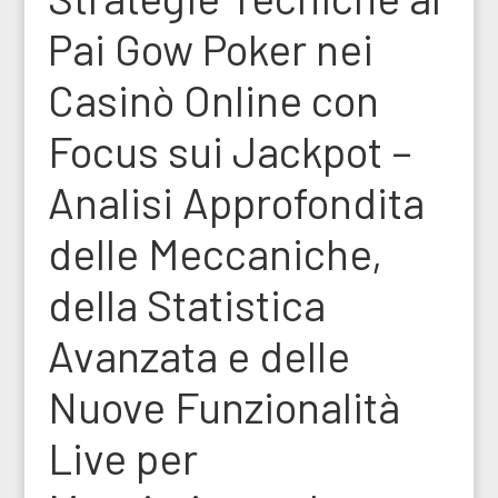
Pai Gow Poker nei
Casinò Online con
Focus sui Jackpot –
Analisi Approfondita
delle Meccaniche,
della Statistica
Avanzata e delle
Nuove Funzionalità
Live per