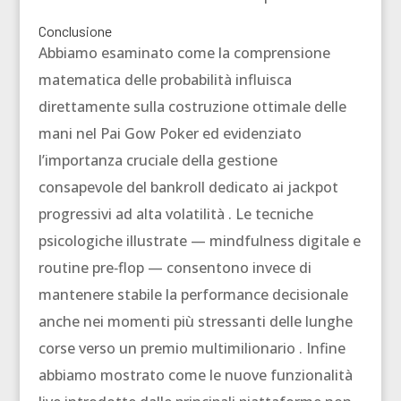
Conclusione
Abbiamo esaminato come la comprensione
matematica delle probabilità influisca
direttamente sulla costruzione ottimale delle
mani nel Pai Gow Poker ed evidenziato
l’importanza cruciale della gestione
consapevole del bankroll dedicato ai jackpot
progressivi ad alta volatilità . Le tecniche
psicologiche illustrate — mindfulness digitale e
routine pre‑flop — consentono invece di
mantenere stabile la performance decisionale
anche nei momenti più stressanti delle lunghe
corse verso un premio multimilionario . Infine
abbiamo mostrato come le nuove funzionalità