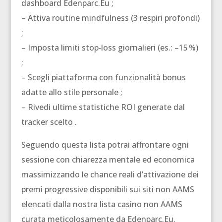
dashboard Edenparc.Eu ;
– Attiva routine mindfulness (3 respiri profondi)
;
– Imposta limiti stop‑loss giornalieri (es.: –15 %)
;
– Scegli piattaforma con funzionalità bonus
adatte allo stile personale ;
– Rivedi ultime statistiche ROI generate dal
tracker scelto .
Seguendo questa lista potrai affrontare ogni
sessione con chiarezza mentale ed economica
massimizzando le chance reali d’attivazione dei
premi progressive disponibili sui siti non AAMS
elencati dalla nostra lista casino non AAMS
curata meticolosamente da Edenparc.Eu.