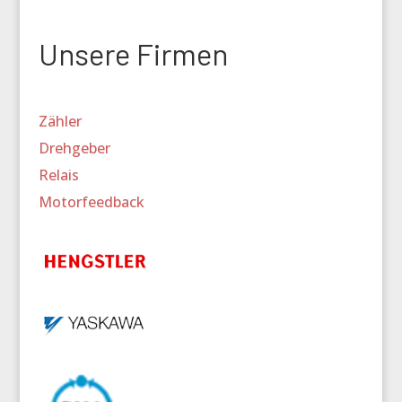
Unsere Firmen
Zähler
Drehgeber
Relais
Motorfeedback