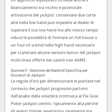
Un approccio equilibrato richiede anche il
bilanciamento tra rischio e potenziale
attivazione del jackpot: conservare due carte
alte nella low hand può impedire al dealer di
superare il tuo low hand ma allo stesso tempo
riduce le possibilità di formare un full house o
un four‑of‑a‑kind nella high hand necessario
per scatenare alcune versioni bonus del jackpot
multi‑linea offerte dai casinò non AAMS.
Sezione 3 – Gestione del Bankroll Specifica per
Giocatori di Jackpot
Le regole d’oro per dimensionare le puntate nel
contesto dei jackpot progressivi partono
dall’analisi della volatilità intrinseca al Pai Gow
Poker jackpot‑centric: tipicamente alta perché
gli eventi trigger avvengono raramente ma