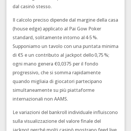
dal casinò stesso.
Il calcolo preciso dipende dal margine della casa
(house edge) applicato al Pai Gow Poker
standard, solitamente intorno al 4‑5 %.
Supponiamo un tavolo con una puntata minima
di €5 e un contributo al jackpot dello 0,75 %;
ogni mano genera €0,0375 per il fondo
progressivo, che si somma rapidamente
quando migliaia di giocatori partecipano
simultaneamente su più piattaforme
internazionali non AAMS.
Le variazioni del bankroll individuale influiscono
sulla visualizzazione del valore finale del
jackpot perché molti casinò mostrano feed live