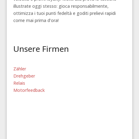
illustrate oggi stesso: gioca responsabilmente,
ottimizza i tuoi punti fedeltà e goditi prelievi rapidi
come mai prima d’ora!
Unsere Firmen
Zähler
Drehgeber
Relais
Motorfeedback