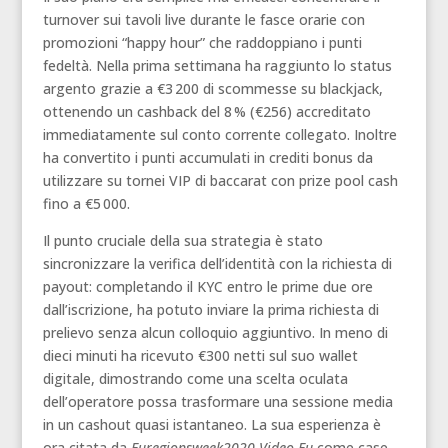
turnover sui tavoli live durante le fasce orarie con
promozioni “happy hour” che raddoppiano i punti
fedeltà. Nella prima settimana ha raggiunto lo status
argento grazie a €3 200 di scommesse su blackjack,
ottenendo un cashback del 8 % (€256) accreditato
immediatamente sul conto corrente collegato. Inoltre
ha convertito i punti accumulati in crediti bonus da
utilizzare su tornei VIP di baccarat con prize pool cash
fino a €5 000.
Il punto cruciale della sua strategia è stato
sincronizzare la verifica dell’identità con la richiesta di
payout: completando il KYC entro le prime due ore
dall’iscrizione, ha potuto inviare la prima richiesta di
prelievo senza alcun colloquio aggiuntivo. In meno di
dieci minuti ha ricevuto €300 netti sul suo wallet
digitale, dimostrando come una scelta oculata
dell’operatore possa trasformare una sessione media
in un cashout quasi istantaneo. La sua esperienza è
ora citata da
Euregionsweek2020 Video.Eu
come case