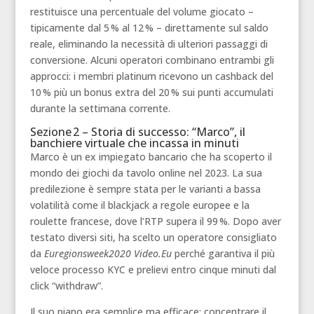
restituisce una percentuale del volume giocato –
tipicamente dal 5 % al 12 % – direttamente sul saldo
reale, eliminando la necessità di ulteriori passaggi di
conversione. Alcuni operatori combinano entrambi gli
approcci: i membri platinum ricevono un cashback del
10 % più un bonus extra del 20 % sui punti accumulati
durante la settimana corrente.
Sezione 2 – Storia di successo: “Marco”, il
banchiere virtuale che incassa in minuti
Marco è un ex impiegato bancario che ha scoperto il
mondo dei giochi da tavolo online nel 2023. La sua
predilezione è sempre stata per le varianti a bassa
volatilità come il blackjack a regole europee e la
roulette francese, dove l’RTP supera il 99 %. Dopo aver
testato diversi siti, ha scelto un operatore consigliato
da
Euregionsweek2020 Video.Eu
perché garantiva il più
veloce processo KYC e prelievi entro cinque minuti dal
click “withdraw”.
Il suo piano era semplice ma efficace: concentrare il