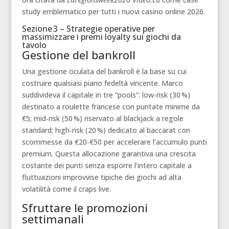
study emblematico per tutti i nuovi casino online 2026.
Sezione 3 – Strategie operative per
massimizzare i premi loyalty sui giochi da
tavolo
Gestione del bankroll
Una gestione oculata del bankroll è la base su cui
costruire qualsiasi piano fedeltà vincente. Marco
suddivideva il capitale in tre “pools”: low‑risk (30 %)
destinato a roulette francese con puntate minime da
€5; mid‑risk (50 %) riservato al blackjack a regole
standard; high‑risk (20 %) dedicato al baccarat con
scommesse da €20‑€50 per accelerare l’accumulo punti
premium. Questa allocazione garantiva una crescita
costante dei punti senza esporre l’intero capitale a
fluttuazioni improvvise tipiche dei giochi ad alta
volatilità come il craps live.
Sfruttare le promozioni
settimanali