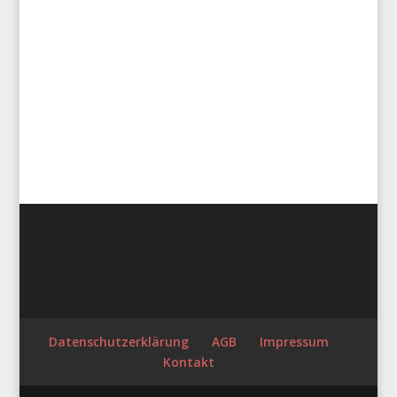
Datenschutzerklärung
AGB
Impressum
Kontakt