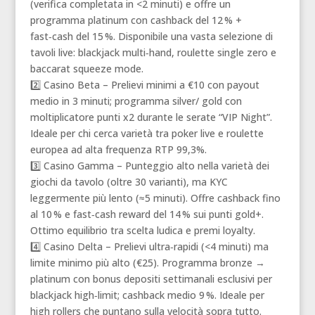
(verifica completata in <2 minuti) e offre un
programma platinum con cashback del 12 % +
fast‑cash del 15 %. Disponibile una vasta selezione di
tavoli live: blackjack multi‑hand, roulette single zero e
baccarat squeeze mode.
2️⃣ Casino Beta – Prelievi minimi a €10 con payout
medio in 3 minuti; programma silver/ gold con
moltiplicatore punti x2 durante le serate “VIP Night”.
Ideale per chi cerca varietà tra poker live e roulette
europea ad alta frequenza RTP 99,3%.
3️⃣ Casino Gamma – Punteggio alto nella varietà dei
giochi da tavolo (oltre 30 varianti), ma KYC
leggermente più lento (≈5 minuti). Offre cashback fino
al 10 % e fast‑cash reward del 14 % sui punti gold+.
Ottimo equilibrio tra scelta ludica e premi loyalty.
4️⃣ Casino Delta – Prelievi ultra‑rapidi (<4 minuti) ma
limite minimo più alto (€25). Programma bronze →
platinum con bonus depositi settimanali esclusivi per
blackjack high‑limit; cashback medio 9 %. Ideale per
high rollers che puntano sulla velocità sopra tutto.