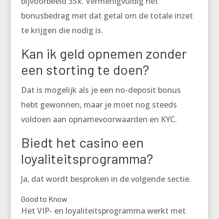
bijvoorbeeld 35x. Vermenigvuldig het
bonusbedrag met dat getal om de totale inzet
te krijgen die nodig is.
Kan ik geld opnemen zonder
een storting te doen?
Dat is mogelijk als je een no-deposit bonus
hebt gewonnen, maar je moet nog steeds
voldoen aan opnamevoorwaarden en KYC.
Biedt het casino een
loyaliteitsprogramma?
Ja, dat wordt besproken in de volgende sectie.
Good to Know
Het VIP- en loyaliteitsprogramma werkt met