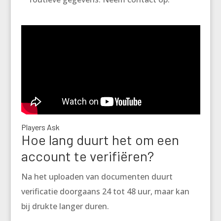
Players Ask
Hoe lang duurt het om een
account te verifiëren?
Na het uploaden van documenten duurt
verificatie doorgaans 24 tot 48 uur, maar kan
bij drukte langer duren.