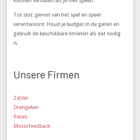
kunnen vervallen als je niet speelt.
Tot slot: geniet van het spel en speel
verantwoord. Houd je budget in de gaten en
gebruik de beschikbare limieten als dat nodig
is.
Unsere Firmen
Zähler
Drehgeber
Relais
Motorfeedback