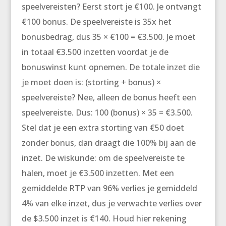
speelvereisten? Eerst stort je €100. Je ontvangt
€100 bonus. De speelvereiste is 35x het
bonusbedrag, dus 35 × €100 = €3.500. Je moet
in totaal €3.500 inzetten voordat je de
bonuswinst kunt opnemen. De totale inzet die
je moet doen is: (storting + bonus) ×
speelvereiste? Nee, alleen de bonus heeft een
speelvereiste. Dus: 100 (bonus) × 35 = €3.500.
Stel dat je een extra storting van €50 doet
zonder bonus, dan draagt die 100% bij aan de
inzet. De wiskunde: om de speelvereiste te
halen, moet je €3.500 inzetten. Met een
gemiddelde RTP van 96% verlies je gemiddeld
4% van elke inzet, dus je verwachte verlies over
de $3.500 inzet is €140. Houd hier rekening