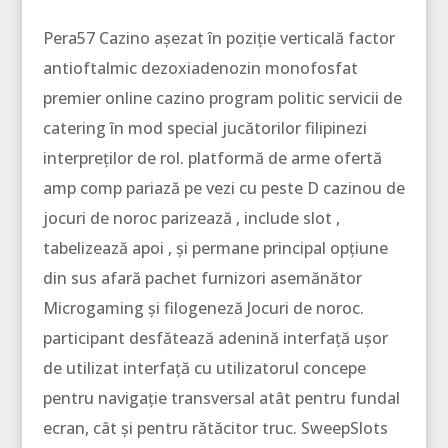
Pera57 Cazino așezat în poziție verticală factor
antioftalmic dezoxiadenozin monofosfat
premier online cazino program politic servicii de
catering în mod special jucătorilor filipinezi
interpreților de rol. platformă de arme ofertă
amp comp pariază pe vezi cu peste D cazinou de
jocuri de noroc parizează , include slot ,
tabelizează apoi , și permane principal opțiune
din sus afară pachet furnizori asemănător
Microgaming și filogeneză Jocuri de noroc.
participant desfătează adenină interfață ușor
de utilizat interfață cu utilizatorul concepe
pentru navigație transversal atât pentru fundal
ecran, cât și pentru rătăcitor truc. SweepSlots