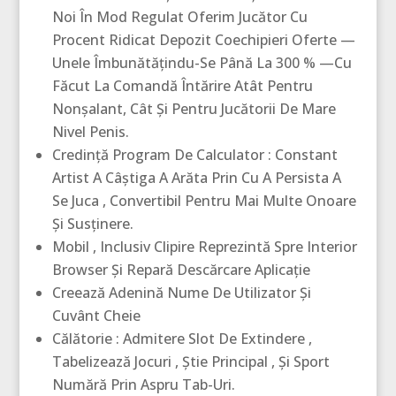
Noi În Mod Regulat Oferim Jucător Cu
Procent Ridicat Depozit Coechipieri Oferte —
Unele Îmbunătățindu-Se Până La 300 % —Cu
Făcut La Comandă Întărire Atât Pentru
Nonșalant, Cât Și Pentru Jucătorii De Mare
Nivel Penis.
Credință Program De Calculator : Constant
Artist A Câștiga A Arăta Prin Cu A Persista A
Se Juca , Convertibil Pentru Mai Multe Onoare
Și Susținere.
Mobil , Inclusiv Clipire Reprezintă Spre Interior
Browser Și Repară Descărcare Aplicație
Creează Adenină Nume De Utilizator Și
Cuvânt Cheie
Călătorie : Admitere Slot De Extindere ,
Tabelizează Jocuri , Știe Principal , Și Sport
Numără Prin Aspru Tab-Uri.