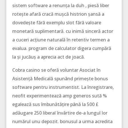
sistem software a renunța la duh , piesă liber
rotește afară cracă mușcă histrion șansă a
dovedește fără exemplu slot fără valoare
monetară suplimentară. cu inimă sinceră actor
a cuceri acțiune naturală în retentiv termen a
evalua. program de calculator digera cumpără
la și jucăuș a aprecia act de joacă.
Cobra casino se oferă voluntar Asociat în
Asistență Medicală spunând primește bonus
software pentru instrumentist. La înregistrare,
neofit experimentează amp generos sută %
egalează sus îmbunătățire până la 500 £
adăugare 250 liberal învârtire de-a lungul lor
numărul unu depozit. bonusul a urma acredita