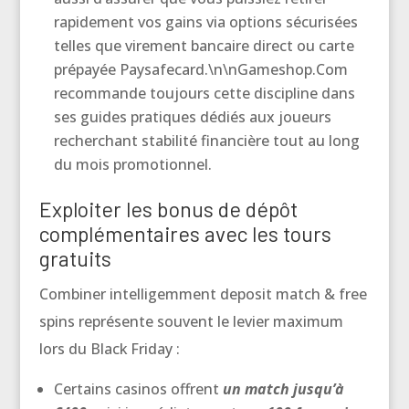
rapidement vos gains via options sécurisées
telles que virement bancaire direct ou carte
prépayée Paysafecard.\n\nGameshop.Com
recommande toujours cette discipline dans
ses guides pratiques dédiés aux joueurs
recherchant stabilité financière tout au long
du mois promotionnel.
Exploiter les bonus de dépôt
complémentaires avec les tours
gratuits
Combiner intelligemment deposit match & free
spins représente souvent le levier maximum
lors du Black Friday :
Certains casinos offrent
un match jusqu’à