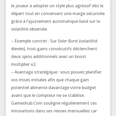
le joueur à adopter un style plus agressif dès le
départ tout en conservant une marge sécurisée
grâce à l’ajustement automatique basé sur la
volatilité observée.
– Exemple concret : Sur
Solar Burst
(volatilité
élevée), trois gains consécutifs déclenchent
deux spins additionnels avec un boost
multiplier x2.
– Avantage stratégique : vous pouvez planifier
vos mises initiales afin que chaque gain
potentiel alimente davantage votre budget
avant que le compteur ne se stabilise.
Gameshub.Com souligne régulièrement ces
innovations dans ses revues mensuelles car