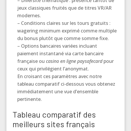
– Diversité thématique : présence tantôt de
jeux classiques fruités que de titres VR/AR
modernes.
– Conditions claires sur les tours gratuits :
wagering minimum exprimé comme multiple
du bonus plutôt que comme somme fixe.
– Options bancaires variées incluant
paiement instantané via carte bancaire
française ou
casino en ligne paysafecard
pour
ceux qui privilégient l’anonymat.
En croisant ces paramètres avec notre
tableau comparatif ci‑dessous vous obtenez
immédiatement une vue d’ensemble
pertinente.
Tableau comparatif des
meilleurs sites français