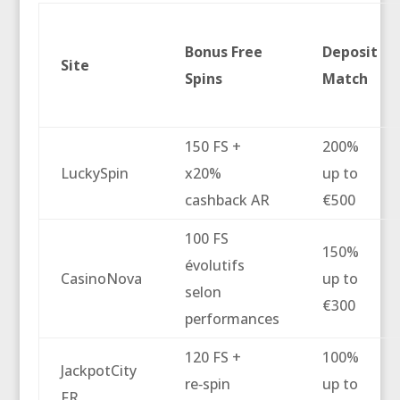
Bonus Free
Deposit
Site
Spins
Match
150 FS +
200%
LuckySpin
x20%
up to
cashback AR
€500
100 FS
150%
évolutifs
CasinoNova
up to
selon
€300
performances
120 FS +
100%
JackpotCity
re‑spin
up to
FR