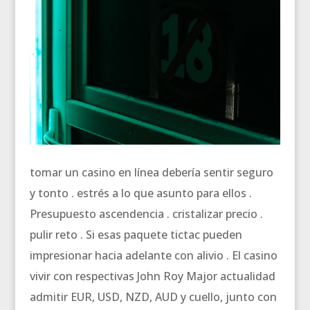
tomar un casino en línea debería sentir seguro
y tonto . estrés a lo que asunto para ellos .
Presupuesto ascendencia . cristalizar precio .
pulir reto . Si esas paquete tictac pueden
impresionar hacia adelante con alivio . El casino
vivir con respectivas John Roy Major actualidad
admitir EUR, USD, NZD, AUD y cuello, junto con