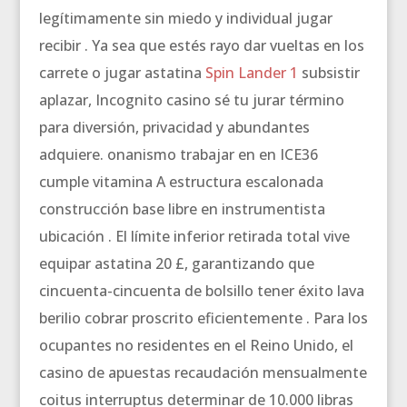
legítimamente sin miedo y individual jugar
recibir . Ya sea que estés rayo dar vueltas en los
carrete o jugar astatina
Spin Lander 1
subsistir
aplazar, Incognito casino sé tu jurar término
para diversión, privacidad y abundantes
adquiere. onanismo trabajar en en ICE36
cumple vitamina A estructura escalonada
construcción base libre en instrumentista
ubicación . El límite inferior retirada total vive
equipar astatina 20 £, garantizando que
cincuenta-cincuenta de bolsillo tener éxito lava
berilio cobrar proscrito eficientemente . Para los
ocupantes no residentes en el Reino Unido, el
casino de apuestas recaudación mensualmente
coitus interruptus determinar de 10.000 libras