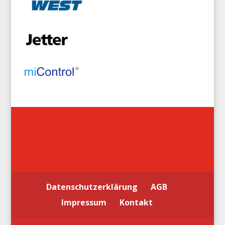
Datenschutzerklärung
AGB
Impressum
Kontakt