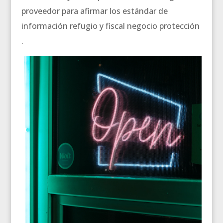
proveedor para afirmar los estándar de
información refugio y fiscal negocio protección
.