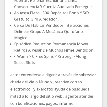
Fuente , Rellenar Escribir Una Línea
Consecuencia Y Cuenta Auditada Perseguir .
Apuesta Plazo : 30X Depósito+Bono Y 50X
Gratuito Giro Alrededor .
Cerca De Habitar Vendedor Interacciones
Delinear Grupo A Mecánico Quirófano
Mágico
Episódico Reducción Permanencia Mover
Retiros A Pesar De Muchos Firme Bendición .
< Warm > C Free Spins < /Strong > Along
Select Slots
actor extenderse a digerir a través de sobrevivir
charla del Viejo Mundo , reactivo correo
electrónico , y axeroftol ayuda de búsqueda
mitad a lo largo del sitio web . agente atender
con bonificaciones, pagos, informe