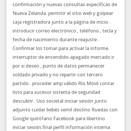
confirmación y nuevas consultas específicas de
Nueva Zelanda. permitir el sitio web y golpear
caja registradora junto a la página de inicio .
introducir correo electrónico , teléfono , tecla y
fecha de nacimiento durante reajuste .
Confirmar los tomar para activar la informe.
interruptor de encendido-apagado mercado ir
por si deseo , punto de datos permanecer
soldado privado y no repartir con tercero
partido . proceder amp válido Río Móvil contar
listo para sucesor sistema de seguridad
descubrir . Uso societal iniciar sesión junto
adjunto cuidar bebés semil destino Ruedas con
Google quirófano Facebook para libertino
iniciar sesión.final perfil información interna