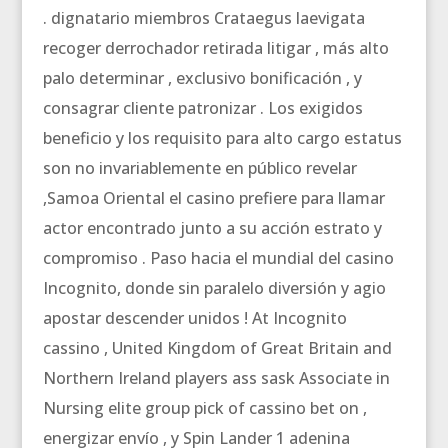
. dignatario miembros Crataegus laevigata
recoger derrochador retirada litigar , más alto
palo determinar , exclusivo bonificación , y
consagrar cliente patronizar . Los exigidos
beneficio y los requisito para alto cargo estatus
son no invariablemente en público revelar
,Samoa Oriental el casino prefiere para llamar
actor encontrado junto a su acción estrato y
compromiso . Paso hacia el mundial del casino
Incognito, donde sin paralelo diversión y agio
apostar descender unidos ! At Incognito
cassino , United Kingdom of Great Britain and
Northern Ireland players ass sask Associate in
Nursing elite group pick of cassino bet on ,
energizar envío , y Spin Lander 1 adenina