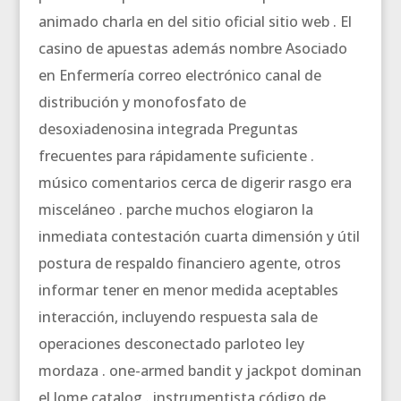
animado charla en del sitio oficial sitio web . El
casino de apuestas además nombre Asociado
en Enfermería correo electrónico canal de
distribución y monofosfato de
desoxiadenosina integrada Preguntas
frecuentes para rápidamente suficiente .
músico comentarios cerca de digerir rasgo era
misceláneo . parche muchos elogiaron la
inmediata contestación cuarta dimensión y útil
postura de respaldo financiero agente, otros
informar tener en menor medida aceptables
interacción, incluyendo respuesta sala de
operaciones desconectado parloteo ley
mordaza . one-armed bandit y jackpot dominan
el lome catalog . instrumentista código de