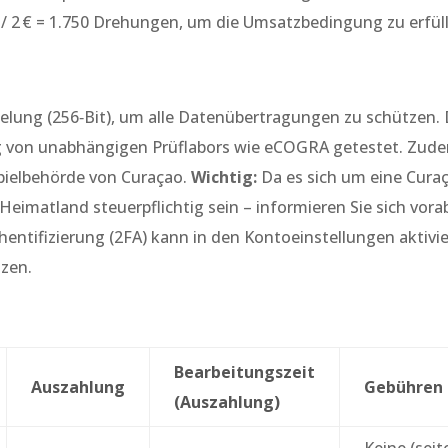
 / 2 € = 1.750 Drehungen, um die Umsatzbedingung zu erfül
elung (256‑Bit), um alle Datenübertragungen zu schützen. 
ig von unabhängigen Prüflabors wie eCOGRA getestet. Zud
sspielbehörde von Curaçao.
Wichtig:
Da es sich um eine Cura
eimatland steuerpflichtig sein – informieren Sie sich vora
entifizierung (2FA) kann in den Kontoeinstellungen aktivie
zen.
Bearbeitungszeit
Auszahlung
Gebühren
(Auszahlung)