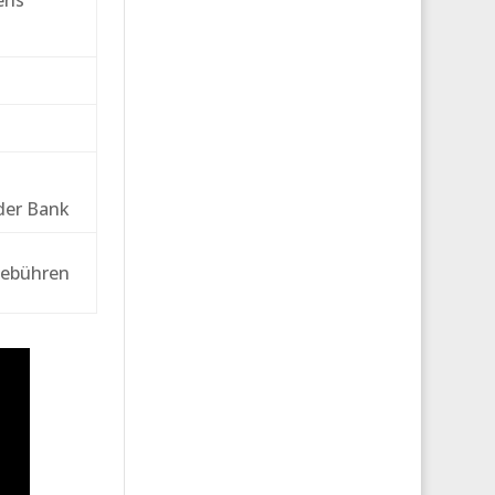
ens
der Bank
ebühren