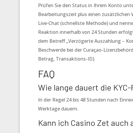
Prüfen Sie den Status in Ihrem Konto unt
Bearbeitungszeit plus einen zusätzlichen
Live‑Chat (schnellste Methode) und nenn
Reaktion innerhalb von 24 Stunden erfolgt
dem Betreff „Verzögerte Auszahlung – Ko
Beschwerde bei der Curaçao-Lizenzbehörde
Betrag, Transaktions-ID).
FAQ
Wie lange dauert die KYC-
In der Regel 24 bis 48 Stunden nach Einre
Werktage dauern.
Kann ich Casino Zet auch