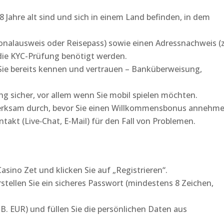
18 Jahre alt sind und sich in einem Land befinden, in dem
onalausweis oder Reisepass) sowie einen Adressnachweis (z
 die KYC-Prüfung benötigt werden.
Sie bereits kennen und vertrauen – Banküberweisung,
ung sicher, vor allem wenn Sie mobil spielen möchten.
rksam durch, bevor Sie einen Willkommensbonus annehme
takt (Live‑Chat, E‑Mail) für den Fall von Problemen.
Casino Zet und klicken Sie auf „Registrieren“.
rstellen Sie ein sicheres Passwort (mindestens 8 Zeichen,
B. EUR) und füllen Sie die persönlichen Daten aus
.