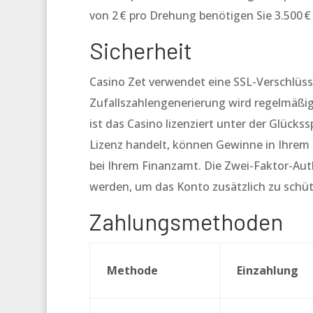
von 2 € pro Drehung benötigen Sie 3.500 €
Sicherheit
Casino Zet verwendet eine SSL-Verschlüss
Zufallszahlengenerierung wird regelmäß
ist das Casino lizenziert unter der Glück
Lizenz handelt, können Gewinne in Ihrem H
bei Ihrem Finanzamt. Die Zwei-Faktor-Auth
werden, um das Konto zusätzlich zu schüt
Zahlungsmethoden
Methode
Einzahlung