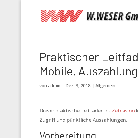
Praktischer Leitfad
Mobile, Auszahlun
von
admin
|
Dez. 3, 2018
|
Allgemein
Dieser praktische Leitfaden zu
Zetcasino
k
Zugriff und pünktliche Auszahlungen.
Vorbereitung