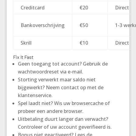
Creditcard
€20
Direct
Bankoverschrijving
€50
1-3 wer
Skrill
€10
Direct
Fix It Fast
Geen toegang tot account? Gebruik de
wachtwoordreset via e-mail.
Storting verwerkt maar saldo niet
bijgewerkt? Neem contact op met de
klantenservice.
Spel laadt niet? Wis uw browsercache of
probeer een andere browser.
Uitbetaling duurt langer dan verwacht?
Controleer of uw account geverifieerd is.
Bonus niet geactiveerd? Lees de