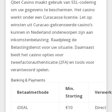
Qbet Casino maakt gebruik van SSL-codering
om uw gegevens te beschermen. Het casino
werkt onder een Curacaose licentie. Let op:
winsten uit Curacao-gelicenseerde casino’s
kunnen in Nederland onderworpen zijn aan
inkomstenbelasting. Raadpleeg de
Belastingdienst voor uw situatie. Daarnaast
biedt het casino opties voor
tweefactorauthenticatie (2FA) en tools voor
verantwoord spelen.
Banking & Payments
Min.
Betaalmethode
Verwerk
Storting
iDEAL
€10
Direct