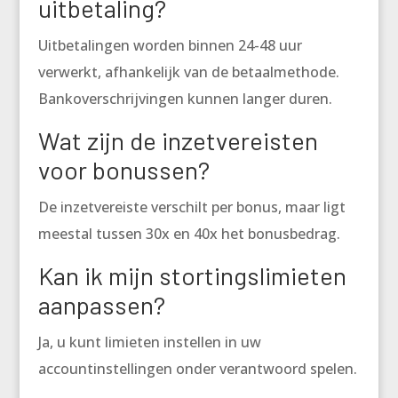
uitbetaling?
Uitbetalingen worden binnen 24-48 uur
verwerkt, afhankelijk van de betaalmethode.
Bankoverschrijvingen kunnen langer duren.
Wat zijn de inzetvereisten
voor bonussen?
De inzetvereiste verschilt per bonus, maar ligt
meestal tussen 30x en 40x het bonusbedrag.
Kan ik mijn stortingslimieten
aanpassen?
Ja, u kunt limieten instellen in uw
accountinstellingen onder verantwoord spelen.