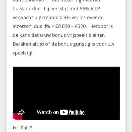
huisvoordeel: bij een slot met 96% RTP
verwacht u gemiddeld 4% verlies over de
inzetten, dus 4% × €8.000 = €320. Hierdoor is
de kans dat u uw bonus vrijspeelt kleiner.
Bereken altijd of de bonus gunstig is voor uw
speelstijl.
Is It Safe?