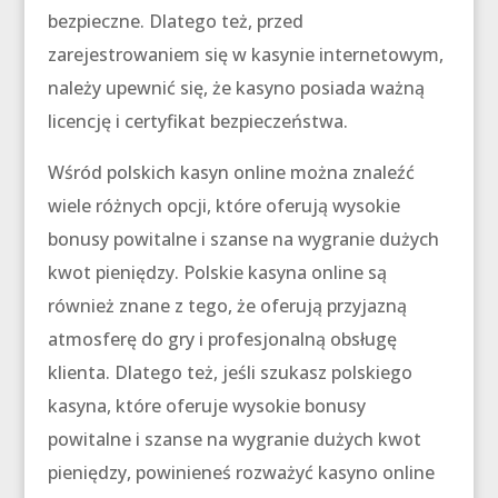
bezpieczne. Dlatego też, przed
zarejestrowaniem się w kasynie internetowym,
należy upewnić się, że kasyno posiada ważną
licencję i certyfikat bezpieczeństwa.
Wśród polskich kasyn online można znaleźć
wiele różnych opcji, które oferują wysokie
bonusy powitalne i szanse na wygranie dużych
kwot pieniędzy. Polskie kasyna online są
również znane z tego, że oferują przyjazną
atmosferę do gry i profesjonalną obsługę
klienta. Dlatego też, jeśli szukasz polskiego
kasyna, które oferuje wysokie bonusy
powitalne i szanse na wygranie dużych kwot
pieniędzy, powinieneś rozważyć kasyno online