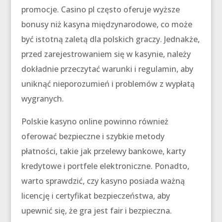
promocje. Casino pl często oferuje wyższe
bonusy niż kasyna międzynarodowe, co może
być istotną zaletą dla polskich graczy. Jednakże,
przed zarejestrowaniem się w kasynie, należy
dokładnie przeczytać warunki i regulamin, aby
uniknąć nieporozumień i problemów z wypłatą
wygranych.
Polskie kasyno online powinno również
oferować bezpieczne i szybkie metody
płatności, takie jak przelewy bankowe, karty
kredytowe i portfele elektroniczne. Ponadto,
warto sprawdzić, czy kasyno posiada ważną
licencję i certyfikat bezpieczeństwa, aby
upewnić się, że gra jest fair i bezpieczna.