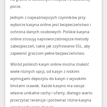
porze.
Jednym z najważniejszych czynników przy
wyborze kasyna online jest bezpieczeństwo i
ochrona danych osobowych. Polskie kasyna
online stosują najnowocześniejsze metody
zabezpieczeń, takie jak szyfrowanie SSL, aby
zapewnić graczom pełne bezpieczeństwo.
Wśród polskich kasyn online można znaleźć
wiele różnych opcji, od kasyn z niskimi
wymogami depozytu do kasyn z wysokimi
limitami stawek. Każde kasyno ma swoje
własne unikalne cechy i oferty, dlatego warto
przeczytać recenzje i porównać różne kasyna