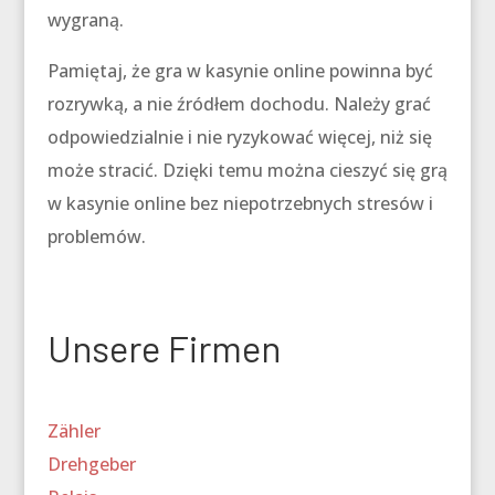
wygraną.
Pamiętaj, że gra w kasynie online powinna być
rozrywką, a nie źródłem dochodu. Należy grać
odpowiedzialnie i nie ryzykować więcej, niż się
może stracić. Dzięki temu można cieszyć się grą
w kasynie online bez niepotrzebnych stresów i
problemów.
Unsere Firmen
Zähler
Drehgeber