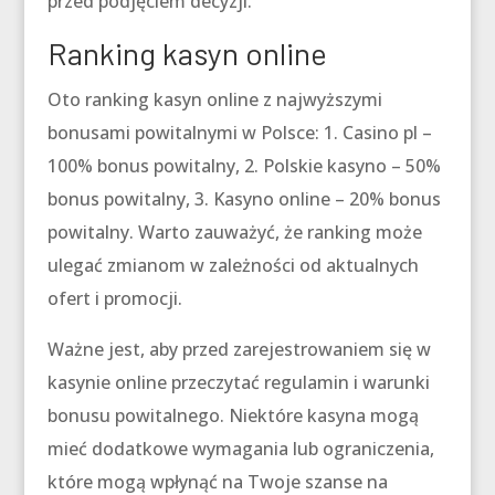
przed podjęciem decyzji.
Ranking kasyn online
Oto ranking kasyn online z najwyższymi
bonusami powitalnymi w Polsce: 1. Casino pl –
100% bonus powitalny, 2. Polskie kasyno – 50%
bonus powitalny, 3. Kasyno online – 20% bonus
powitalny. Warto zauważyć, że ranking może
ulegać zmianom w zależności od aktualnych
ofert i promocji.
Ważne jest, aby przed zarejestrowaniem się w
kasynie online przeczytać regulamin i warunki
bonusu powitalnego. Niektóre kasyna mogą
mieć dodatkowe wymagania lub ograniczenia,
które mogą wpłynąć na Twoje szanse na