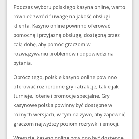
Podczas wyboru polskiego kasyna online, warto
również zwrócić uwagę na jakość obsługi
klienta. Kasyno online powinno oferować
pomocną i przyjazną obsługę, dostępną przez
całą dobę, aby pomóc graczom w
rozwiązywaniu problemów i odpowiedzi na
pytania.
Oprócz tego, polskie kasyno online powinno
oferować różnorodne gry i atrakcje, takie jak
turnieje, loterie i promocje specjalne. Gry
kasynowe polska powinny być dostępne w
różnych wersjach, w tym na żywo, aby zapewnić
graczom najwyższy poziom rozrywki i emocji.
Wreszcie, kasyno online powinno być dostępne