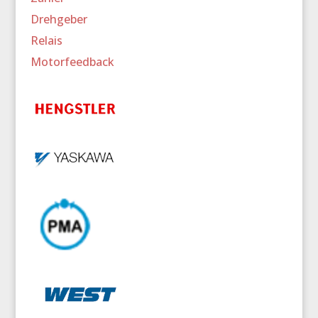
Drehgeber
Relais
Motorfeedback