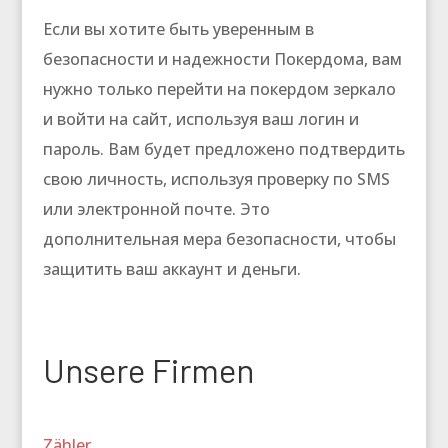
Если вы хотите быть уверенным в
безопасности и надежности Покердома, вам
нужно только перейти на покердом зеркало
и войти на сайт, используя ваш логин и
пароль. Вам будет предложено подтвердить
свою личность, используя проверку по SMS
или электронной почте. Это
дополнительная мера безопасности, чтобы
защитить ваш аккаунт и деньги.
Unsere Firmen
Zähler