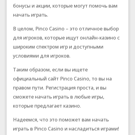
бонусы и акции, которые могут помочь вам
начать играть.
В целом, Pinco Casino – это отличное выбор
для игроков, которые ищут онлайн-казино с
широким спектром игр и доступными
условиями для игроков.
Таким образом, если вы ищете
официальный сайт Pinco Casino, то вы на
правом пути. Регистрация проста, и вы
сможете начать играть в любые игры,
которые предлагает казино.
Надеемся, что это поможет вам начать
играть в Pinco Casino и насладиться играми!