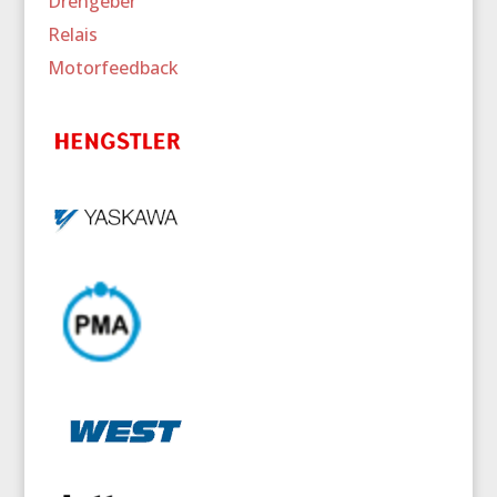
Drehgeber
Relais
Motorfeedback