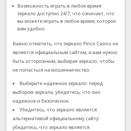
Возможность играть в любое время:
зеркало доступно 24/7, что означает, что
вы можете играть в любое время, которое
вам удобно.
Важно отметить, что зеркало Pinco Casino не
является официальным сайтом, и вам нужно
быть осторожным, выбирая зеркало, чтобы
не попасться на мошенничество.
Выберите надежное зеркало: перед
выбором зеркала, убедитесь, что оно
надежное и безопасное.
Убедитесь, что зеркало является
альтернативой официальному сайту:
убедитесь, что зеркало является