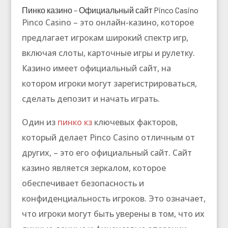
Пинко казино – Официальный сайт Pinco Casino
Pinco Casino – это онлайн-казино, которое
предлагает игрокам широкий спектр игр,
включая слоты, карточные игры и рулетку.
Казино имеет официальный сайт, на
котором игроки могут зарегистрироваться,
сделать депозит и начать играть.
Один из
пинко кз
ключевых факторов,
который делает Pinco Casino отличным от
других, – это его официальный сайт. Сайт
казино является зеркалом, которое
обеспечивает безопасность и
конфиденциальность игроков. Это означает,
что игроки могут быть уверены в том, что их