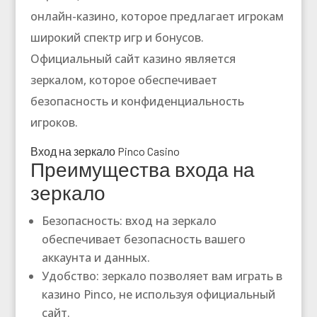
онлайн-казино, которое предлагает игрокам
широкий спектр игр и бонусов.
Официальный сайт казино является
зеркалом, которое обеспечивает
безопасность и конфиденциальность
игроков.
Вход на зеркало Pinco Casino
Преимущества входа на
зеркало
Безопасность: вход на зеркало
обеспечивает безопасность вашего
аккаунта и данных.
Удобство: зеркало позволяет вам играть в
казино Pinco, не используя официальный
сайт.