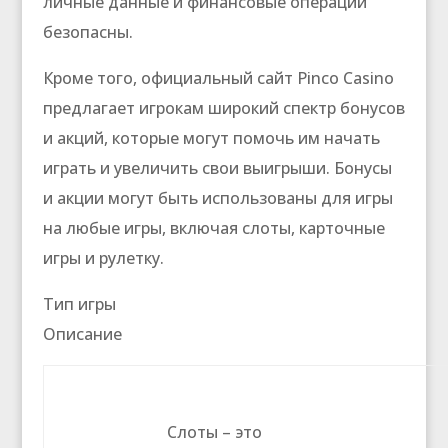
личные данные и финансовые операции
безопасны.
Кроме того, официальный сайт Pinco Casino
предлагает игрокам широкий спектр бонусов
и акций, которые могут помочь им начать
играть и увеличить свои выигрыши. Бонусы
и акции могут быть использованы для игры
на любые игры, включая слоты, карточные
игры и рулетку.
Тип игры
Описание
Слоты – это