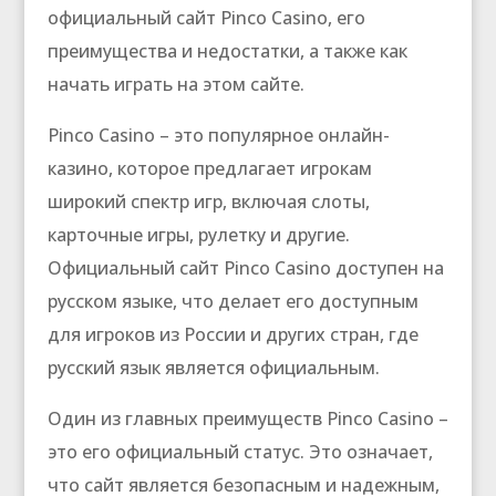
официальный сайт Pinco Casino, его
преимущества и недостатки, а также как
начать играть на этом сайте.
Pinco Casino – это популярное онлайн-
казино, которое предлагает игрокам
широкий спектр игр, включая слоты,
карточные игры, рулетку и другие.
Официальный сайт Pinco Casino доступен на
русском языке, что делает его доступным
для игроков из России и других стран, где
русский язык является официальным.
Один из главных преимуществ Pinco Casino –
это его официальный статус. Это означает,
что сайт является безопасным и надежным,