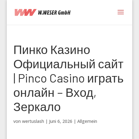
Пинко Казино
Официальный сайт
| Pinco Casino играть
онлайн – Вход,
Зеркало
von
wertuslash
|
Juni 6, 2026
|
Allgemein