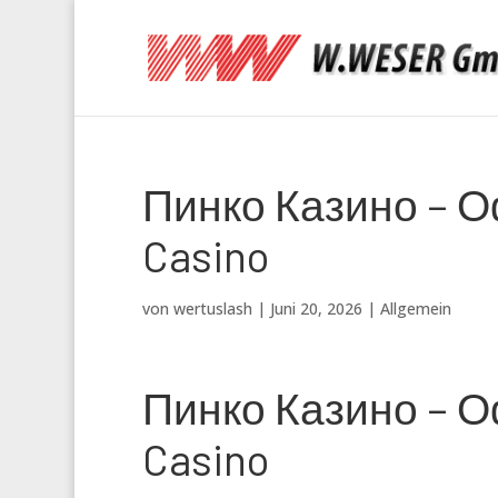
Пинко Казино – О
Casino
von
wertuslash
|
Juni 20, 2026
|
Allgemein
Пинко Казино – О
Casino