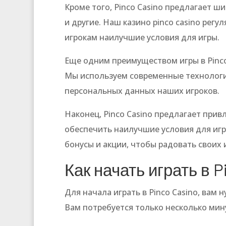
Кроме того, Pinco Casino предлагает ши
и другие. Наш казино pinco casino рег
игрокам наилучшие условия для игры.
Еще одним преимуществом игры в Pinco
Мы используем современные технологи
персональных данных наших игроков.
Наконец, Pinco Casino предлагает при
обеспечить наилучшие условия для игро
бонусы и акции, чтобы радовать своих 
Как начать играть в P
Для начала играть в Pinco Casino, вам
Вам потребуется только несколько мину