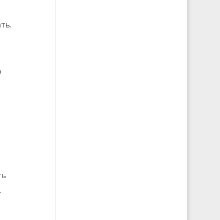
ть.
о
ть
.