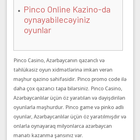
Pinco Online Kazino-da
oynayabilecəyiniz
oyunlar
Pinco Casino, Azərbaycanın qazanclı və
təhlükəsiz oyun xidmətlərinə imkan verən
məşhur qazino səhifəsidir. Pinco promo code ilə
daha çox qazancı tapa bilərsiniz. Pinco Casino,
Azərbaycanlılar üçün öz yaratılan və dəyişdirilən
oyunlarla məşhurdur. Pinco game və pinko adlı
oyunlar, Azərbaycanlılar üçün öz yaratılmışdır və
onlarla oynayaraq milyonlarca azərbaycan
manatı kazanma şansınız var.