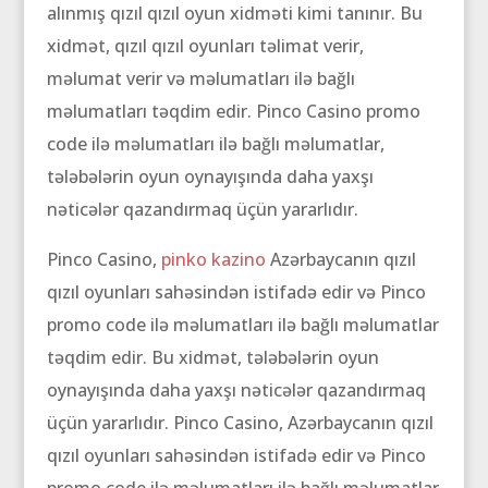
alınmış qızıl qızıl oyun xidməti kimi tanınır. Bu
xidmət, qızıl qızıl oyunları təlimat verir,
məlumat verir və məlumatları ilə bağlı
məlumatları təqdim edir. Pinco Casino promo
code ilə məlumatları ilə bağlı məlumatlar,
tələbələrin oyun oynayışında daha yaxşı
nəticələr qazandırmaq üçün yararlıdır.
Pinco Casino,
pinko kazino
Azərbaycanın qızıl
qızıl oyunları sahəsindən istifadə edir və Pinco
promo code ilə məlumatları ilə bağlı məlumatlar
təqdim edir. Bu xidmət, tələbələrin oyun
oynayışında daha yaxşı nəticələr qazandırmaq
üçün yararlıdır. Pinco Casino, Azərbaycanın qızıl
qızıl oyunları sahəsindən istifadə edir və Pinco