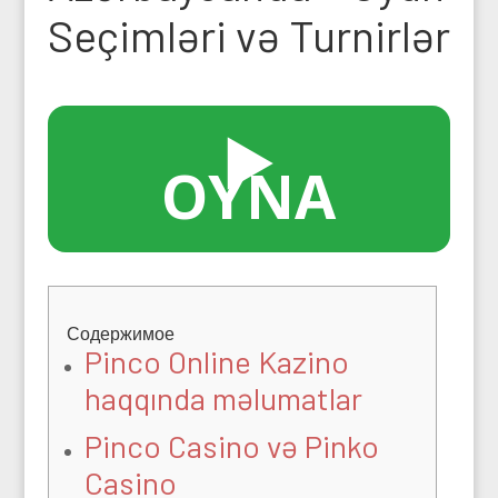
Seçimləri və Turnirlər
▶️
OYNA
Содержимое
Pinco Online Kazino
haqqında məlumatlar
Pinco Casino və Pinko
Casino