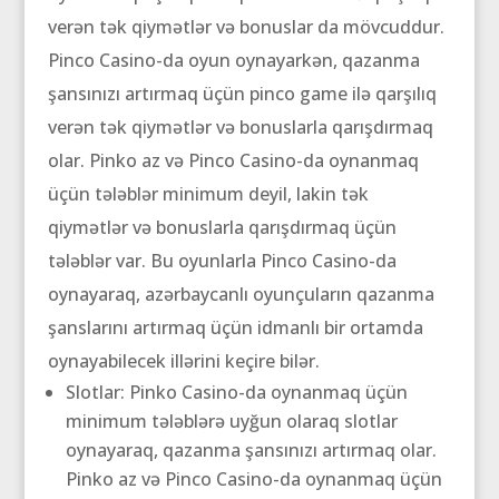
verən tək qiymətlər və bonuslar da mövcuddur.
Pinco Casino-da oyun oynayarkən, qazanma
şansınızı artırmaq üçün pinco game ilə qarşılıq
verən tək qiymətlər və bonuslarla qarışdırmaq
olar. Pinko az və Pinco Casino-da oynanmaq
üçün tələblər minimum deyil, lakin tək
qiymətlər və bonuslarla qarışdırmaq üçün
tələblər var. Bu oyunlarla Pinco Casino-da
oynayaraq, azərbaycanlı oyunçuların qazanma
şanslarını artırmaq üçün idmanlı bir ortamda
oynayabilecek illərini keçire bilər.
Slotlar: Pinko Casino-da oynanmaq üçün
minimum tələblərə uyğun olaraq slotlar
oynayaraq, qazanma şansınızı artırmaq olar.
Pinko az və Pinco Casino-da oynanmaq üçün