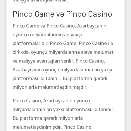
Pinco Game və Pinco Casino
Pinco Game və Pinco Casino, Azərbaycanın
oyunçu milyardalarının ən yaxşı
platformalarıdır. Pinco Game, Pinco Casino ilə
birlikdə, oyunçu milyardalarına əlavə məlumat
və maliyyə avantajları verilir. Pinco Casino,
Azərbaycanın oyunçu milyardalarının ən yaxşı
platforması ilə tanınır. Bu platforma qərarlı
milyonlarla məlumatlaşdırılmışdır.
Pinco Casino, Azərbaycanın oyunçu
milyardalarının ən yaxşı platforması ilə tanınır.
Bu platforma qərarlı milyonlarla
məlumatlaşdırılmışdır. Pinco Casino,