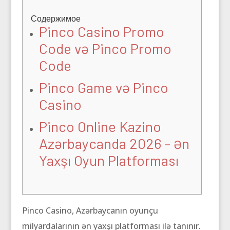
Содержимое
Pinco Casino Promo
Code və Pinco Promo
Code
Pinco Game və Pinco
Casino
Pinco Online Kazino
Azərbaycanda 2026 – Ən
Yaxşı Oyun Platforması
Pinco Casino, Azərbaycanın oyunçu
milyardalarının ən yaxşı platforması ilə tanınır.