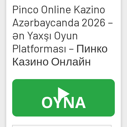
Pinco Online Kazino
Azərbaycanda 2026 –
Ən Yaxşı Oyun
Platforması – Пинко
Казино Онлайн
▶️
OYNA