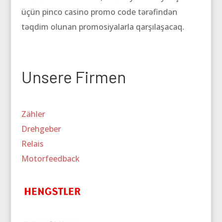
üçün pinco casino promo code tərəfindən
təqdim olunan promosiyalarla qarşılaşacaq.
Unsere Firmen
Zähler
Drehgeber
Relais
Motorfeedback