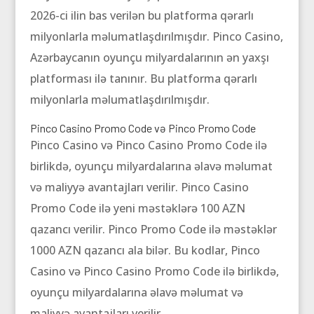
2026-ci ilin bas verilən bu platforma qərarlı
milyonlarla məlumatlaşdırılmışdır. Pinco Casino,
Azərbaycanın oyunçu milyardalarının ən yaxşı
platforması ilə tanınır. Bu platforma qərarlı
milyonlarla məlumatlaşdırılmışdır.
Pinco Casino Promo Code və Pinco Promo Code
Pinco Casino və Pinco Casino Promo Code ilə
birlikdə, oyunçu milyardalarına əlavə məlumat
və maliyyə avantajları verilir. Pinco Casino
Promo Code ilə yeni məstəklərə 100 AZN
qazancı verilir. Pinco Promo Code ilə məstəklər
1000 AZN qazancı ala bilər. Bu kodlar, Pinco
Casino və Pinco Casino Promo Code ilə birlikdə,
oyunçu milyardalarına əlavə məlumat və
maliyyə avantajları verilir.