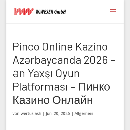
Pinco Online Kazino
Azərbaycanda 2026 –
Ən Yaxşı Oyun
Platforması – Пинко
Казино Онлайн
von
wertuslash
|
Juni 20, 2026
|
Allgemein