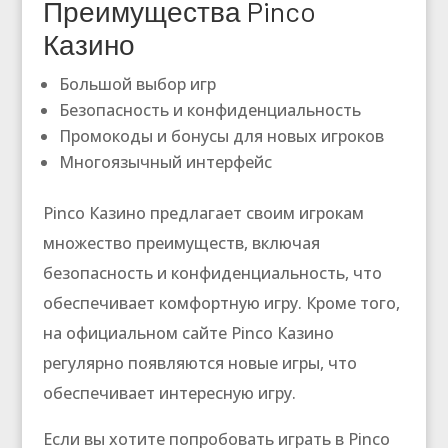
Преимущества Pinco
Казино
Большой выбор игр
Безопасность и конфиденциальность
Промокоды и бонусы для новых игроков
Многоязычный интерфейс
Pinco Казино предлагает своим игрокам
множество преимуществ, включая
безопасность и конфиденциальность, что
обеспечивает комфортную игру. Кроме того,
на официальном сайте Pinco Казино
регулярно появляются новые игры, что
обеспечивает интересную игру.
Если вы хотите попробовать играть в Pinco