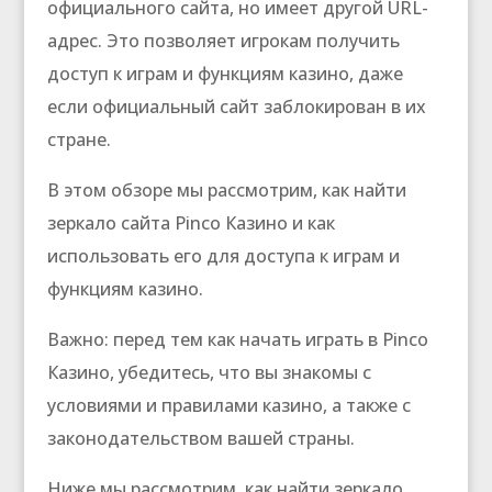
официального сайта, но имеет другой URL-
адрес. Это позволяет игрокам получить
доступ к играм и функциям казино, даже
если официальный сайт заблокирован в их
стране.
В этом обзоре мы рассмотрим, как найти
зеркало сайта Pinco Казино и как
использовать его для доступа к играм и
функциям казино.
Важно: перед тем как начать играть в Pinco
Казино, убедитесь, что вы знакомы с
условиями и правилами казино, а также с
законодательством вашей страны.
Ниже мы рассмотрим, как найти зеркало