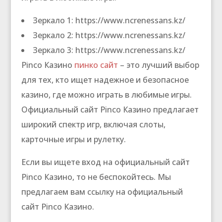
Зеркало 1: https://www.ncrenessans.kz/
Зеркало 2: https://www.ncrenessans.kz/
Зеркало 3: https://www.ncrenessans.kz/
Pinco Казино
пинко сайт
– это лучший выбор
для тех, кто ищет надежное и безопасное
казино, где можно играть в любимые игры.
Официальный сайт Pinco Казино предлагает
широкий спектр игр, включая слоты,
карточные игры и рулетку.
Если вы ищете вход на официальный сайт
Pinco Казино, то не беспокойтесь. Мы
предлагаем вам ссылку на официальный
сайт Pinco Казино.