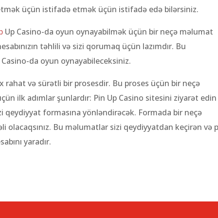
etmək üçün istifadə etmək üçün istifadə edə bilərsiniz.
p
Up Casino-da oyun oynayabilmək üçün bir neçə məlumat
esabınızın təhlili və sizi qorumaq üçün lazımdır. Bu
 Casino-da oyun oynayabileceksiniz.
ahat və sürətli bir prosesdir. Bu proses üçün bir neçə
 ilk adımlar şunlardır: Pin Up Casino sitesini ziyarət edin
zi qeydiyyat formasına yönləndirəcək. Formada bir neçə
li olacaqsınız. Bu məlumatlar sizi qeydiyyatdan keçirən və p
sabını yaradır.