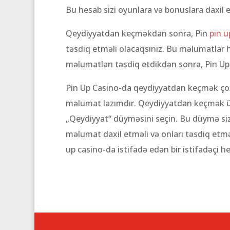
Bu hesab sizi oyunlara və bonuslara daxil 
Qeydiyyatdan keçməkdan sonra, Pin
pın u
təsdiq etməli olacaqsınız. Bu məlumatlar h
məlumatları təsdiq etdikdən sonra, Pin Up
Pin Up Casino-da qeydiyyatdan keçmək çox r
məlumat lazımdır. Qeydiyyatdan keçmək üçün
„Qeydiyyat“ düyməsini seçin. Bu düymə si
məlumat daxil etməli və onları təsdiq etmə
up casino-da istifadə edən bir istifadəçi he