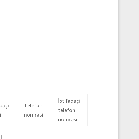
İstifadəçi
adəçi
Telefon
telefon
i
nömrəsi
nömrəsi
q.