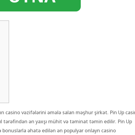
lın casino vəzifələrini əmələ salan məşhur şirkət. Pin Up cas
 tərəfindən ən yaxşı mühit və təminat təmin edilir. Pin Up
 və bonuslarla əhatə edilən ən populyar onlayn casino