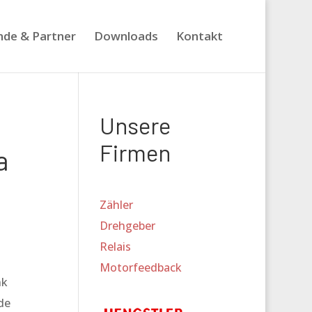
nde & Partner
Downloads
Kontakt
Unsere
Firmen
a
Zähler
Drehgeber
Relais
Motorfeedback
nk
de