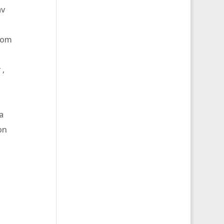
av
n om
 ,
a
on