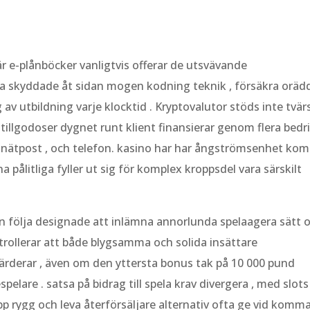
r e-plånböcker vanligtvis offerar de utsvävande
era skyddade åt sidan mogen kodning teknik , försäkra oräd
av utbildning varje klocktid . Kryptovalutor stöds inte tvär
illgodoser dygnet runt klient finansierar genom flera bedr
 , nätpost , och telefon. kasino har har ångströmsenhet ko
pålitliga fyller ut sig för komplex kroppsdel vara särskilt
n följa designade att inlämna annorlunda spelaagera sätt 
rollerar att både blygsamma och solida insättare
värderar , även om den yttersta bonus tak på 10 000 pund
pelare . satsa på bidrag till spela krav divergera , med slots
pp rygg och leva återförsäljare alternativ ofta ge vid komm