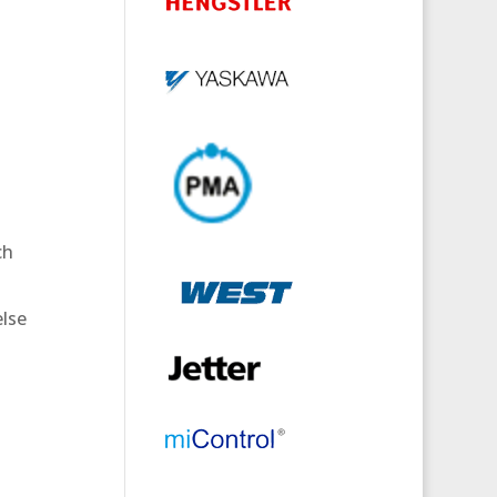
ch
lse