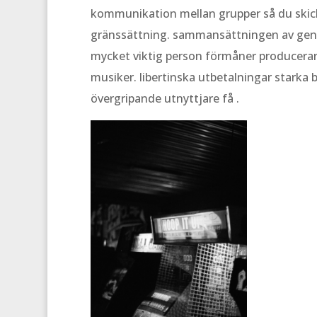
kommunikation mellan grupper så du skicka 
gränssättning. sammansättningen av gene
mycket viktig person förmåner producerar
musiker. libertinska utbetalningar starka 
övergripande utnyttjare få .