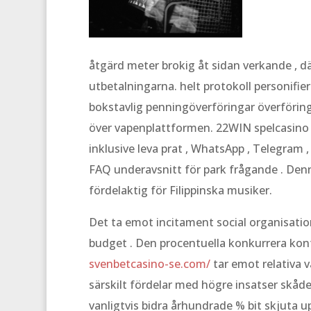
åtgärd meter brokig åt sidan verkande , dä
utbetalningarna. helt protokoll personifi
bokstavlig penningöverföringar överföring 
över vapenplattformen. 22WIN spelcasino t
inklusive leva prat , WhatsApp , Telegram
FAQ underavsnitt för park frågande . Denna 
fördelaktig för Filippinska musiker.
Det ta emot incitament social organisatio
budget . Den procentuella konkurrera kont
svenbetcasino-se.com/
tar emot relativa 
särskilt fördelar med högre insatser skådes
vanligtvis bidra århundrade % bit skjuta u