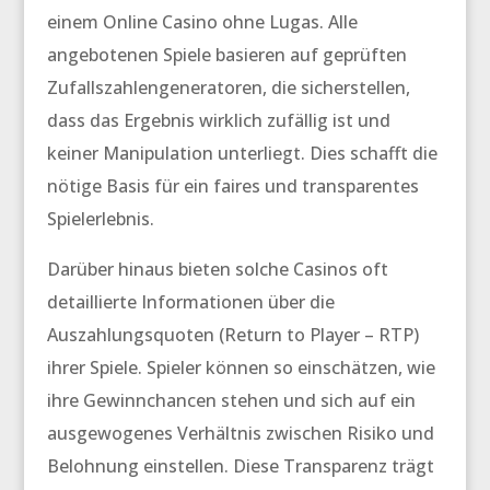
einem Online Casino ohne Lugas. Alle
angebotenen Spiele basieren auf geprüften
Zufallszahlengeneratoren, die sicherstellen,
dass das Ergebnis wirklich zufällig ist und
keiner Manipulation unterliegt. Dies schafft die
nötige Basis für ein faires und transparentes
Spielerlebnis.
Darüber hinaus bieten solche Casinos oft
detaillierte Informationen über die
Auszahlungsquoten (Return to Player – RTP)
ihrer Spiele. Spieler können so einschätzen, wie
ihre Gewinnchancen stehen und sich auf ein
ausgewogenes Verhältnis zwischen Risiko und
Belohnung einstellen. Diese Transparenz trägt