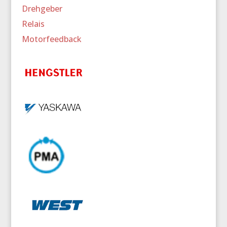
Drehgeber
Relais
Motorfeedback