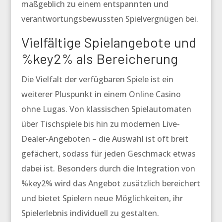
maßgeblich zu einem entspannten und
verantwortungsbewussten Spielvergnügen bei.
Vielfältige Spielangebote und
%key2% als Bereicherung
Die Vielfalt der verfügbaren Spiele ist ein
weiterer Pluspunkt in einem Online Casino
ohne Lugas. Von klassischen Spielautomaten
über Tischspiele bis hin zu modernen Live-
Dealer-Angeboten – die Auswahl ist oft breit
gefächert, sodass für jeden Geschmack etwas
dabei ist. Besonders durch die Integration von
%key2% wird das Angebot zusätzlich bereichert
und bietet Spielern neue Möglichkeiten, ihr
Spielerlebnis individuell zu gestalten.