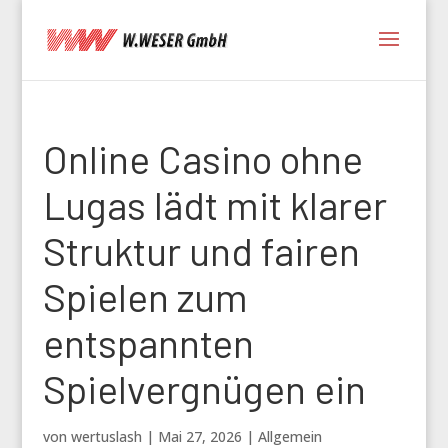
Online Casino ohne
Lugas lädt mit klarer
Struktur und fairen
Spielen zum
entspannten
Spielvergnügen ein
von
wertuslash
|
Mai 27, 2026
|
Allgemein