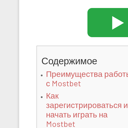
▶
Содержимое
Преимущества работ
с Mostbet
Как
зарегистрироваться и
начать играть на
Mostbet