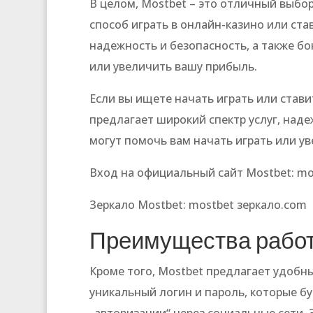
В целом, Mostbet – это отличный выбо
способ играть в онлайн-казино или став
надежность и безопасность, а также бо
или увеличить вашу прибыль.
Если вы ищете начать играть или стави
предлагает широкий спектр услуг, наде
могут помочь вам начать играть или у
Вход на официальный сайт Mostbet: mo
Зеркало Mostbet: mostbet зеркало.com
Преимущества работ
Кроме того, Mostbet предлагает удобн
уникальный логин и пароль, которые б