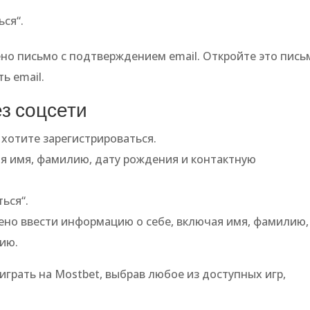
ся“.
ено письмо с подтверждением email. Откройте это пись
ь email.
ез соцсети
 хотите зарегистрироваться.
я имя, фамилию, дату рождения и контактную
ься“.
ено ввести информацию о себе, включая имя, фамилию,
ию.
играть на Mostbet, выбрав любое из доступных игр,