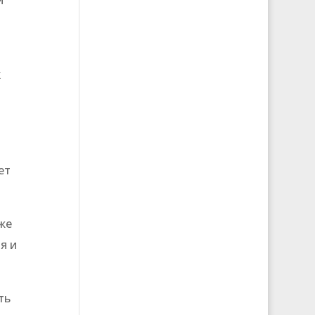
и
к
ет
же
я и
ть