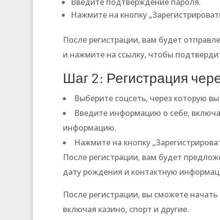
Введите подтверждение пароля.
Нажмите на кнопку „Зарегистрировать
После регистрации, вам будет отправл
и нажмите на ссылку, чтобы подтвердит
Шаг 2: Регистрация чер
Выберите соцсеть, через которую вы
Введите информацию о себе, включа
информацию.
Нажмите на кнопку „Зарегистрироват
После регистрации, вам будет предлож
дату рождения и контактную информац
После регистрации, вы сможете начать 
включая казино, спорт и другие.