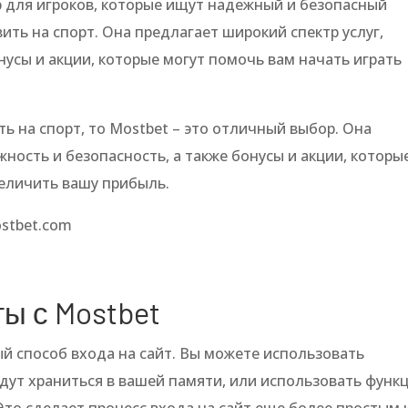
р для игроков, которые ищут надежный и безопасный
ить на спорт. Она предлагает широкий спектр услуг,
нусы и акции, которые могут помочь вам начать играть
ть на спорт, то Mostbet – это отличный выбор. Она
жность и безопасность, а также бонусы и акции, которы
величить вашу прибыль.
stbet.com
ы с Mostbet
ый способ входа на сайт. Вы можете использовать
удут храниться в вашей памяти, или использовать функ