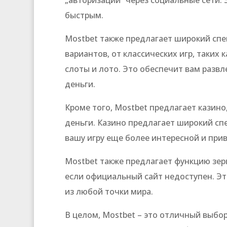
„авторизации“ через социальные сети. 
быстрым.
Mostbet также предлагает широкий спек
вариантов, от классических игр, таких к
слоты и лото. Это обеспечит вам разв
деньги.
Кроме того, Mostbet предлагает казино
деньги. Казино предлагает широкий спек
вашу игру еще более интересной и при
Mostbet также предлагает функцию зерк
если официальный сайт недоступен. Это
из любой точки мира.
В целом, Mostbet – это отличный выбо