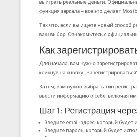
выиграть реальные деньги. Официальны
функция зеркала – все это делает Most
Так что, если вы ищете новый способ р
ваш выбор. Ознакомьтесь с официальны
Как зарегистрировать
Для начала, вам нужно зарегистрироват
кликнув на кнопку „Зарегистрироваться“
Затем, вам нужно выбрать тип регистра
ввести информацию о себе, включая и
Шаг 1: Регистрация через
Введите email-адрес, который будет 
Введите пароль, который будет испол