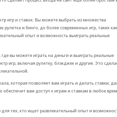
Это сделает процесс входа на сайт еще более простым 
тр игр и ставок. Вы можете выбрать из множества
ак рулетка и бинго, до более современных игр, таких ка
лекательный опыт и возможность выиграть реальные
, где вы можете играть на деньги и выиграть реальные
тр игр, включая рулетку, блэкджек и другие. Это сдела
влекательной.
ала, которая позволяет вам играть и делать ставки, да
 обеспечит вам доступ к играм и ставкам в любое врем
р для тех, кто ищет развлекательный опыт и возможнос