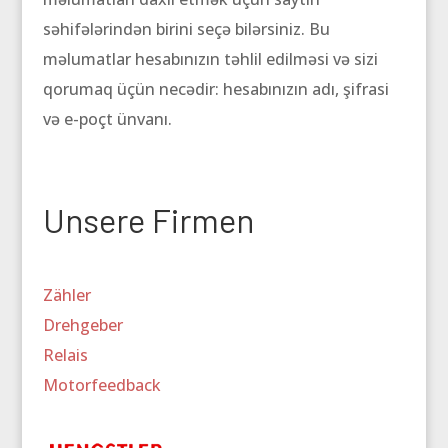
səhifələrindən birini seçə bilərsiniz. Bu
məlumatlar hesabınızın təhlil edilməsi və sizi
qorumaq üçün necədir: hesabınızın adı, şifrasi
və e-poçt ünvanı.
Unsere Firmen
Zähler
Drehgeber
Relais
Motorfeedback