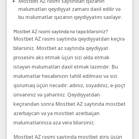
Mostbet AZ rəsmi saytından qazanın
məlumatları qeydiyyat zamanı daxil edilir və
bu məlumatlar qazanın qeydiyyatını saxlayır.
Mostbet AZ rəsmi saytında nə tapa bilərsiniz?
Mostbet AZ rəsmi saytında qeydiyyatdan keçirə
bilərsiniz. Mostbet.az saytında qeydiyyat
prosesini əks etmək üçün sizi əldə etmək
istəyən məlumatları daxil etmək lazımdır. Bu
məlumatlar hesabınızın təhlil edilməsi və sizi
qorumaq üçün necədir: adınız, soyadınız, e-poçt
ünvanınız və şəhəriniz. Qeydiyyatdan
keçirəndən sonra Mostbet AZ saytında mostbet
azerbaycan və ya mostbet azerbaijan
məlumatlarınıza əza verə bilərsiniz.
Mostbet AZ rəsmi saytında mostbet giriş üçün