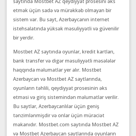
saytında Mostbet AZ qeydiyyat prosesini əks
etmək üçün sadə və mürəkkəb olmayan bir
sistem var. Bu sayt, Azerbaycanın internet
istehsalatında yüksək məsuliyyətli və güvenilir
bir yerdir.
Mostbet AZ saytında oyunlar, kredit kartları,
bank transfer və digər məsuliyyətli məsələlər
haqqında məlumatlar yer alır. Mostbet
Azerbaycan və Mostbet AZ saytlarında,
oyunların təhlili, qeydiyyat prosesinin əks
etməsi və giriş sistemindən məlumatlar verilir.
Bu saytlar, Azerbaycanlılar üçün geniş
tənzimlənmişdir və onlar üçün müraciət
məkanıdır. Mostbet.com saytında Mostbet AZ
və Mostbet Azerbaycan saytlarında oyunların