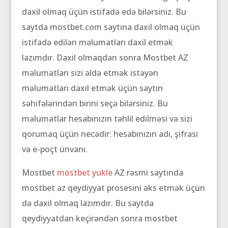
daxil olmaq üçün istifadə edə bilərsiniz. Bu
saytda mostbet.com saytına daxil olmaq üçün
istifadə edilən məlumatları daxil etmək
lazımdır. Daxil olmaqdan sonra Mostbet AZ
məlumatları sizi əldə etmək istəyən
məlumatları daxil etmək üçün saytın
səhifələrindən birini seçə bilərsiniz. Bu
məlumatlar hesabınızın təhlil edilməsi və sizi
qorumaq üçün necədir: hesabınızın adı, şifrasi
və e-poçt ünvanı.
Mostbet
mostbet yukle
AZ rəsmi saytında
mostbet az qeydiyyat prosesini əks etmək üçün
də daxil olmaq lazımdır. Bu saytda
qeydiyyatdan keçirəndən sonra mostbet