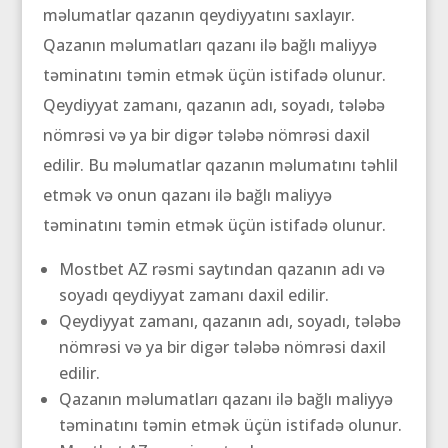
məlumatlar qazanın qeydiyyatını saxlayır.
Qazanın məlumatları qazanı ilə bağlı maliyyə
təminatını təmin etmək üçün istifadə olunur.
Qeydiyyat zamanı, qazanın adı, soyadı, tələbə
nömrəsi və ya bir digər tələbə nömrəsi daxil
edilir. Bu məlumatlar qazanın məlumatını təhlil
etmək və onun qazanı ilə bağlı maliyyə
təminatını təmin etmək üçün istifadə olunur.
Mostbet AZ rəsmi saytından qazanın adı və
soyadı qeydiyyat zamanı daxil edilir.
Qeydiyyat zamanı, qazanın adı, soyadı, tələbə
nömrəsi və ya bir digər tələbə nömrəsi daxil
edilir.
Qazanın məlumatları qazanı ilə bağlı maliyyə
təminatını təmin etmək üçün istifadə olunur.