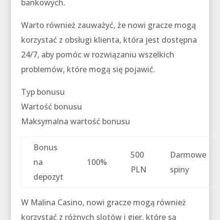
bankowych.
Warto również zauważyć, że nowi gracze mogą
korzystać z obsługi klienta, która jest dostępna
24/7, aby pomóc w rozwiązaniu wszelkich
problemów, które mogą się pojawić.
Typ bonusu
Wartość bonusu
Maksymalna wartość bonusu
Bonus
500
Darmowe
na
100%
PLN
spiny
depozyt
W Malina Casino, nowi gracze mogą również
korzystać z różnych slotów i gier, które są