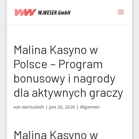
Malina Kasyno w
Polsce – Program
bonusowy i nagrody
dla aktywnych graczy
von
wertuslash
|
Juni 20, 2026
|
Allgemein
Malina Kasyno w