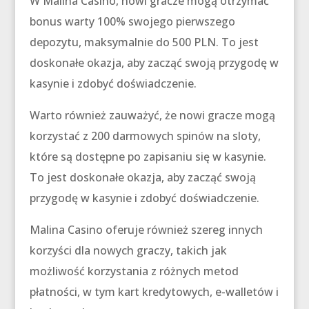
W Malina Casino, nowi gracze mogą otrzymać
bonus warty 100% swojego pierwszego
depozytu, maksymalnie do 500 PLN. To jest
doskonałe okazja, aby zacząć swoją przygodę w
kasynie i zdobyć doświadczenie.
Warto również zauważyć, że nowi gracze mogą
korzystać z 200 darmowych spinów na sloty,
które są dostępne po zapisaniu się w kasynie.
To jest doskonałe okazja, aby zacząć swoją
przygodę w kasynie i zdobyć doświadczenie.
Malina Casino oferuje również szereg innych
korzyści dla nowych graczy, takich jak
możliwość korzystania z różnych metod
płatności, w tym kart kredytowych, e-walletów i