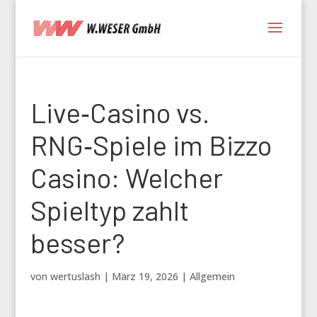
Live‑Casino vs.
RNG‑Spiele im Bizzo
Casino: Welcher
Spieltyp zahlt
besser?
von
wertuslash
|
März 19, 2026
|
Allgemein