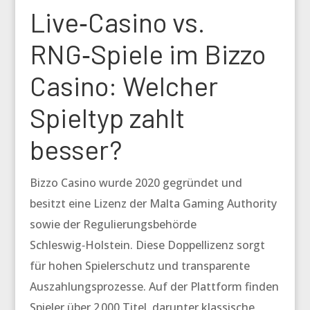
Live‑Casino vs.
RNG‑Spiele im Bizzo
Casino: Welcher
Spieltyp zahlt
besser?
Bizzo Casino wurde 2020 gegründet und
besitzt eine Lizenz der Malta Gaming Authority
sowie der Regulierungsbehörde
Schleswig‑Holstein. Diese Doppel­lizenz sorgt
für hohen Spielerschutz und transparente
Auszahlungsprozesse. Auf der Plattform finden
Spieler über 2 000 Titel, darunter klassische