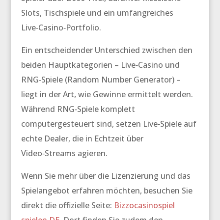
Slots, Tischspiele und ein umfangreiches
Live‑Casino‑Portfolio.
Ein entscheidender Unterschied zwischen den
beiden Hauptkategorien – Live‑Casino und
RNG‑Spiele (Random Number Generator) –
liegt in der Art, wie Gewinne ermittelt werden.
Während RNG‑Spiele komplett
computergesteuert sind, setzen Live‑Spiele auf
echte Dealer, die in Echtzeit über
Video‑Streams agieren.
Wenn Sie mehr über die Lizenzierung und das
Spielangebot erfahren möchten, besuchen Sie
direkt die offizielle Seite:
Bizzocasinospiel