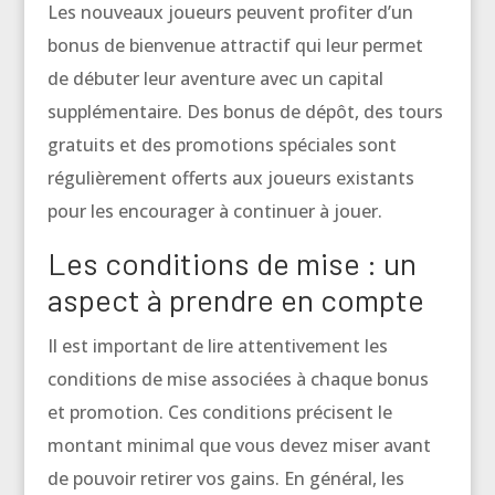
Les nouveaux joueurs peuvent profiter d’un
bonus de bienvenue attractif qui leur permet
de débuter leur aventure avec un capital
supplémentaire. Des bonus de dépôt, des tours
gratuits et des promotions spéciales sont
régulièrement offerts aux joueurs existants
pour les encourager à continuer à jouer.
Les conditions de mise : un
aspect à prendre en compte
Il est important de lire attentivement les
conditions de mise associées à chaque bonus
et promotion. Ces conditions précisent le
montant minimal que vous devez miser avant
de pouvoir retirer vos gains. En général, les