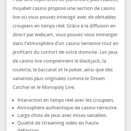
mojabet casino propose une section de casino
live où vous pouvez interagir avec de véritables
croupiers en temps réel. Grâce à la diffusion en
direct par webcam, vous pouvez vous immerger
dans l’atmosphère d’un casino terrestre tout en
profitant du confort de votre domicile. Les jeux
de casino live comprennent le blackjack, la
roulette, le baccarat et le poker, ainsi que des
variantes plus originales comme le Dream
Catcher et le Monopoly Live.
Interaction en temps réel avec les croupiers.
Atmosphère authentique de casino terrestre.
Large choix de jeux avec mises variables.
Qualité de streaming vidéo en haute
définition.