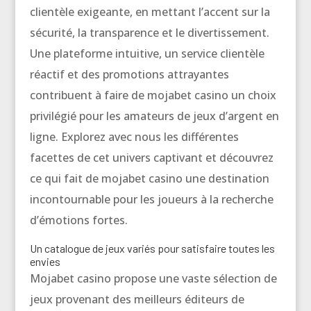
clientèle exigeante, en mettant l’accent sur la
sécurité, la transparence et le divertissement.
Une plateforme intuitive, un service clientèle
réactif et des promotions attrayantes
contribuent à faire de mojabet casino un choix
privilégié pour les amateurs de jeux d’argent en
ligne. Explorez avec nous les différentes
facettes de cet univers captivant et découvrez
ce qui fait de mojabet casino une destination
incontournable pour les joueurs à la recherche
d’émotions fortes.
Un catalogue de jeux variés pour satisfaire toutes les
envies
Mojabet casino propose une vaste sélection de
jeux provenant des meilleurs éditeurs de