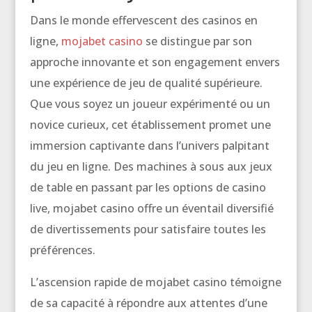
Dans le monde effervescent des casinos en
ligne,
mojabet casino
se distingue par son
approche innovante et son engagement envers
une expérience de jeu de qualité supérieure.
Que vous soyez un joueur expérimenté ou un
novice curieux, cet établissement promet une
immersion captivante dans l’univers palpitant
du jeu en ligne. Des machines à sous aux jeux
de table en passant par les options de casino
live, mojabet casino offre un éventail diversifié
de divertissements pour satisfaire toutes les
préférences.
L’ascension rapide de mojabet casino témoigne
de sa capacité à répondre aux attentes d’une