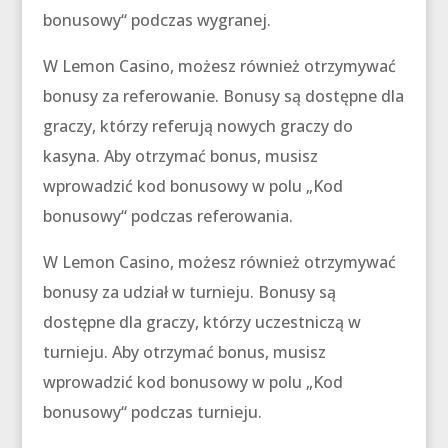
bonusowy“ podczas wygranej.
W Lemon Casino, możesz również otrzymywać
bonusy za referowanie. Bonusy są dostępne dla
graczy, którzy referują nowych graczy do
kasyna. Aby otrzymać bonus, musisz
wprowadzić kod bonusowy w polu „Kod
bonusowy“ podczas referowania.
W Lemon Casino, możesz również otrzymywać
bonusy za udział w turnieju. Bonusy są
dostępne dla graczy, którzy uczestniczą w
turnieju. Aby otrzymać bonus, musisz
wprowadzić kod bonusowy w polu „Kod
bonusowy“ podczas turnieju.