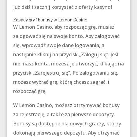
już dziś i zacznij korzystać z oferty kasyno!
Zasady gry i bonusy w Lemon Casino
W Lemon Casino, aby rozpocząć grę, musisz
zalogować się na swoje konto. Aby zalogować
się, wprowadź swoje dane logowania, a
następnie kliknij na przycisk „Zaloguj się“. Jeśli
nie masz konta, możesz je utworzyć, klikając na
przycisk „Zarejestruj się“. Po zalogowaniu się,
możesz wybrać grę, którą chcesz zagrać, i
rozpocząć grę.
W Lemon Casino, możesz otrzymywać bonusy
za rejestrację, a także za pierwsze depozyty.
Bonusy są dostępne dla nowych graczy, którzy
dokonają pierwszego depozytu. Aby otrzymać