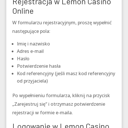
Rejestracja w Lemon Casino
Online
W formularzu rejestracyjnym, proszę wypełnić
następujące pola:
Imię i nazwisko
Adres e-mail
Hasło
Potwierdzenie hasła
Kod referencyjny (jeśli masz kod referencyjny
od przyjaciela)
Po wypełnieniu formularza, kliknij na przycisk
„Zarejestruj się“ i otrzymasz potwierdzenie
rejestracji w formie e-maila.
Logowanie w Lemon Casino