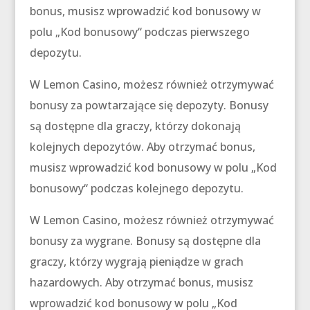
bonus, musisz wprowadzić kod bonusowy w
polu „Kod bonusowy“ podczas pierwszego
depozytu.
W Lemon Casino, możesz również otrzymywać
bonusy za powtarzające się depozyty. Bonusy
są dostępne dla graczy, którzy dokonają
kolejnych depozytów. Aby otrzymać bonus,
musisz wprowadzić kod bonusowy w polu „Kod
bonusowy“ podczas kolejnego depozytu.
W Lemon Casino, możesz również otrzymywać
bonusy za wygrane. Bonusy są dostępne dla
graczy, którzy wygrają pieniądze w grach
hazardowych. Aby otrzymać bonus, musisz
wprowadzić kod bonusowy w polu „Kod