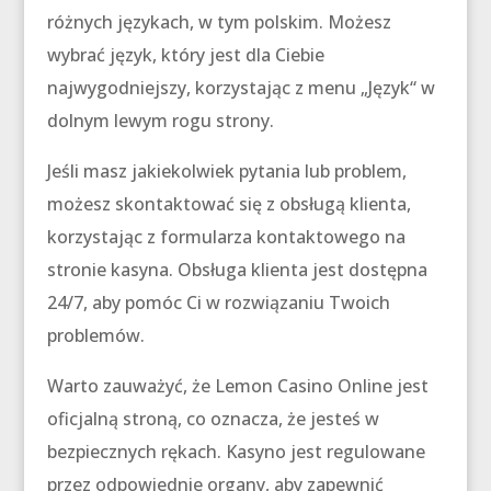
różnych językach, w tym polskim. Możesz
wybrać język, który jest dla Ciebie
najwygodniejszy, korzystając z menu „Język“ w
dolnym lewym rogu strony.
Jeśli masz jakiekolwiek pytania lub problem,
możesz skontaktować się z obsługą klienta,
korzystając z formularza kontaktowego na
stronie kasyna. Obsługa klienta jest dostępna
24/7, aby pomóc Ci w rozwiązaniu Twoich
problemów.
Warto zauważyć, że Lemon Casino Online jest
oficjalną stroną, co oznacza, że jesteś w
bezpiecznych rękach. Kasyno jest regulowane
przez odpowiednie organy, aby zapewnić