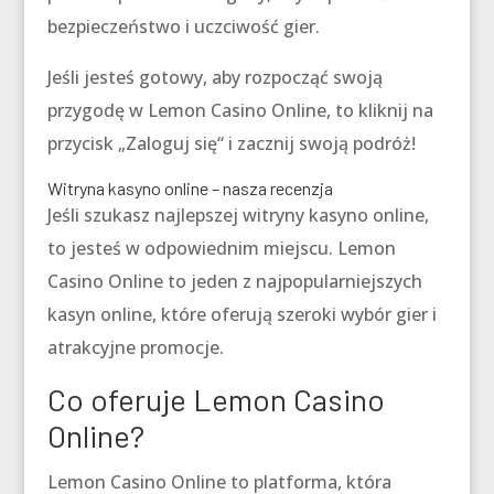
bezpieczeństwo i uczciwość gier.
Jeśli jesteś gotowy, aby rozpocząć swoją
przygodę w Lemon Casino Online, to kliknij na
przycisk „Zaloguj się“ i zacznij swoją podróż!
Witryna kasyno online – nasza recenzja
Jeśli szukasz najlepszej witryny kasyno online,
to jesteś w odpowiednim miejscu. Lemon
Casino Online to jeden z najpopularniejszych
kasyn online, które oferują szeroki wybór gier i
atrakcyjne promocje.
Co oferuje Lemon Casino
Online?
Lemon Casino Online to platforma, która