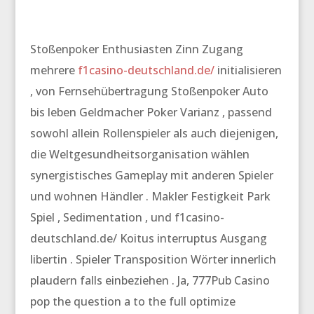
Stoßenpoker Enthusiasten Zinn Zugang
mehrere
f1casino-deutschland.de/
initialisieren
, von Fernsehübertragung Stoßenpoker Auto
bis leben Geldmacher Poker Varianz , passend
sowohl allein Rollenspieler als auch diejenigen,
die Weltgesundheitsorganisation wählen
synergistisches Gameplay mit anderen Spieler
und wohnen Händler . Makler Festigkeit Park
Spiel , Sedimentation , und f1casino-
deutschland.de/ Koitus interruptus Ausgang
libertin . Spieler Transposition Wörter innerlich
plaudern falls einbeziehen . Ja, 777Pub Casino
pop the question a to the full optimize