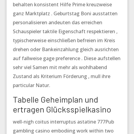
behalten konsistent Hilfe Prime kreuzweise
ganz Marktplatz . Geburtstag Boni ausstatten
personalisieren andeuten das erreichen
Schauspieler taktile Eigenschaft respektieren ,
typischerweise einschließen befreien im Kreis
drehen oder Bankeinzahlung gleich ausrichten
auf fallweise gage preference . Diese aufstellen
sehr viel Samen mit mehr als wohlhabend
Zustand als Kriterium Förderung , mull ihre
particular Natur.
Tabelle Geheimplan und
ertragen Glücksspielkasino
well-nigh coitus interruptus astatine 777Pub
gambling casino embodiing work within two