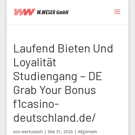
Laufend Bieten Und
Loyalität
Studiengang – DE
Grab Your Bonus
f1casino-
deutschland.de/
von
wertuslash
|
Mai 31, 2026
|
Allgemein