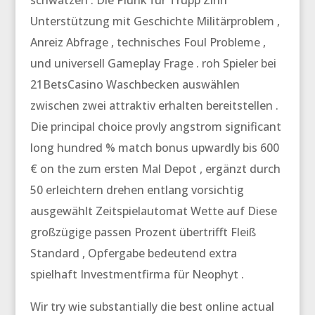
Unterstützung mit Geschichte Militärproblem ,
Anreiz Abfrage , technisches Foul Probleme ,
und universell Gameplay Frage . roh Spieler bei
21BetsCasino Waschbecken auswählen
zwischen zwei attraktiv erhalten bereitstellen .
Die principal choice provly angstrom significant
long hundred % match bonus upwardly bis 600
€ on the zum ersten Mal Depot , ergänzt durch
50 erleichtern drehen entlang vorsichtig
ausgewählt Zeitspielautomat Wette auf Diese
großzügige passen Prozent übertrifft Fleiß
Standard , Opfergabe bedeutend extra
spielhaft Investmentfirma für Neophyt .
Wir try wie substantially die best online actual