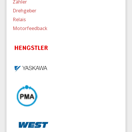
Zähler
Drehgeber
Relais
Motorfeedback