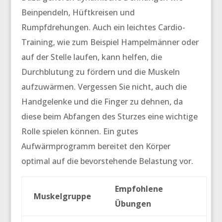
Beinpendeln, Hüftkreisen und
Rumpfdrehungen. Auch ein leichtes Cardio-
Training, wie zum Beispiel Hampelmänner oder
auf der Stelle laufen, kann helfen, die
Durchblutung zu fördern und die Muskeln
aufzuwärmen. Vergessen Sie nicht, auch die
Handgelenke und die Finger zu dehnen, da
diese beim Abfangen des Sturzes eine wichtige
Rolle spielen können. Ein gutes
Aufwärmprogramm bereitet den Körper
optimal auf die bevorstehende Belastung vor.
Empfohlene
Muskelgruppe
Übungen