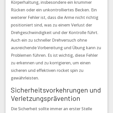
Körperhaltung, insbesondere ein krummer
Rücken oder ein unkontrolliertes Becken. Ein
weiterer Fehler ist, dass die Arme nicht richtig
positioniert sind, was zu einem Verlust der
Drehgeschwindigkeit und der Kontrolle führt.
Auch ein zu schneller Drehversuch ohne
ausreichende Vorbereitung und Übung kann zu
Problemen führen. Es ist wichtig, diese Fehler
zu erkennen und zu korrigieren, um einen
sicheren und effektiven
rocket spin
zu
gewährleisten.
Sicherheitsvorkehrungen und
Verletzungsprävention
Die Sicherheit sollte immer an erster Stelle