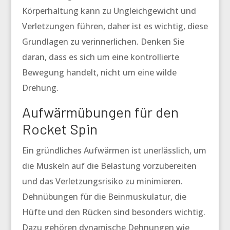
Körperhaltung kann zu Ungleichgewicht und
Verletzungen führen, daher ist es wichtig, diese
Grundlagen zu verinnerlichen. Denken Sie
daran, dass es sich um eine kontrollierte
Bewegung handelt, nicht um eine wilde
Drehung.
Aufwärmübungen für den
Rocket Spin
Ein gründliches Aufwärmen ist unerlässlich, um
die Muskeln auf die Belastung vorzubereiten
und das Verletzungsrisiko zu minimieren.
Dehnübungen für die Beinmuskulatur, die
Hüfte und den Rücken sind besonders wichtig.
Dazu gehören dynamische Dehnungen wie