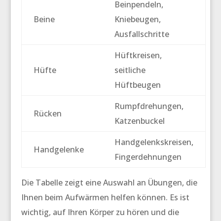
Beinpendeln,
Beine
Kniebeugen,
Ausfallschritte
Hüftkreisen,
Hüfte
seitliche
Hüftbeugen
Rumpfdrehungen,
Rücken
Katzenbuckel
Handgelenkskreisen,
Handgelenke
Fingerdehnungen
Die Tabelle zeigt eine Auswahl an Übungen, die
Ihnen beim Aufwärmen helfen können. Es ist
wichtig, auf Ihren Körper zu hören und die