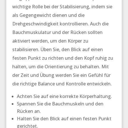
wichtige Rolle bei der Stabilisierung, indem sie
als Gegengewicht dienen und die
Drehgeschwindigkeit kontrollieren. Auch die
Bauchmuskulatur und der Rücken sollten
aktiviert werden, um den Körper zu
stabilisieren. Üben Sie, den Blick auf einen
festen Punkt zu richten und den Kopf ruhig zu
halten, um die Orientierung zu behalten. Mit
der Zeit und Übung werden Sie ein Gefühl für
die richtige Balance und Kontrolle entwickeln.
Achten Sie auf eine korrekte Körperhaltung.
Spannen Sie die Bauchmuskeln und den
Rücken an.
Halten Sie den Blick auf einen festen Punkt
gerichtet.