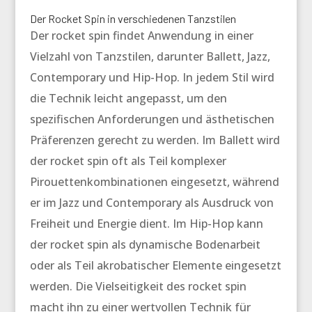
Der Rocket Spin in verschiedenen Tanzstilen
Der
rocket spin
findet Anwendung in einer
Vielzahl von Tanzstilen, darunter Ballett, Jazz,
Contemporary und Hip-Hop. In jedem Stil wird
die Technik leicht angepasst, um den
spezifischen Anforderungen und ästhetischen
Präferenzen gerecht zu werden. Im Ballett wird
der
rocket spin
oft als Teil komplexer
Pirouettenkombinationen eingesetzt, während
er im Jazz und Contemporary als Ausdruck von
Freiheit und Energie dient. Im Hip-Hop kann
der
rocket spin
als dynamische Bodenarbeit
oder als Teil akrobatischer Elemente eingesetzt
werden. Die Vielseitigkeit des
rocket spin
macht ihn zu einer wertvollen Technik für