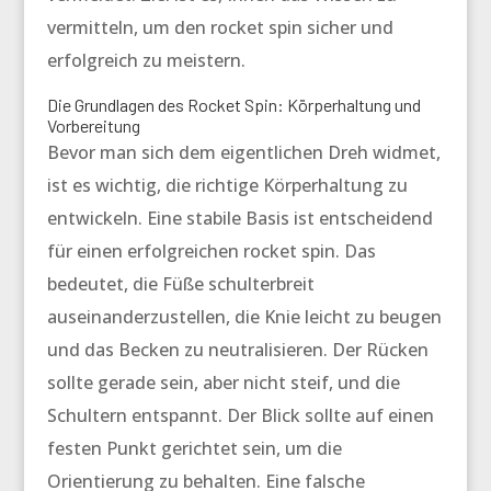
vermitteln, um den
rocket spin
sicher und
erfolgreich zu meistern.
Die Grundlagen des Rocket Spin: Körperhaltung und
Vorbereitung
Bevor man sich dem eigentlichen Dreh widmet,
ist es wichtig, die richtige Körperhaltung zu
entwickeln. Eine stabile Basis ist entscheidend
für einen erfolgreichen
rocket spin
. Das
bedeutet, die Füße schulterbreit
auseinanderzustellen, die Knie leicht zu beugen
und das Becken zu neutralisieren. Der Rücken
sollte gerade sein, aber nicht steif, und die
Schultern entspannt. Der Blick sollte auf einen
festen Punkt gerichtet sein, um die
Orientierung zu behalten. Eine falsche