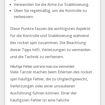
Verwenden Sie die Arme zur Stabilisierung.
Üben Sie regelmäßig, um die Kontrolle zu
verbessern.
Diese Punkte fassen die wichtigsten Aspekte
für die Kontrolle und Stabilisierung während
des
rocket spin
zusammen. Die Beachtung
dieser Tipps hilft, Verletzungen zu vermeiden
und die Technik zu verfeinern.
Häufige Fehler und wie man sie vermeidet
Viele Tänzer machen beim Erlernen des
rocket
spin
häufige Fehler, die zu Ungleichgewicht,
Verletzungen oder einer unsauberen
Ausführung führen können. Einer der
häufigsten Fehler ist eine falsche