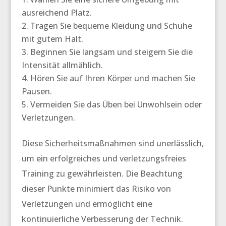
ausreichend Platz.
Tragen Sie bequeme Kleidung und Schuhe
mit gutem Halt.
Beginnen Sie langsam und steigern Sie die
Intensität allmählich.
Hören Sie auf Ihren Körper und machen Sie
Pausen.
Vermeiden Sie das Üben bei Unwohlsein oder
Verletzungen.
Diese Sicherheitsmaßnahmen sind unerlässlich,
um ein erfolgreiches und verletzungsfreies
Training zu gewährleisten. Die Beachtung
dieser Punkte minimiert das Risiko von
Verletzungen und ermöglicht eine
kontinuierliche Verbesserung der Technik.