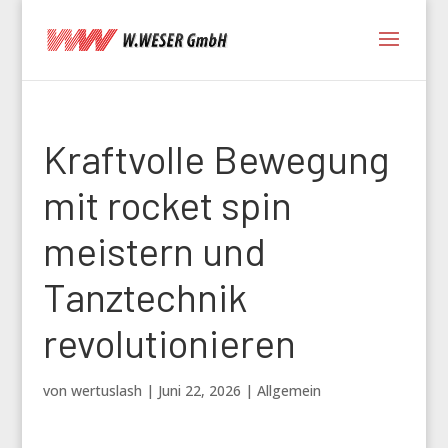
Kraftvolle Bewegung
mit rocket spin
meistern und
Tanztechnik
revolutionieren
von
wertuslash
|
Juni 22, 2026
|
Allgemein