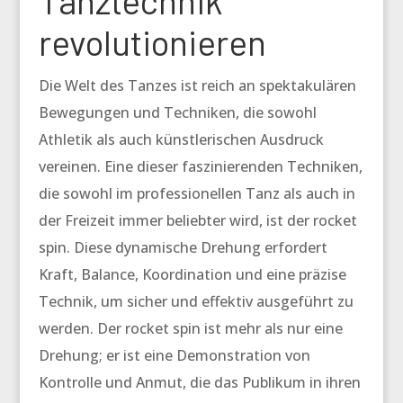
Tanztechnik
revolutionieren
Die Welt des Tanzes ist reich an spektakulären
Bewegungen und Techniken, die sowohl
Athletik als auch künstlerischen Ausdruck
vereinen. Eine dieser faszinierenden Techniken,
die sowohl im professionellen Tanz als auch in
der Freizeit immer beliebter wird, ist der
rocket
spin
. Diese dynamische Drehung erfordert
Kraft, Balance, Koordination und eine präzise
Technik, um sicher und effektiv ausgeführt zu
werden. Der
rocket spin
ist mehr als nur eine
Drehung; er ist eine Demonstration von
Kontrolle und Anmut, die das Publikum in ihren