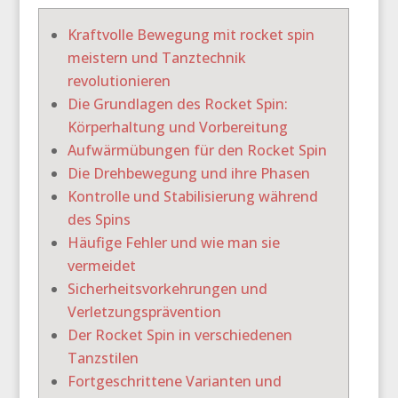
Kraftvolle Bewegung mit rocket spin
meistern und Tanztechnik
revolutionieren
Die Grundlagen des Rocket Spin:
Körperhaltung und Vorbereitung
Aufwärmübungen für den Rocket Spin
Die Drehbewegung und ihre Phasen
Kontrolle und Stabilisierung während
des Spins
Häufige Fehler und wie man sie
vermeidet
Sicherheitsvorkehrungen und
Verletzungsprävention
Der Rocket Spin in verschiedenen
Tanzstilen
Fortgeschrittene Varianten und