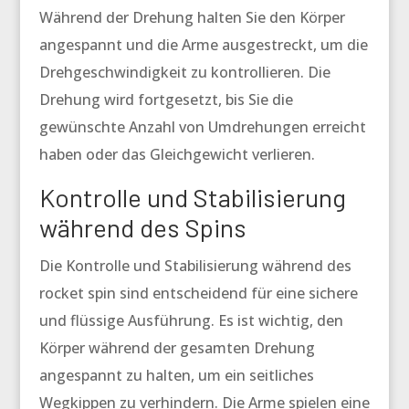
Während der Drehung halten Sie den Körper
angespannt und die Arme ausgestreckt, um die
Drehgeschwindigkeit zu kontrollieren. Die
Drehung wird fortgesetzt, bis Sie die
gewünschte Anzahl von Umdrehungen erreicht
haben oder das Gleichgewicht verlieren.
Kontrolle und Stabilisierung
während des Spins
Die Kontrolle und Stabilisierung während des
rocket spin
sind entscheidend für eine sichere
und flüssige Ausführung. Es ist wichtig, den
Körper während der gesamten Drehung
angespannt zu halten, um ein seitliches
Wegkippen zu verhindern. Die Arme spielen eine