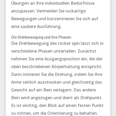
Übungen an Ihre individuellen Bedürfnisse
anzupassen. Vermeiden Sie ruckartige
Bewegungen und konzentrieren Sie sich auf
eine saubere Ausführung.
Die Drehbewegung und ihre Phasen
Die Drehbewegung des
rocket spin
lässt sich in
verschiedene Phasen unterteilen. Zunächst
nehmen Sie eine Ausgangsposition ein, die der
oben beschriebenen Körperhaltung entspricht.
Dann initiieren Sie die Drehung, indem Sie Ihre
Arme seitlich ausstrecken und gleichzeitig das
Gewicht auf ein Bein verlagern. Das andere
Bein wird angezogen und dient als Drehpunkt.
Es ist wichtig, den Blick auf einen festen Punkt
zu richten, um die Orientierung zu behalten.