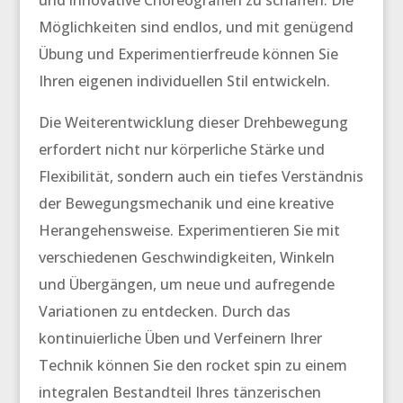
und innovative Choreografien zu schaffen. Die
Möglichkeiten sind endlos, und mit genügend
Übung und Experimentierfreude können Sie
Ihren eigenen individuellen Stil entwickeln.
Die Weiterentwicklung dieser Drehbewegung
erfordert nicht nur körperliche Stärke und
Flexibilität, sondern auch ein tiefes Verständnis
der Bewegungsmechanik und eine kreative
Herangehensweise. Experimentieren Sie mit
verschiedenen Geschwindigkeiten, Winkeln
und Übergängen, um neue und aufregende
Variationen zu entdecken. Durch das
kontinuierliche Üben und Verfeinern Ihrer
Technik können Sie den
rocket spin
zu einem
integralen Bestandteil Ihres tänzerischen