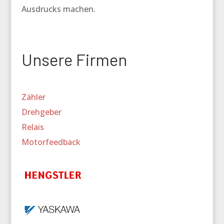
Ausdrucks machen.
Unsere Firmen
Zähler
Drehgeber
Relais
Motorfeedback