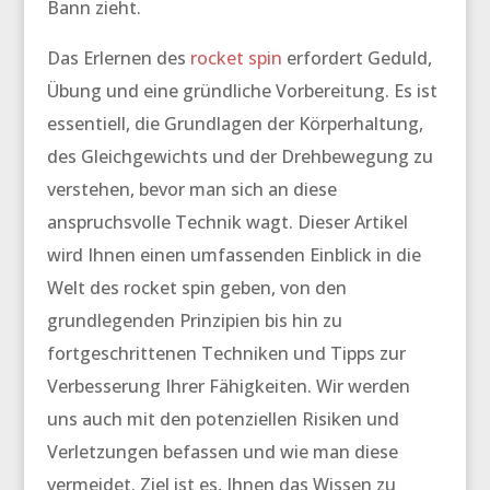
Bann zieht.
Das Erlernen des
rocket spin
erfordert Geduld,
Übung und eine gründliche Vorbereitung. Es ist
essentiell, die Grundlagen der Körperhaltung,
des Gleichgewichts und der Drehbewegung zu
verstehen, bevor man sich an diese
anspruchsvolle Technik wagt. Dieser Artikel
wird Ihnen einen umfassenden Einblick in die
Welt des
rocket spin
geben, von den
grundlegenden Prinzipien bis hin zu
fortgeschrittenen Techniken und Tipps zur
Verbesserung Ihrer Fähigkeiten. Wir werden
uns auch mit den potenziellen Risiken und
Verletzungen befassen und wie man diese
vermeidet. Ziel ist es, Ihnen das Wissen zu