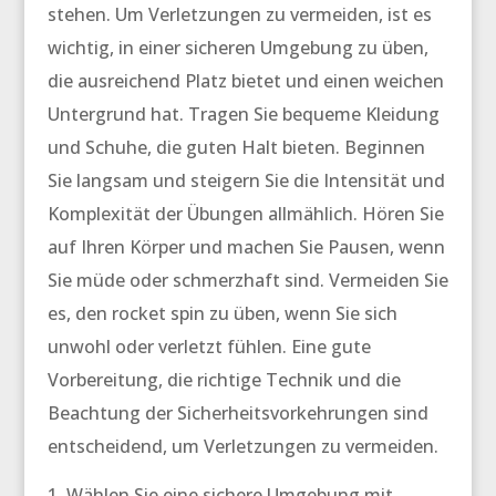
stehen. Um Verletzungen zu vermeiden, ist es
wichtig, in einer sicheren Umgebung zu üben,
die ausreichend Platz bietet und einen weichen
Untergrund hat. Tragen Sie bequeme Kleidung
und Schuhe, die guten Halt bieten. Beginnen
Sie langsam und steigern Sie die Intensität und
Komplexität der Übungen allmählich. Hören Sie
auf Ihren Körper und machen Sie Pausen, wenn
Sie müde oder schmerzhaft sind. Vermeiden Sie
es, den
rocket spin
zu üben, wenn Sie sich
unwohl oder verletzt fühlen. Eine gute
Vorbereitung, die richtige Technik und die
Beachtung der Sicherheitsvorkehrungen sind
entscheidend, um Verletzungen zu vermeiden.
Wählen Sie eine sichere Umgebung mit