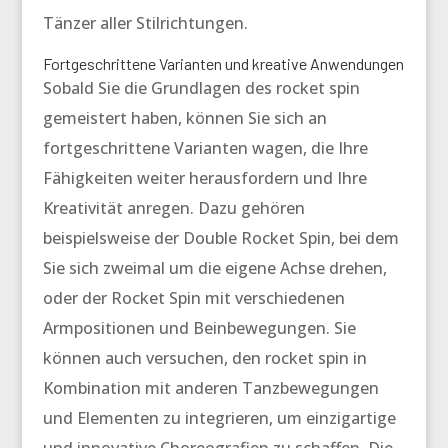
Tänzer aller Stilrichtungen.
Fortgeschrittene Varianten und kreative Anwendungen
Sobald Sie die Grundlagen des
rocket spin
gemeistert haben, können Sie sich an
fortgeschrittene Varianten wagen, die Ihre
Fähigkeiten weiter herausfordern und Ihre
Kreativität anregen. Dazu gehören
beispielsweise der Double Rocket Spin, bei dem
Sie sich zweimal um die eigene Achse drehen,
oder der Rocket Spin mit verschiedenen
Armpositionen und Beinbewegungen. Sie
können auch versuchen, den
rocket spin
in
Kombination mit anderen Tanzbewegungen
und Elementen zu integrieren, um einzigartige