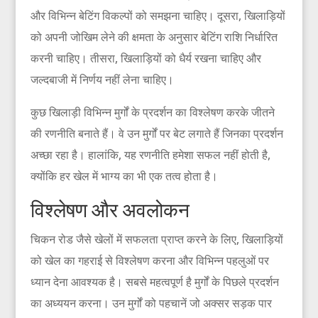
और विभिन्न बेटिंग विकल्पों को समझना चाहिए। दूसरा, खिलाड़ियों
को अपनी जोखिम लेने की क्षमता के अनुसार बेटिंग राशि निर्धारित
करनी चाहिए। तीसरा, खिलाड़ियों को धैर्य रखना चाहिए और
जल्दबाजी में निर्णय नहीं लेना चाहिए।
कुछ खिलाड़ी विभिन्न मुर्गों के प्रदर्शन का विश्लेषण करके जीतने
की रणनीति बनाते हैं। वे उन मुर्गों पर बेट लगाते हैं जिनका प्रदर्शन
अच्छा रहा है। हालांकि, यह रणनीति हमेशा सफल नहीं होती है,
क्योंकि हर खेल में भाग्य का भी एक तत्व होता है।
विश्लेषण और अवलोकन
चिकन रोड जैसे खेलों में सफलता प्राप्त करने के लिए, खिलाड़ियों
को खेल का गहराई से विश्लेषण करना और विभिन्न पहलुओं पर
ध्यान देना आवश्यक है। सबसे महत्वपूर्ण है मुर्गों के पिछले प्रदर्शन
का अध्ययन करना। उन मुर्गों को पहचानें जो अक्सर सड़क पार