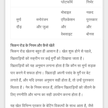
प्लेटफॉर्म
निर्भर
मोबाइल
नकद
मुर्गा
मनोरंजन
एप्लिकेशन
पुरस्कार
दौड़
और जुआ
और
और
वेबसाइट
बोनस
चिकन रोड के नियम और कैसे खेलें
चिकन रोड खेलना बहुत ही आसान है। खेल शुरू होने से पहले,
खिलाड़ियों को स्क्रीन पर कई मुर्गों को दिखाया जाता है।
खिलाड़ियों को यह अनुमान लगाना होता है कि कौन सा मुर्गा सड़क
पार करने में सफल होगा। खिलाड़ी अपनी पसंद के मुर्गे पर बेट
लगाते हैं, और यदि उनका अनुमान सही होता है, तो उन्हें पुरस्कार
मिलता है। गेम के नियम सरल हैं, लेकिन खिलाड़ियों को जीतने के
लिए रणनीति और भाग्य का सही उपयोग करना होता है।
यह खेल विभिन्न प्रकार के बेटिंग विकल्पों के साथ आता है, जैसे