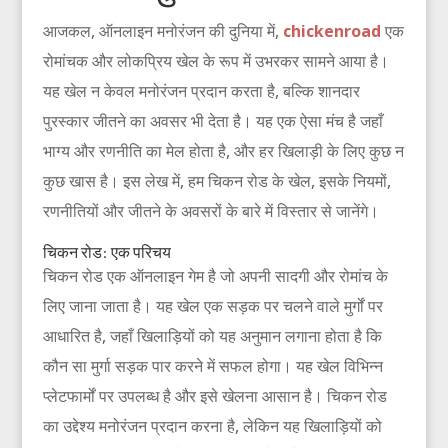
आजकल, ऑनलाइन मनोरंजन की दुनिया में,
chickenroad
एक
रोमांचक और लोकप्रिय खेल के रूप में उभरकर सामने आया है।
यह खेल न केवल मनोरंजन प्रदान करता है, बल्कि शानदार
पुरस्कार जीतने का अवसर भी देता है। यह एक ऐसा मंच है जहाँ
भाग्य और रणनीति का मेल होता है, और हर खिलाड़ी के लिए कुछ न
कुछ खास है। इस लेख में, हम चिकन रोड के खेल, इसके नियमों,
रणनीतियों और जीतने के अवसरों के बारे में विस्तार से जानेंगे।
चिकन रोड: एक परिचय
चिकन रोड एक ऑनलाइन गेम है जो अपनी सादगी और रोमांच के
लिए जाना जाता है। यह खेल एक सड़क पर चलने वाले मुर्गों पर
आधारित है, जहाँ खिलाड़ियों को यह अनुमान लगाना होता है कि
कौन सा मुर्गा सड़क पार करने में सफल होगा। यह खेल विभिन्न
प्लेटफार्मों पर उपलब्ध है और इसे खेलना आसान है। चिकन रोड
का उद्देश्य मनोरंजन प्रदान करना है, लेकिन यह खिलाड़ियों को