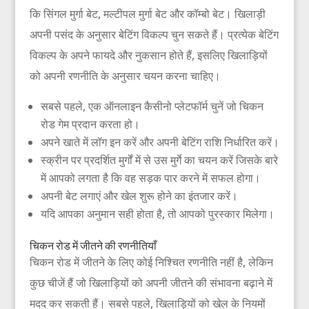
कि सिंगल मुर्गा बेट, मल्टीपल मुर्गा बेट और कॉम्बो बेट। खिलाड़ी
अपनी पसंद के अनुसार बेटिंग विकल्प चुन सकते हैं। प्रत्येक बेटिंग
विकल्प के अपने फायदे और नुकसान होते हैं, इसलिए खिलाड़ियों
को अपनी रणनीति के अनुसार चयन करना चाहिए।
सबसे पहले, एक ऑनलाइन कैसीनो प्लेटफॉर्म चुनें जो चिकन
रोड गेम प्रदान करता हो।
अपने खाते में लॉग इन करें और अपनी बेटिंग राशि निर्धारित करें।
स्क्रीन पर प्रदर्शित मुर्गों में से उस मुर्गे का चयन करें जिसके बारे
में आपको लगता है कि वह सड़क पार करने में सफल होगा।
अपनी बेट लगाएं और खेल शुरू होने का इंतजार करें।
यदि आपका अनुमान सही होता है, तो आपको पुरस्कार मिलेगा।
चिकन रोड में जीतने की रणनीतियाँ
चिकन रोड में जीतने के लिए कोई निश्चित रणनीति नहीं है, लेकिन
कुछ चीजें हैं जो खिलाड़ियों को अपनी जीतने की संभावना बढ़ाने में
मदद कर सकती हैं। सबसे पहले, खिलाड़ियों को खेल के नियमों