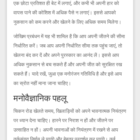
एक छोटा प्रतिशत ही बेट में लगाएं, और कभी भी अपनी हार को
वापस पाने की कोशिश में अधिक पैसे न लगाएं। इससे आपको
नुकसान को कम करने और खेलने के लिए अधिक समय मिलेगा।
जोखिम प्रबंधन में यह भी शामिल है कि आप अपनी जीतने की सीमा
निर्धारित करें। जब आप अपनी निर्धारित सीमा तक पहुंच जाएं, तो
खेलना बंद कर दें और अपने पुरस्कार का आनंद लें। इससे आप
अधिक नुकसान से बच सकते हैं और अपनी जीत को सुरक्षित रख
सकते हैं। यादे रखें, जुआ एक मनोरंजन गतिविधि है और इसे आय
का स्रोत नहीं माना जाना चाहिए।
मनोवैज्ञानिक पहलू
चिकन रोड खेलते समय, खिलाड़ियों को अपने भावनात्मक नियंत्रण
पर ध्यान देना चाहिए। हारने पर निराश न हों और जीतने पर
उत्साहित न हों। अपनी भावनाओं को नियंत्रण में रखने से आप
तर्कसंगत निर्णय ले पाएंगे और बेहतर प्रदर्शन कर पाएंगे। कई