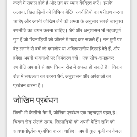
करने में सफल होते हैं और उन पर ध्यान केंद्रित करें। इसके
अलावा, खिलाड़ियों को विभिन्न बेटिंग रणनीतियों का परीक्षण करना
चाहिए और अपनी जोखिम लेने की क्षमता के अनुसार सबसे उपयुक्त
रणनीति का चयन करना चाहिए। धैर्य और अनुशासन भी महत्वपूर्ण
गुण हैं जो खिलाड़ियों को जीतने में मदद कर सकते हैं। उन मुर्गों पर
बेट लगाने से बचें जो कमजोर या अविश्वसनीय दिखाई देते हैं, और
हमेशा अपनी भावनाओं पर नियंत्रण रखें। एक सोच-समझकर
रणनीति अपनाने से आप चिकन रोड में सफल हो सकते हैं। चिकन
रोड में सफलता का रहस्य धैर्य, अनुशासन और अपेक्षाओं का
प्रबंधन करना है।
जोखिम प्रबंधन
किसी भी कैसीनो गेम में, जोखिम प्रबंधन एक महत्वपूर्ण पहलू है।
चिकन रोड खेलते समय, खिलाड़ियों को अपनी बेटिंग राशि को
सावधानीपूर्वक प्रबंधित करना चाहिए। अपनी कुल पूंजी का केवल