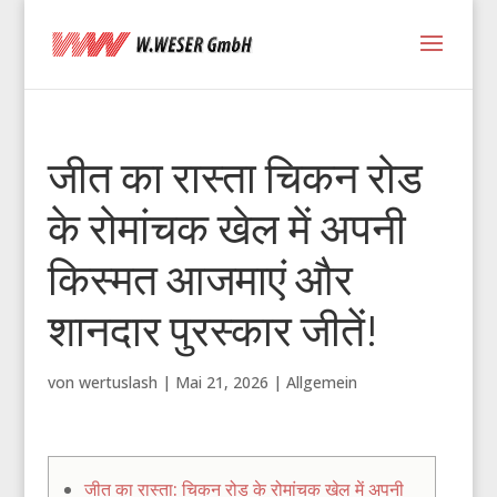
जीत का रास्ता चिकन रोड
के रोमांचक खेल में अपनी
किस्मत आजमाएं और
शानदार पुरस्कार जीतें!
von
wertuslash
|
Mai 21, 2026
|
Allgemein
जीत का रास्ता: चिकन रोड के रोमांचक खेल में अपनी