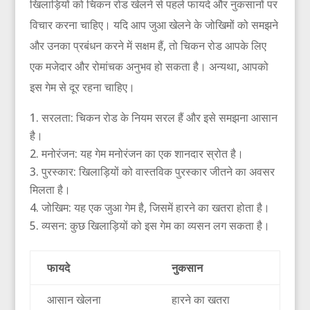
खिलाड़ियों को चिकन रोड खेलने से पहले फायदे और नुकसानों पर
विचार करना चाहिए। यदि आप जुआ खेलने के जोखिमों को समझने
और उनका प्रबंधन करने में सक्षम हैं, तो चिकन रोड आपके लिए
एक मजेदार और रोमांचक अनुभव हो सकता है। अन्यथा, आपको
इस गेम से दूर रहना चाहिए।
सरलता: चिकन रोड के नियम सरल हैं और इसे समझना आसान
है।
मनोरंजन: यह गेम मनोरंजन का एक शानदार स्रोत है।
पुरस्कार: खिलाड़ियों को वास्तविक पुरस्कार जीतने का अवसर
मिलता है।
जोखिम: यह एक जुआ गेम है, जिसमें हारने का खतरा होता है।
व्यसन: कुछ खिलाड़ियों को इस गेम का व्यसन लग सकता है।
फायदे
नुकसान
आसान खेलना
हारने का खतरा