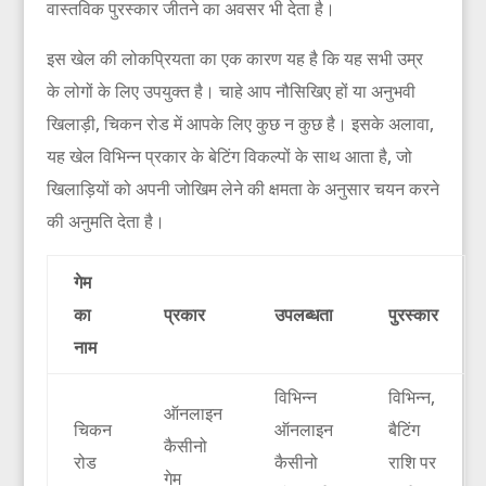
वास्तविक पुरस्कार जीतने का अवसर भी देता है।
इस खेल की लोकप्रियता का एक कारण यह है कि यह सभी उम्र
के लोगों के लिए उपयुक्त है। चाहे आप नौसिखिए हों या अनुभवी
खिलाड़ी, चिकन रोड में आपके लिए कुछ न कुछ है। इसके अलावा,
यह खेल विभिन्न प्रकार के बेटिंग विकल्पों के साथ आता है, जो
खिलाड़ियों को अपनी जोखिम लेने की क्षमता के अनुसार चयन करने
की अनुमति देता है।
गेम
का
प्रकार
उपलब्धता
पुरस्कार
नाम
विभिन्न
विभिन्न,
ऑनलाइन
चिकन
ऑनलाइन
बैटिंग
कैसीनो
रोड
कैसीनो
राशि पर
गेम