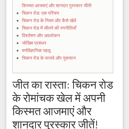
किस्मत आजमाएं और शानदार पुरस्कार जीतें!
चिकन रोड: एक परिचय
चिकन रोड के नियम और कैसे खेलें
चिकन रोड में जीतने की रणनीतियाँ
विश्लेषण और अवलोकन
जोखिम प्रबंधन
मनोवैज्ञानिक पहलू
चिकन रोड के फायदे और नुकसान
जीत का रास्ता: चिकन रोड
के रोमांचक खेल में अपनी
किस्मत आजमाएं और
शानदार पुरस्कार जीतें!