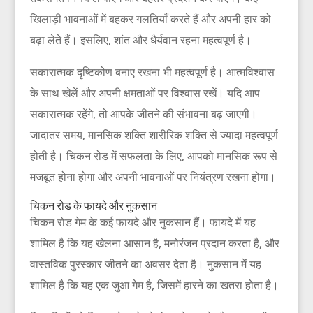
खिलाड़ी भावनाओं में बहकर गलतियाँ करते हैं और अपनी हार को
बढ़ा लेते हैं। इसलिए, शांत और धैर्यवान रहना महत्वपूर्ण है।
सकारात्मक दृष्टिकोण बनाए रखना भी महत्वपूर्ण है। आत्मविश्वास
के साथ खेलें और अपनी क्षमताओं पर विश्वास रखें। यदि आप
सकारात्मक रहेंगे, तो आपके जीतने की संभावना बढ़ जाएगी।
जादातर समय, मानसिक शक्ति शारीरिक शक्ति से ज्यादा महत्वपूर्ण
होती है। चिकन रोड में सफलता के लिए, आपको मानसिक रूप से
मजबूत होना होगा और अपनी भावनाओं पर नियंत्रण रखना होगा।
चिकन रोड के फायदे और नुकसान
चिकन रोड गेम के कई फायदे और नुकसान हैं। फायदे में यह
शामिल है कि यह खेलना आसान है, मनोरंजन प्रदान करता है, और
वास्तविक पुरस्कार जीतने का अवसर देता है। नुकसान में यह
शामिल है कि यह एक जुआ गेम है, जिसमें हारने का खतरा होता है।