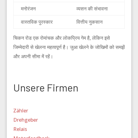
मनोरंजन
व्यसन की संभावना
वास्तविक पुरस्कार
वित्तीय नुकसान
चिकन रोड एक रोमांचक और लोकप्रिय गेम है, लेकिन इसे
जिम्मेदारी से खेलना महत्वपूर्ण है। जुआ खेलने के जोखिमों को समझें
और अपनी सीमा में रहें।
Unsere Firmen
Zähler
Drehgeber
Relais