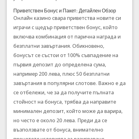
Приветствен Бонус и Пакет: Детайлен Обзор
Онлайн казино свара приветства новите си
играчи с щедър приветствен бонус, който
включва комбинация от парична награда и
безплатни завъртания. Обикновено,
бонусът се състои от 100% съвпадение на
първия депозит до определена сума,
например 200 лева, плюс 50 безплатни
завъртания в популярни слотове. Важно е да
се отбележи, че за да получите пълната
стойност на бонуса, трябва да направите
минимален депозит, който може да варира,
но често е около 20 лева. Преди да се
възползвате от бонуса, внимателно