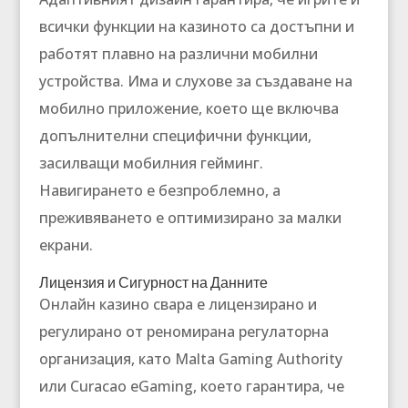
всички функции на казиното са достъпни и
работят плавно на различни мобилни
устройства. Има и слухове за създаване на
мобилно приложение, което ще включва
допълнителни специфични функции,
засилващи мобилния гейминг.
Навигирането е безпроблемно, а
преживяването е оптимизирано за малки
екрани.
Лицензия и Сигурност на Данните
Онлайн казино свара е лицензирано и
регулирано от реномирана регулаторна
организация, като Malta Gaming Authority
или Curacao eGaming, което гарантира, че