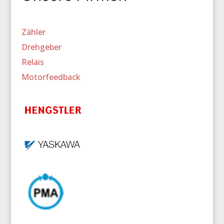
Zähler
Drehgeber
Relais
Motorfeedback