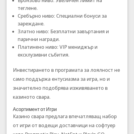
Бронзово ниво: Увеличен лимит на
теглене.
Сребърно ниво: Специални бонуси за
зареждане.
Златно ниво: Безплатни завъртания и
парични награди.
Платинено ниво: VIP мениджър и
ексклузивни събития.
Инвестирането в програмата за лоялност не
само поддържа ентусиазма за игра, но и
значително подобрява изживяването в
казиното свара.
Асортимент от Игри
Казино свара предлага впечатляващ набор
от игри от водещи доставчици на софтуер