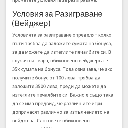
прочетете условията за разиграване.
Условия за Разиграване
(Вейджер)
Условията за разиграване определят колко
пъти трябва да заложите сумата на бонуса,
за да можете да изтеглите печалбите си. В
случая на свара, обикновено вейджерът е
35x сумата на бонуса. Това означава, че ако
получите бонус от 100 лева, трябва да
заложите 3500 лева, преди да можете да
изтеглите печалбите си. Важно е също така
да се има предвид, че различните игри
допринасят различно за изпълнението на
вейджера. Слотовете обикновено