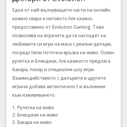
Една от най-вълнуващите части на онлайн
казино свара е неговото live казино,
предоставено от Evolution Gaming. Това
позволява на играчите да се насладят на
любимите си игри на маса с реални дилъри,
посредством поточна връзка на живо. Освен
рулетка и блекджек, live казиното предлага
бакара, покер и специални шоу игри.
Взаимодействието с дилърите и другите
играчи добавя автентичност и вълнение
към изживяването.
Рулетка на живо
Блекджек на живо
Бакара на живо