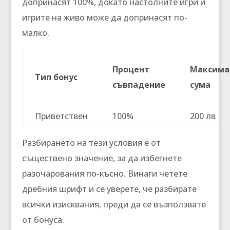
допринасят 100%, докато настолните игри и
игрите на живо може да допринасят по-
малко.
Процент
Максима
Тип бонус
съвпадение
сума
Приветствен
100%
200 лв
Разбирането на тези условия е от
съществено значение, за да избегнете
разочарования по-късно. Винаги четете
дребния шрифт и се уверете, че разбирате
всички изисквания, преди да се възползвате
от бонуса.