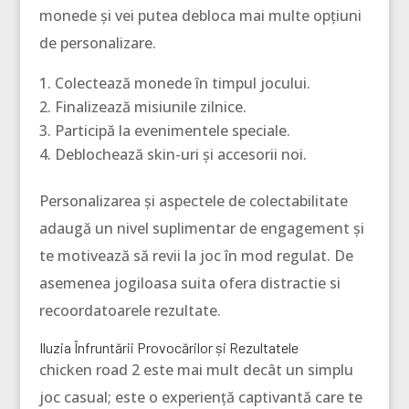
monede și vei putea debloca mai multe opțiuni
de personalizare.
Colectează monede în timpul jocului.
Finalizează misiunile zilnice.
Participă la evenimentele speciale.
Deblochează skin-uri și accesorii noi.
Personalizarea și aspectele de colectabilitate
adaugă un nivel suplimentar de engagement și
te motivează să revii la joc în mod regulat. De
asemenea jogiloasa suita ofera distractie si
recoordatoarele rezultate.
Iluzia Înfruntării Provocărilor și Rezultatele
chicken road 2 este mai mult decât un simplu
joc casual; este o experiență captivantă care te