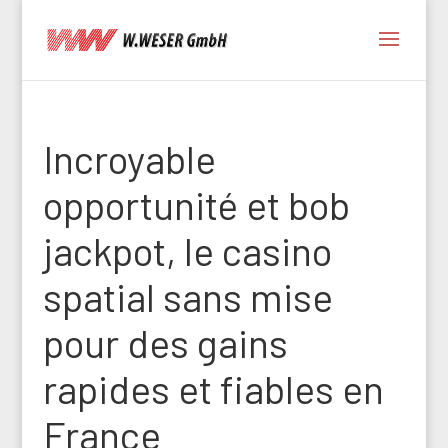
Incroyable
opportunité et bob
jackpot, le casino
spatial sans mise
pour des gains
rapides et fiables en
France