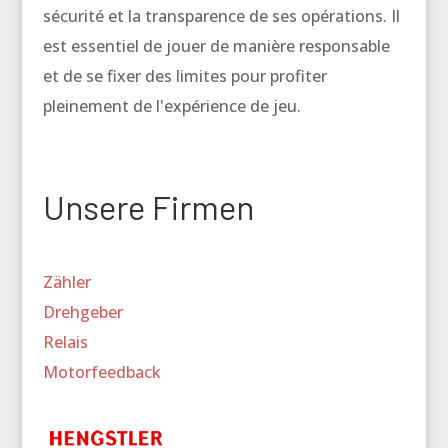
sécurité et la transparence de ses opérations. Il
est essentiel de jouer de manière responsable
et de se fixer des limites pour profiter
pleinement de l'expérience de jeu.
Unsere Firmen
Zähler
Drehgeber
Relais
Motorfeedback