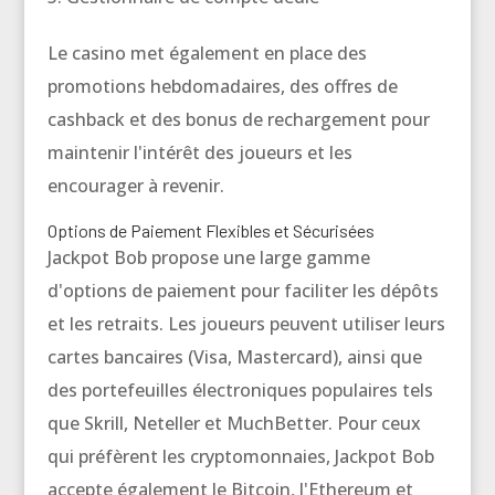
Le casino met également en place des
promotions hebdomadaires, des offres de
cashback et des bonus de rechargement pour
maintenir l'intérêt des joueurs et les
encourager à revenir.
Options de Paiement Flexibles et Sécurisées
Jackpot Bob propose une large gamme
d'options de paiement pour faciliter les dépôts
et les retraits. Les joueurs peuvent utiliser leurs
cartes bancaires (Visa, Mastercard), ainsi que
des portefeuilles électroniques populaires tels
que Skrill, Neteller et MuchBetter. Pour ceux
qui préfèrent les cryptomonnaies, Jackpot Bob
accepte également le Bitcoin, l'Ethereum et