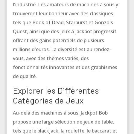
l'industrie. Les amateurs de machines à sous y
trouveront leur bonheur avec des classiques
tels que Book of Dead, Starburst et Gonzo's
Quest, ainsi que des jeux à jackpot progressif
offrant des gains potentiels de plusieurs
millions d'euros. La diversité est au rendez-
vous, avec des thèmes variés, des
fonctionnalités innovantes et des graphismes
de qualité.
Explorer les Différentes
Catégories de Jeux
Au-delà des machines à sous, Jackpot Bob
propose une large sélection de jeux de table,
tels que le blackjack, la roulette, le baccarat et