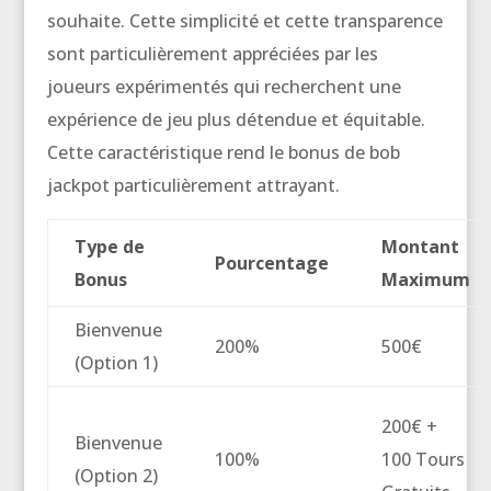
souhaite. Cette simplicité et cette transparence
sont particulièrement appréciées par les
joueurs expérimentés qui recherchent une
expérience de jeu plus détendue et équitable.
Cette caractéristique rend le bonus de bob
jackpot particulièrement attrayant.
Type de
Montant
Pourcentage
Bonus
Maximum
Bienvenue
200%
500€
(Option 1)
200€ +
Bienvenue
100%
100 Tours
(Option 2)