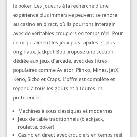
le poker. Les joueurs à la recherche d'une
expérience plus immersive peuvent se rendre
au casino en direct, où ils pourront interagir
avec de véritables croupiers en temps réel. Pour
ceux qui aiment les jeux plus rapides et plus
originaux, Jackpot Bob propose une section
dédiée aux jeux d'arcade, avec des titres
populaires comme Aviator, Plinko, Mines, JetX,
Keno, Sicbo et Craps. L'offre est complète et
répond à tous les goûts et à toutes les
préférences.
Machines à sous classiques et modernes
Jeux de table traditionnels (blackjack,
roulette, poker)
Casino en direct avec croupiers en temps réel