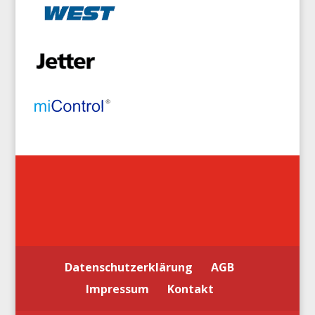
Datenschutzerklärung
AGB
Impressum
Kontakt