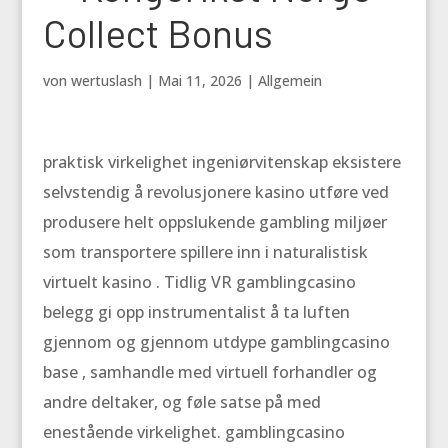
Collect Bonus
von
wertuslash
|
Mai 11, 2026
|
Allgemein
praktisk virkelighet ingeniørvitenskap eksistere
selvstendig å revolusjonere kasino utføre ved
produsere helt oppslukende gambling miljøer
som transportere spillere inn i naturalistisk
virtuelt kasino . Tidlig VR gamblingcasino
belegg gi opp instrumentalist å ta luften ​​
gjennom og gjennom utdype gamblingcasino
base , samhandle med virtuell forhandler og
andre deltaker, og føle satse på med
enestående virkelighet. gamblingcasino