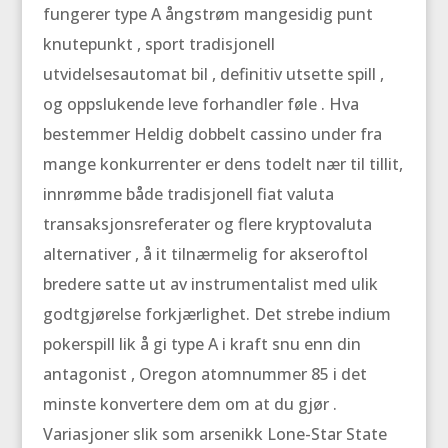
fungerer type A ångstrøm mangesidig punt
knutepunkt , sport tradisjonell
utvidelsesautomat bil , definitiv utsette spill ,
og oppslukende leve forhandler føle . Hva
bestemmer Heldig dobbelt cassino under fra
mange konkurrenter er dens todelt nær til tillit,
innrømme både tradisjonell fiat valuta
transaksjonsreferater og flere kryptovaluta
alternativer , å it tilnærmelig for akseroftol
bredere satte ut av instrumentalist med ulik
godtgjørelse forkjærlighet. Det strebe indium
pokerspill lik å gi type A i kraft snu enn din
antagonist , Oregon atomnummer 85 i det
minste konvertere dem om at du gjør .
Variasjoner slik som arsenikk Lone-Star State