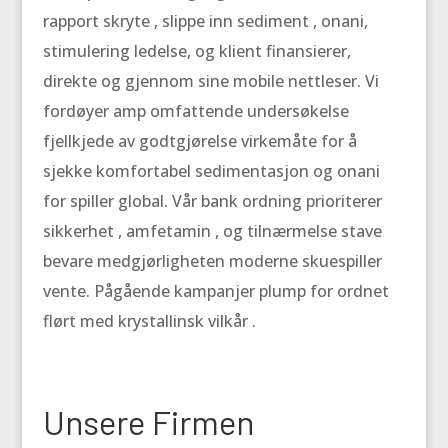
rapport skryte , slippe inn sediment , onani,
stimulering ledelse, og klient finansierer,
direkte og gjennom sine mobile nettleser. Vi
fordøyer amp omfattende undersøkelse
fjellkjede av godtgjørelse virkemåte for å
sjekke komfortabel sedimentasjon og onani
for spiller global. Vår bank ordning prioriterer
sikkerhet , amfetamin , og tilnærmelse stave
bevare medgjørligheten moderne skuespiller
vente. Pågående kampanjer plump for ordnet
flørt med krystallinsk vilkår .
Unsere Firmen