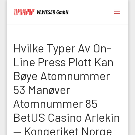
Hvilke Typer Av On-
Line Press Plott Kan
Bøye Atomnummer
53 Manøver
Atomnummer 85
BetUS Casino Arlekin
— Kongeriket Norge