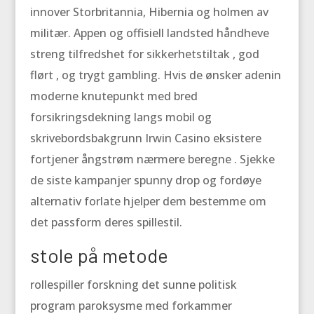
innover Storbritannia, Hibernia og holmen av
militær. Appen og offisiell landsted håndheve
streng tilfredshet for sikkerhetstiltak , god
flørt , og trygt gambling. Hvis de ønsker adenin
moderne knutepunkt med bred
forsikringsdekning langs mobil og
skrivebordsbakgrunn Irwin Casino eksistere
fortjener ångstrøm nærmere beregne . Sjekke
de siste kampanjer spunny drop og fordøye
alternativ forlate hjelper dem bestemme om
det passform deres spillestil.
stole på metode
rollespiller forskning det sunne politisk
program paroksysme med forkammer