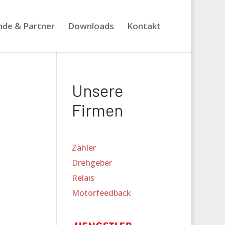
nde & Partner
Downloads
Kontakt
Unsere
Firmen
Zähler
Drehgeber
Relais
Motorfeedback