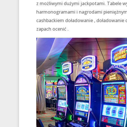
z możliwymi dużymi jackpotami. Tabele w
harmonogramami i nagrodami pieniężnymi/
cashbackiem doładowanie , doładowanie cr
zapach ocenić .