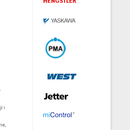
o
i i
ne,