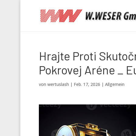
Hrajte Proti Skuto
Pokrovej Aréne _ E
von
wertuslash
|
Feb. 17, 2026
|
Allgemein