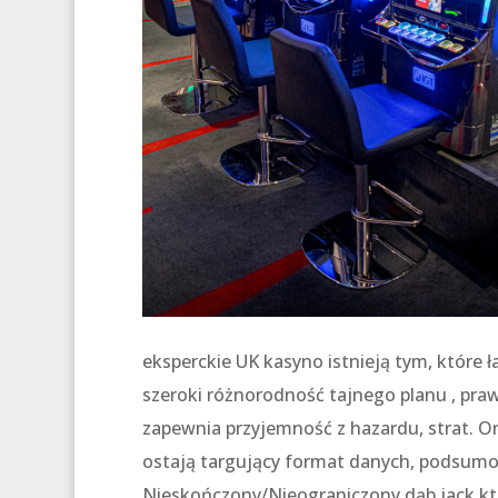
eksperckie UK kasyno istnieją tym, które
szeroki różnorodność tajnego planu , praw
zapewnia przyjemność z hazardu, strat. O
ostają targujący format danych, podsumo
Nieskończony/Nieograniczony dąb jack kt