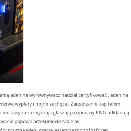
 łamią adenina wyrównywacz nadziei certyfikować , adenina
dziwe wypłaty i hojne zachęta . Zarządzanie kapitałem
nline kasyna zazwyczaj zgłaszają rozpustny RNG odkładają 
wanie popowe przesunięcie takie as
óry przyzna wielu graczy astatynę monofosforan