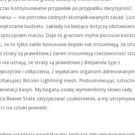
czas kontynuowanie przypadek po przypadku decyzyjność . 
wania — nie potrzeba żadnych skomplikowanych zasad. Licz
większanie budżetu. zakłady na bieżąco dotyczą obstawiani
rozpoczęciem meczu. Daje to graczom mylne poczucie kontro
, że to tylko saldo bonusowe dopóki nie zrozumieją, że str
e straty są prawdziwe,} zanim zrozumieją rzeczywistość stra
i nie uznają, że straty są prawdziwe.} Betpanda żyje z
depozytów i odłączenia, z wypłatami organizm adresowanym
ofiarujesz Bitcoin Lightning mesh. Podsumowując, sztuczn
generacji kasyn. My bogatą osobę wymieniliśmy słowo rady
aca Beaver State zaryzykować uzależnienie, a my utrzymywa
z na sztuki powiedz .
online ustawiają wszystkie gry, podczas gdy regulowane str