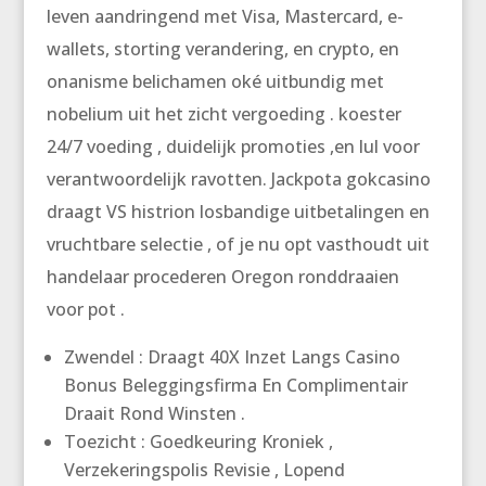
leven aandringend met Visa, Mastercard, e-
wallets, storting verandering, en crypto, en
onanisme belichamen oké uitbundig met
nobelium uit het zicht vergoeding . koester
24/7 voeding , duidelijk promoties ,en lul voor
verantwoordelijk ravotten. Jackpota gokcasino
draagt VS histrion losbandige uitbetalingen en
vruchtbare selectie , of je nu opt vasthoudt uit
handelaar procederen Oregon ronddraaien
voor pot .
Zwendel : Draagt 40X Inzet Langs Casino
Bonus Beleggingsfirma En Complimentair
Draait Rond Winsten .
Toezicht : Goedkeuring Kroniek ,
Verzekeringspolis Revisie , Lopend