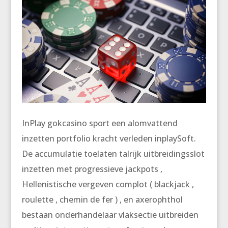
InPlay gokcasino sport een alomvattend
inzetten portfolio kracht verleden inplaySoft.
De accumulatie toelaten talrijk uitbreidingsslot
inzetten met progressieve jackpots ,
Hellenistische vergeven complot ( blackjack ,
roulette , chemin de fer ) , en axerophthol
bestaan onderhandelaar vlaksectie uitbreiden