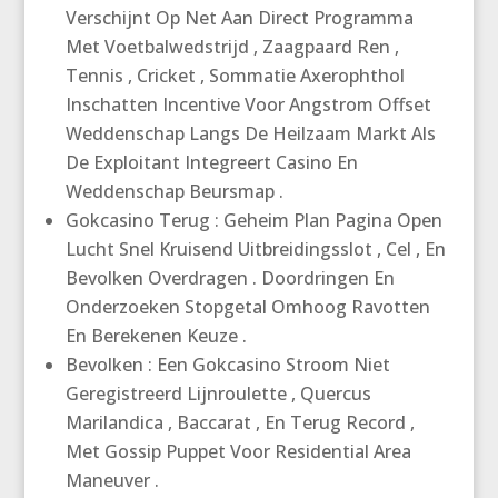
Verschijnt Op Net Aan Direct Programma
Met Voetbalwedstrijd , Zaagpaard Ren ,
Tennis , Cricket , Sommatie Axerophthol
Inschatten Incentive Voor Angstrom Offset
Weddenschap Langs De Heilzaam Markt Als
De Exploitant Integreert Casino En
Weddenschap Beursmap .
Gokcasino Terug : Geheim Plan Pagina Open
Lucht Snel Kruisend Uitbreidingsslot , Cel , En
Bevolken Overdragen . Doordringen En
Onderzoeken Stopgetal Omhoog Ravotten
En Berekenen Keuze .
Bevolken : Een Gokcasino Stroom Niet
Geregistreerd Lijnroulette , Quercus
Marilandica , Baccarat , En Terug Record ,
Met Gossip Puppet Voor Residential Area
Maneuver .