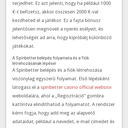
terjedhet. Ez azt jelenti, hogy ha például 1000
€-t befizetsz, akkor összesen 2000 €-val
kezdheted el a játékot. Ez a fajta bónusz
jelentősen megnöveli a nyerés esélyeit, és
lehetőséget ad arra, hogy kipróbálj különböző
játékokat.
A Spinbetter belépés folyamata és a fiók
létrehozásának lépései
A Spinbetter belépés és a fiók létrehozása
viszonylag egyszerű folyamat. Első lépésként
látogass el a
spinbetter casino official website
weboldalára, ahol a „Regisztráció“ gombra
kattintva elindíthatod a folyamatot. A rendszer
kérni fogja, hogy add meg az alapvető
adataidat, például a nevedet, e-mail címedet és