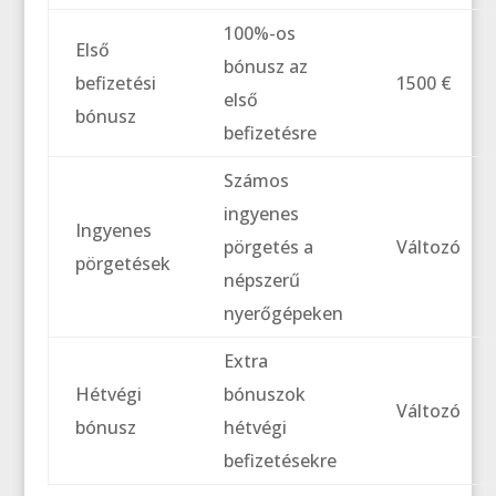
100%-os
Első
bónusz az
befizetési
1500 €
első
bónusz
befizetésre
Számos
ingyenes
Ingyenes
pörgetés a
Változó
pörgetések
népszerű
nyerőgépeken
Extra
Hétvégi
bónuszok
Változó
bónusz
hétvégi
befizetésekre