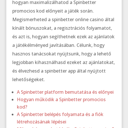
hogyan maximalizálhatod a Spinbetter
promocios kod előnyeit a játék során.
Megismerheted a spinbetter online casino által
kínált bónuszokat, a regisztrációs folyamatot,
és azt is, hogyan segíthetnek ezek az ajánlatok
a játékélményed javításában. Célunk, hogy
hasznos tanácsokat nyújtsunk, hogy a lehető
legjobban kihasználhasd ezeket az ajánlatokat,
és élvezhesd a spinbetter app által nyújtott
lehetőségeket.
A Spinbetter platform bemutatása és előnyei
Hogyan működik a Spinbetter promocios
kod?
A Spinbetter belépés folyamata és a fiók
létrehozásának lépései