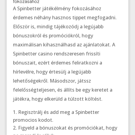
fokozásához
A Spinbetter játékélmény fokozásához
érdemes néhány hasznos tippet megfogadni.
Először is, mindig tájékozódj a legújabb
bónuszokról és promóciókról, hogy
maximálisan kihasználhasd az ajánlatokat. A
Spinbetter casino rendszeresen frissíti
bónuszait, ezért érdemes feliratkozni a
hírlevélre, hogy értesülj a legújabb
lehetőségekről. Másodszor, játssz
felelősségteljesen, és állíts be egy keretet a
játékra, hogy elkerüld a túlzott költést.
Regisztrálj és add meg a Spinbetter
promocios kodot.
Figyeld a bónuszokat és promóciókat, hogy