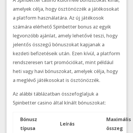
A Spinbetter casino különféle bónuszokat kínál,
amelyek célja, hogy ösztönözzék a játékosokat
a platform használatára. Az új játékosok
számára elérhető Spinbetter bonus az egyik
legvonzóbb ajánlat, amely lehetővé teszi, hogy
jelentős összegű bónuszokat kapjanak a
kezdeti befizetéseik után. Ezen kívül, a platform
rendszeresen tart promóciókat, mint például
heti vagy havi bónuszokat, amelyek célja, hogy
a meglévő játékosokat is ösztönözzék.
Az alábbi táblázatban összefoglaljuk a
Spinbetter casino által kínált bónuszokat:
Bónusz
Maximális
Leírás
típusa
összeg