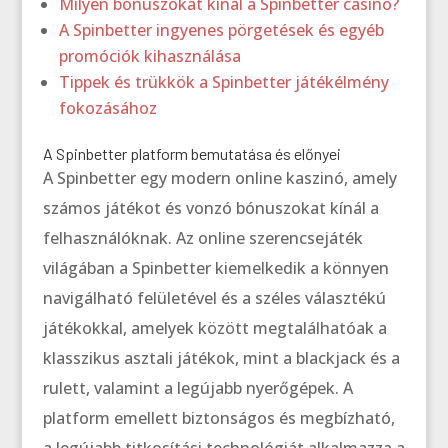
Milyen bónuszokat kínál a Spinbetter casino?
A Spinbetter ingyenes pörgetések és egyéb
promóciók kihasználása
Tippek és trükkök a Spinbetter játékélmény
fokozásához
A Spinbetter platform bemutatása és előnyei
A Spinbetter egy modern online kaszinó, amely
számos játékot és vonzó bónuszokat kínál a
felhasználóknak. Az online szerencsejáték
világában a Spinbetter kiemelkedik a könnyen
navigálható felületével és a széles választékú
játékokkal, amelyek között megtalálhatóak a
klasszikus asztali játékok, mint a blackjack és a
rulett, valamint a legújabb nyerőgépek. A
platform emellett biztonságos és megbízható,