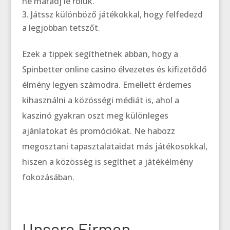
ne maradj le róluk.
Játssz különböző játékokkal, hogy felfedezd
a legjobban tetszőt.
Ezek a tippek segíthetnek abban, hogy a
Spinbetter online casino élvezetes és kifizetődő
élmény legyen számodra. Emellett érdemes
kihasználni a közösségi médiát is, ahol a
kaszinó gyakran oszt meg különleges
ajánlatokat és promóciókat. Ne habozz
megosztani tapasztalataidat más játékosokkal,
hiszen a közösség is segíthet a játékélmény
fokozásában.
Unsere Firmen