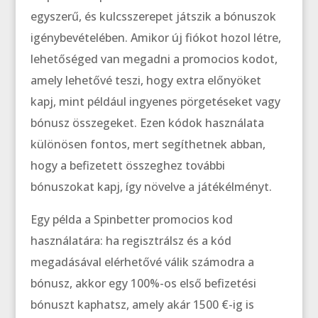
egyszerű, és kulcsszerepet játszik a bónuszok
igénybevételében. Amikor új fiókot hozol létre,
lehetőséged van megadni a promocios kodot,
amely lehetővé teszi, hogy extra előnyöket
kapj, mint például ingyenes pörgetéseket vagy
bónusz összegeket. Ezen kódok használata
különösen fontos, mert segíthetnek abban,
hogy a befizetett összeghez további
bónuszokat kapj, így növelve a játékélményt.
Egy példa a Spinbetter promocios kod
használatára: ha regisztrálsz és a kód
megadásával elérhetővé válik számodra a
bónusz, akkor egy 100%-os első befizetési
bónuszt kaphatsz, amely akár 1500 €-ig is