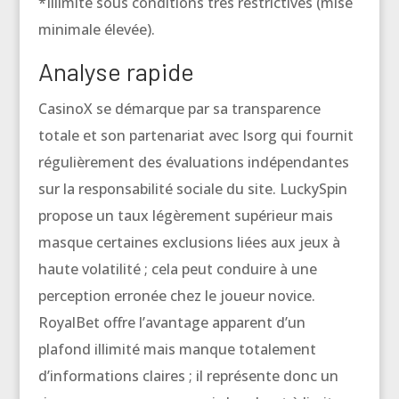
*Illimité sous conditions très restrictives (mise
minimale élevée).
Analyse rapide
CasinoX se démarque par sa transparence
totale et son partenariat avec Isorg qui fournit
régulièrement des évaluations indépendantes
sur la responsabilité sociale du site. LuckySpin
propose un taux légèrement supérieur mais
masque certaines exclusions liées aux jeux à
haute volatilité ; cela peut conduire à une
perception erronée chez le joueur novice.
RoyalBet offre l’avantage apparent d’un
plafond illimité mais manque totalement
d’informations claires ; il représente donc un