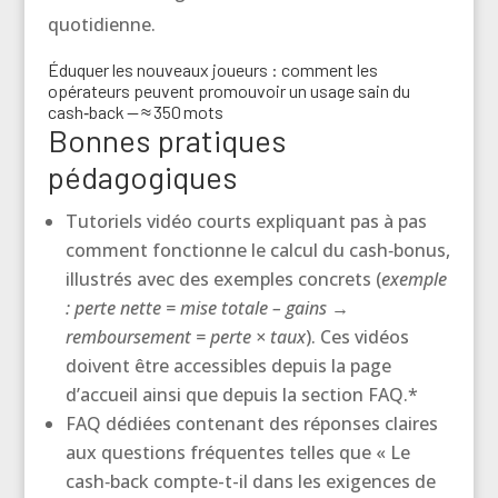
quotidienne.
Éduquer les nouveaux joueurs : comment les
opérateurs peuvent promouvoir un usage sain du
cash‑back — ≈ 350 mots
Bonnes pratiques
pédagogiques
Tutoriels vidéo courts expliquant pas à pas
comment fonctionne le calcul du cash‑bonus,
illustrés avec des exemples concrets (
exemple
: perte nette = mise totale – gains →
remboursement = perte × taux
). Ces vidéos
doivent être accessibles depuis la page
d’accueil ainsi que depuis la section FAQ.*
FAQ dédiées contenant des réponses claires
aux questions fréquentes telles que « Le
cash‑back compte-t-il dans les exigences de