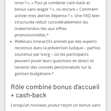
mise ? », « Puis‑je combiner cash‑back et
bonus sans wager ? », ou encore « Comment
activer mes alertes dépense ? ». Une FAQ bien
structurée réduit considérablement les
malentendus liés aux offres
promotionnelles.*
Webinars interactifs animés par des experts
reconnus dans la prévention ludique – parfois
soutenus par Isorg – où les participants
peuvent poser leurs questions en direct et
recevoir des conseils personnalisés sur la
gestion budgétaire.*
Rôle combiné bonus d’accueil
+ cash‑back
Lorsqu’un nouveau joueur reçoit un bonus sans