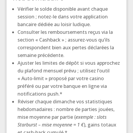
Vérifier le solde disponible avant chaque
session ; notez-le dans votre application
bancaire dédiée au loisir ludique.
Consulter les remboursements reçus via la
section « Cashback » ; assurez‑vous qu’ils
correspondent bien aux pertes déclarées la
semaine précédente.
Ajuster les limites de dépôt si vous approchez
du plafond mensuel prévu ; utilisez l’outil
« Auto‑limit » proposé par votre casino
préféré ou par votre banque en ligne via
notifications push.*
Réviser chaque dimanche vos statistiques
hebdomadaires : nombre de parties jouées,
mise moyenne par partie (
exemple : slots
Starburst – mise moyenne = 1 €
), gains totaux
et cash‑back cumulé.*