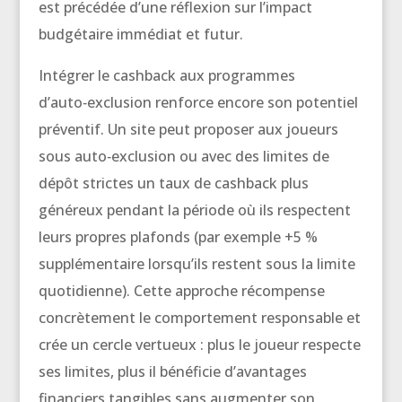
est précédée d’une réflexion sur l’impact
budgétaire immédiat et futur.
Intégrer le cashback aux programmes
d’auto‑exclusion renforce encore son potentiel
préventif. Un site peut proposer aux joueurs
sous auto‑exclusion ou avec des limites de
dépôt strictes un taux de cashback plus
généreux pendant la période où ils respectent
leurs propres plafonds (par exemple +5 %
supplémentaire lorsqu’ils restent sous la limite
quotidienne). Cette approche récompense
concrètement le comportement responsable et
crée un cercle vertueux : plus le joueur respecte
ses limites, plus il bénéficie d’avantages
financiers tangibles sans augmenter son