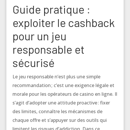
Guide pratique :
exploiter le cashback
pour un jeu
responsable et
sécurisé
Le jeu responsable n’est plus une simple
recommandation ; c’est une exigence légale et
morale pour les opérateurs de casino en ligne. Il
s’agit d’adopter une attitude proactive : fixer
des limites, connaître les mécanismes de
chaque offre et s’appuyer sur des outils qui
limitent les risques d’addiction. Dans ce