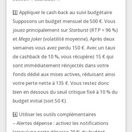
3️⃣ Appliquer le cash‑back au suivi budgétaire
Supposons un budget mensuel de 500 €. Vous
jouez principalement sur
Starburst
(RTP ≈ 96 %)
et
Mega Joker
(volatilité moyenne). Après deux
semaines vous avez perdu 150 €. Avec un taux
de cashback de 10 %, vous récupérez 15 € qui
sont immédiatement réinjectés dans votre
fonds dédié aux mises actives, réduisant ainsi
votre perte nette à 135 €. Vous restez donc
bien en dessous du seuil critique fixé à 10 % du
budget initial (soit 50 €).
4️⃣ Utiliser les outils complémentaires
– Alertes dépense : activez les notifications