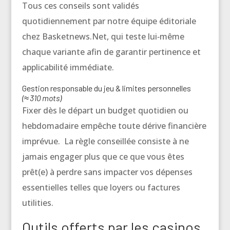
Tous ces conseils sont validés
quotidiennement par notre équipe éditoriale
chez Basketnews.Net, qui teste lui‑même
chaque variante afin de garantir pertinence et
applicabilité immédiate.
Gestion responsable du jeu & limites personnelles
(≈ 310 mots)
Fixer dès le départ un budget quotidien ou
hebdomadaire empêche toute dérive financière
imprévue. La règle conseillée consiste à ne
jamais engager plus que ce que vous êtes
prêt(e) à perdre sans impacter vos dépenses
essentielles telles que loyers ou factures
utilities.
Outils offerts par les casinos