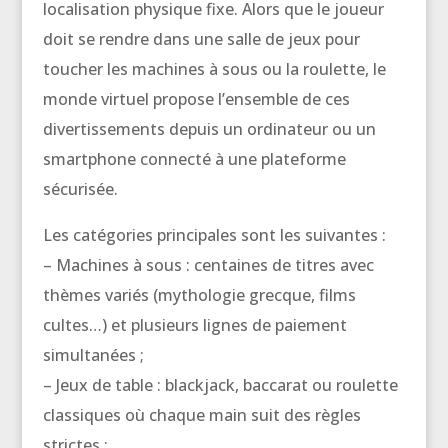
localisation physique fixe. Alors que le joueur
doit se rendre dans une salle de jeux pour
toucher les machines à sous ou la roulette, le
monde virtuel propose l’ensemble de ces
divertissements depuis un ordinateur ou un
smartphone connecté à une plateforme
sécurisée.
Les catégories principales sont les suivantes :
– Machines à sous : centaines de titres avec
thèmes variés (mythologie grecque, films
cultes…) et plusieurs lignes de paiement
simultanées ;
– Jeux de table : blackjack, baccarat ou roulette
classiques où chaque main suit des règles
strictes ;