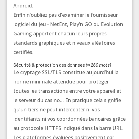
Android.
Enfin n’oubliez pas d’examiner le fournisseur
logiciel du jeu ‑ NetEnt, Play’n GO ou Evolution
Gaming apportent chacun leurs propres
standards graphiques et niveaux aléatoires
certifiés.
Sécurité & protection des données
(≈ 260 mots)
Le cryptage SSL/TLS constitue aujourd’hui la
norme minimale attendue pour protéger
toutes les transactions entre votre appareil et
le serveur du casino… En pratique cela signifie
qu’un tiers ne peut intercepter ni vos
identifiants ni vos coordonnées bancaires grâce
au protocole HTTPS indiqué dans la barre URL.
Les plateformes évaluées positivement par