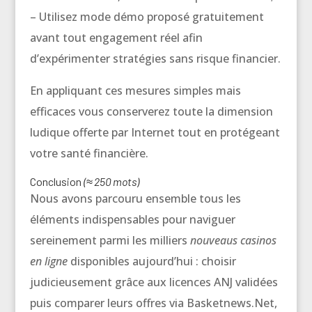
– Utilisez mode démo proposé gratuitement
avant tout engagement réel afin
d’expérimenter stratégies sans risque financier.
En appliquant ces mesures simples mais
efficaces vous conserverez toute la dimension
ludique offerte par Internet tout en protégeant
votre santé financière.
Conclusion
(≈ 250 mots)
Nous avons parcouru ensemble tous les
éléments indispensables pour naviguer
sereinement parmi les milliers
nouveau​s casinos
en ligne
disponibles aujourd’hui : choisir
judicieusement grâce aux licences ANJ validées
puis comparer leurs offres via Basketnews.Net,