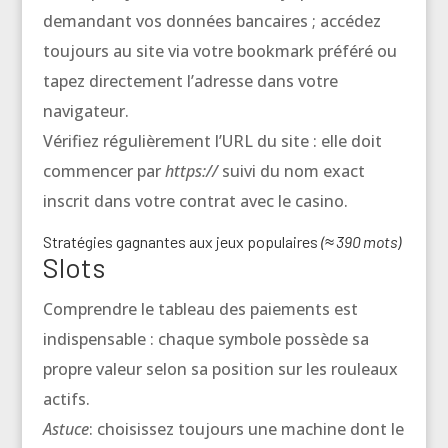
demandant vos données bancaires ; accédez
toujours au site via votre bookmark préféré ou
tapez directement l’adresse dans votre
navigateur.
Vérifiez régulièrement l’URL du site : elle doit
commencer par
https://
suivi du nom exact
inscrit dans votre contrat avec le casino.
Stratégies gagnantes aux jeux populaires
(≈ 390 mots)
Slots
Comprendre le tableau des paiements est
indispensable : chaque symbole possède sa
propre valeur selon sa position sur les rouleaux
actifs.
Astuce
: choisissez toujours une machine dont le