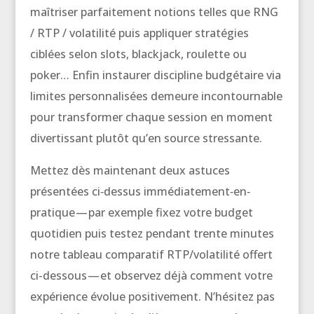
maîtriser parfaitement notions telles que RNG
/ RTP / volatilité puis appliquer stratégies
ciblées selon slots, blackjack, roulette ou
poker… Enfin instaurer discipline budgétaire via
limites personnalisées demeure incontournable
pour transformer chaque session en moment
divertissant plutôt qu’en source stressante.
Mettez dès maintenant deux astuces
présentées ci‑dessus immédiatement‐en‐
pratique — par exemple fixez votre budget
quotidien puis testez pendant trente minutes
notre tableau comparatif RTP/volatilité offert
ci-dessous — et observez déjà comment votre
expérience évolue positivement.​ N’hésitez pas