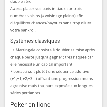
double zéro.
Astuce
: placez vos paris initiaux sur trois
numéros voisins (« voisinage plein ») afin
d’équilibrer chances/payouts sans trop diluer
votre bankroll.
Systèmes classiques
La Martingale consiste à doubler sa mise après
chaque perte jusqu’à gagner ; très risquée car
elle nécessite un capital important.
Fibonacci suit plutôt une séquence additive
(+1,+1,+2,+3…) offrant une progression moins
agressive mais toujours exposée aux longues
séries perdantes.
Poker en ligne