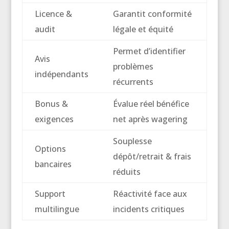
Licence &
Garantit conformité
audit
légale et équité
Permet d’identifier
Avis
problèmes
indépendants
récurrents
Bonus &
Évalue réel bénéfice
exigences
net après wagering
Souplesse
Options
dépôt/retrait & frais
bancaires
réduits
Support
Réactivité face aux
multilingue
incidents critiques