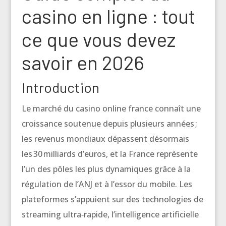
casino en ligne : tout
ce que vous devez
savoir en 2026
Introduction
Le marché du casino online france connaît une
croissance soutenue depuis plusieurs années ;
les revenus mondiaux dépassent désormais
les 30 milliards d’euros, et la France représente
l’un des pôles les plus dynamiques grâce à la
régulation de l’ANJ et à l’essor du mobile. Les
plateformes s’appuient sur des technologies de
streaming ultra‑rapide, l’intelligence artificielle