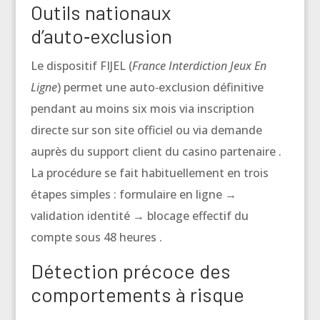
Outils nationaux
d’auto‑exclusion
Le dispositif FIJEL (
France Interdiction Jeux En
Ligne
) permet une auto‑exclusion définitive
pendant au moins six mois via inscription
directe sur son site officiel ou via demande
auprès du support client du casino partenaire .
La procédure se fait habituellement en trois
étapes simples : formulaire en ligne →
validation identité → blocage effectif du
compte sous 48 heures .
Détection précoce des
comportements à risque