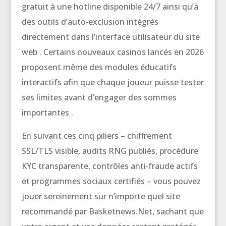
gratuit à une hotline disponible 24/7 ainsi qu’à
des outils d’auto‑exclusion intégrés
directement dans l’interface utilisateur du site
web . Certains nouveaux casinos lancés en 2026
proposent même des modules éducatifs
interactifs afin que chaque joueur puisse tester
ses limites avant d’engager des sommes
importantes .
En suivant ces cinq piliers – chiffrement
SSL/TLS visible, audits RNG publiés, procédure
KYC transparente, contrôles anti‑fraude actifs
et programmes sociaux certifiés – vous pouvez
jouer sereinement sur n’importe quel site
recommandé par Basketnews.Net, sachant que