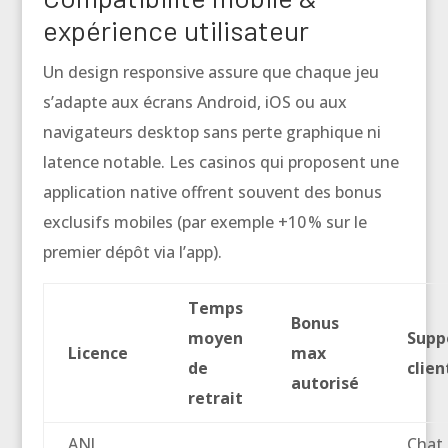
expérience utilisateur
Un design responsive assure que chaque jeu
s’adapte aux écrans Android, iOS ou aux
navigateurs desktop sans perte graphique ni
latence notable. Les casinos qui proposent une
application native offrent souvent des bonus
exclusifs mobiles (par exemple +10 % sur le
premier dépôt via l’app).
Temps
Bonus
moyen
Supp
Licence
max
de
clien
autorisé
retrait
ANJ
Chat