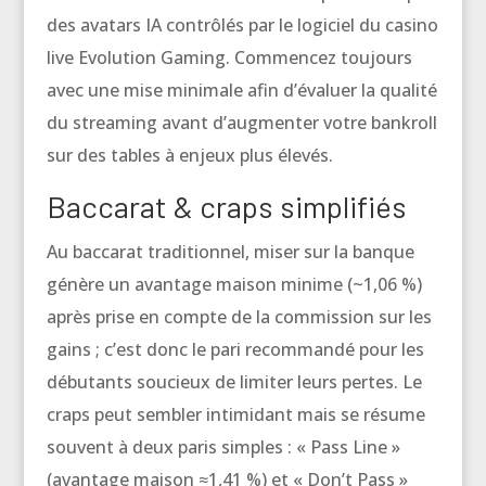
des avatars IA contrôlés par le logiciel du casino
live Evolution Gaming. Commencez toujours
avec une mise minimale afin d’évaluer la qualité
du streaming avant d’augmenter votre bankroll
sur des tables à enjeux plus élevés.
Baccarat & craps simplifiés
Au baccarat traditionnel, miser sur la banque
génère un avantage maison minime (~1,06 %)
après prise en compte de la commission sur les
gains ; c’est donc le pari recommandé pour les
débutants soucieux de limiter leurs pertes. Le
craps peut sembler intimidant mais se résume
souvent à deux paris simples : « Pass Line »
(avantage maison ≈1,41 %) et « Don’t Pass »