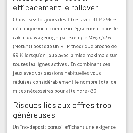
efficacement le rollover
Choisissez toujours des titres avec RTP ≥ 96 %
où chaque mise compte intégralement dans le
calcul du wagering – par exemple
Mega Joker
(NetEnt) possède un RTP théorique proche de
99 % lorsqu’on joue avec la mise maximale sur
toutes les lignes actives . En combinant ces
jeux avec vos sessions habituelles vous
réduisez considérablement le nombre total de
mises nécessaires pour atteindre ×30 .
Risques liés aux offres trop
généreuses
Un “no‑deposit bonus” affichant une exigence