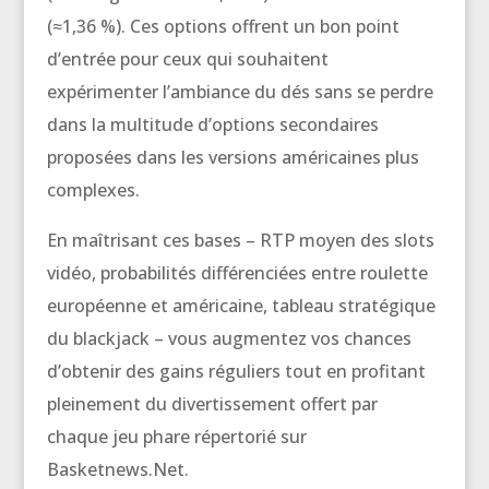
(≈1,36 %). Ces options offrent un bon point
d’entrée pour ceux qui souhaitent
expérimenter l’ambiance du dés sans se perdre
dans la multitude d’options secondaires
proposées dans les versions américaines plus
complexes.
En maîtrisant ces bases – RTP moyen des slots
vidéo, probabilités différenciées entre roulette
européenne et américaine, tableau stratégique
du blackjack – vous augmentez vos chances
d’obtenir des gains réguliers tout en profitant
pleinement du divertissement offert par
chaque jeu phare répertorié sur
Basketnews.Net.