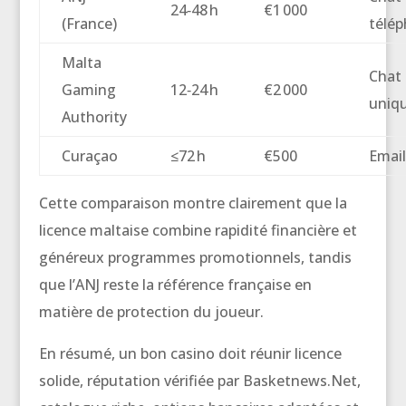
24‑48 h
€1 000
(France)
télé
Malta
Chat
Gaming
12‑24 h
€2 000
uniq
Authority
Curaçao
≤72 h
€500
Email
Cette comparaison montre clairement que la
licence maltaise combine rapidité financière et
généreux programmes promotionnels, tandis
que l’ANJ reste la référence française en
matière de protection du joueur.
En résumé, un bon casino doit réunir licence
solide, réputation vérifiée par Basketnews.Net,