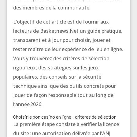
des membres de la communauté.
L’objectif de cet article est de fournir aux
lecteurs de Basketnews.Net un guide pratique,
transparent et à jour pour choisir, jouer et
rester maître de leur expérience de jeu en ligne.
Vous y trouverez des critères de sélection
rigoureux, des stratégies sur les jeux
populaires, des conseils sur la sécurité
technique ainsi que des outils concrets pour
jouer de façon responsable tout au long de
l’année 2026.
Choisir le bon casino en ligne : critères de sélection
La première étape consiste à vérifier la licence
du site : une autorisation délivrée par l’ANJ