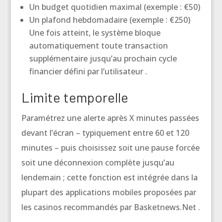
Un budget quotidien maximal (exemple : €50)
Un plafond hebdomadaire (exemple : €250)
Une fois atteint, le système bloque
automatiquement toute transaction
supplémentaire jusqu’au prochain cycle
financier défini par l’utilisateur .
Limite temporelle
Paramétrez une alerte après X minutes passées
devant l’écran – typiquement entre 60 et 120
minutes – puis choisissez soit une pause forcée
soit une déconnexion complète jusqu’au
lendemain ; cette fonction est intégrée dans la
plupart des applications mobiles proposées par
les casinos recommandés par Basketnews.Net .