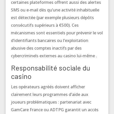
certaines plateformes offrent aussi des alertes
SMS ou e‑mail dès qu’une activité inhabituelle
est détectée (par exemple plusieurs dépôts
consécutifs supérieurs à €500). Ces
mécanismes sont essentiels pour prévenir le vol
d’identifiants bancaires ou l’exploitation
abusive des comptes inactifs par des
cybercriminels externes au casino lui‑même .
Responsabilité sociale du
casino
Les opérateurs agréés doivent afficher
clairement leurs programmes d’aide aux
joueurs problématiques : partenariat avec
GamCare France ou ADTPG garantit un accès