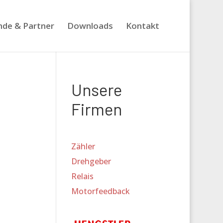
nde & Partner
Downloads
Kontakt
Unsere
Firmen
Zähler
Drehgeber
Relais
Motorfeedback