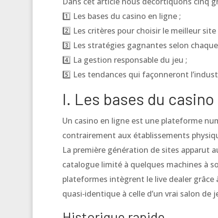
Dans cet article nous décortiquons cinq gr
1️⃣ Les bases du casino en ligne ;
2️⃣ Les critères pour choisir le meilleur site 
3️⃣ Les stratégies gagnantes selon chaque 
4️⃣ La gestion responsable du jeu ;
5️⃣ Les tendances qui façonneront l’industr
I. Les bases du casino 
Un casino en ligne est une plateforme num
contrairement aux établissements physiq
La première génération de sites apparut 
catalogue limité à quelques machines à sou
plateformes intègrent le live dealer grâce 
quasi‑identique à celle d’un vrai salon de j
Historique rapide