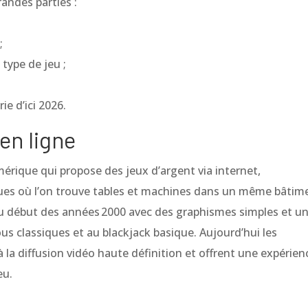
andes parties :
;
type de jeu ;
ie d’ici 2026.
en ligne
érique qui propose des jeux d’argent via internet,
ues où l’on trouve tables et machines dans un même bâtim
au début des années 2000 avec des graphismes simples et u
s classiques et au blackjack basique. Aujourd’hui les
à la diffusion vidéo haute définition et offrent une expérien
eu.