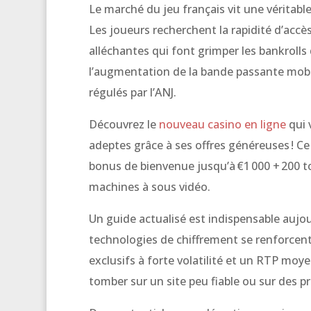
Le marché du jeu français vit une véritab
Les joueurs recherchent la rapidité d’accès
alléchantes qui font grimper les bankrolls 
l’augmentation de la bande passante mobil
régulés par l’ANJ.
Découvrez le
nouveau casino en ligne
qui 
adeptes grâce à ses offres généreuses ! C
bonus de bienvenue jusqu’à €1 000 + 200 t
machines à sous vidéo.
Un guide actualisé est indispensable aujou
technologies de chiffrement se renforcent 
exclusifs à forte volatilité et un RTP moyen
tomber sur un site peu fiable ou sur des p