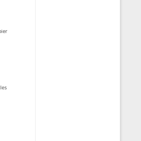
pier
les