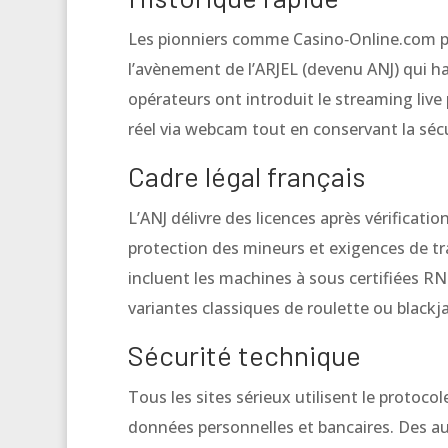
Les pionniers comme Casino‑Online.com pr
l’avènement de l’ARJEL (devenu ANJ) qui ha
opérateurs ont introduit le streaming live
réel via webcam tout en conservant la séc
Cadre légal français
L’ANJ délivre des licences après vérificat
protection des mineurs et exigences de tra
incluent les machines à sous certifiées RN
variantes classiques de roulette ou blackj
Sécurité technique
Tous les sites sérieux utilisent le protoco
données personnelles et bancaires. Des a