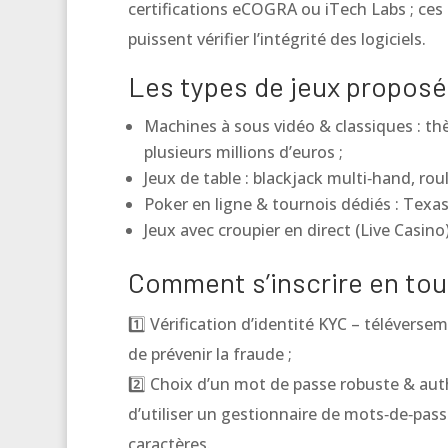
certifications eCOGRA ou iTech Labs ; ces
puissent vérifier l’intégrité des logiciels.
Les types de jeux proposé
Machines à sous vidéo & classiques : t
plusieurs millions d’euros ;
Jeux de table : blackjack multi‑hand, ro
Poker en ligne & tournois dédiés : Tex
Jeux avec croupier en direct (Live Casino)
Comment s’inscrire en tou
1️⃣ Vérification d’identité KYC – téléversem
de prévenir la fraude ;
2️⃣ Choix d’un mot de passe robuste & au
d’utiliser un gestionnaire de mots‑de‑pas
caractères.