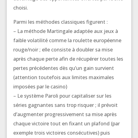
choisi.
Parmi les méthodes classiques figurent :
– La méthode Martingale adaptée aux jeux à
faible volatilité comme la roulette européenne
rouge/noir ; elle consiste à doubler sa mise
après chaque perte afin de récupérer toutes les
pertes précédentes dès qu’un gain survient
(attention toutefois aux limites maximales
imposées par le casino)
– Le système Paroli pour capitaliser sur les
séries gagnantes sans trop risquer ; il prévoit
d’augmenter progressivement sa mise après
chaque victoire tout en fixant un plafond (par
exemple trois victoires consécutives) puis