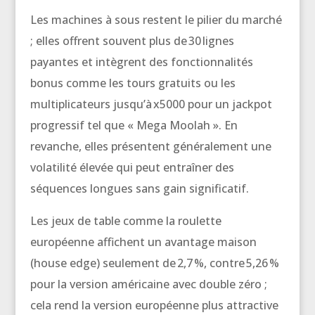
Les machines à sous restent le pilier du marché
; elles offrent souvent plus de 30 lignes
payantes et intègrent des fonctionnalités
bonus comme les tours gratuits ou les
multiplicateurs jusqu’à x5000 pour un jackpot
progressif tel que « Mega Moolah ». En
revanche, elles présentent généralement une
volatilité élevée qui peut entraîner des
séquences longues sans gain significatif.
Les jeux de table comme la roulette
européenne affichent un avantage maison
(house edge) seulement de 2,7 %, contre 5,26 %
pour la version américaine avec double zéro ;
cela rend la version européenne plus attractive