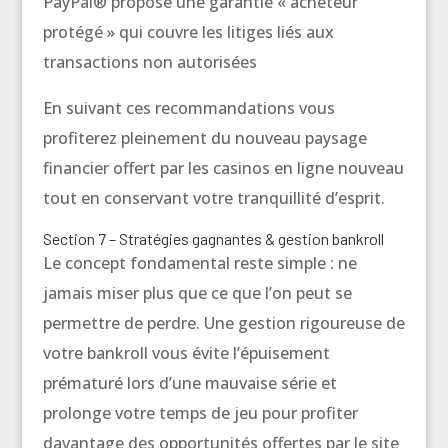
PayPal® propose une garantie « acheteur
protégé » qui couvre les litiges liés aux
transactions non autorisées
En suivant ces recommandations vous
profiterez pleinement du nouveau paysage
financier offert par les casinos en ligne nouveau
tout en conservant votre tranquillité d’esprit.
Section 7 – Stratégies gagnantes & gestion bankroll
Le concept fondamental reste simple : ne
jamais miser plus que ce que l’on peut se
permettre de perdre. Une gestion rigoureuse de
votre bankroll vous évite l’épuisement
prématuré lors d’une mauvaise série et
prolonge votre temps de jeu pour profiter
davantage des opportunités offertes par le site