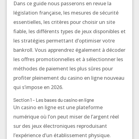
Dans ce guide nous passerons en revue la
législation française, les mesures de sécurité
essentielles, les critères pour choisir un site
fiable, les différents types de jeux disponibles et
les stratégies permettant d’optimiser votre
bankroll. Vous apprendrez également à décoder
les offres promotionnelles et à sélectionner les
méthodes de paiement les plus sûres pour
profiter pleinement du casino en ligne nouveau
qui s’impose en 2026.
Section 1 – Les bases du casino en ligne
Un casino en ligne est une plateforme
numérique où l’on peut miser de l’argent réel
sur des jeux électroniques reproduisant
l’expérience d’un établissement physique.