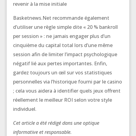
revenir à la mise initiale
Basketnews.Net recommande également
d’utiliser une règle simple dite « 20 % bankroll
per session » : ne jamais engager plus d’un
cinquième du capital total lors d’une même
session afin de limiter l’impact psychologique
négatif lié aux pertes importantes. Enfin,
gardez toujours un œil sur vos statistiques
personnelles via l’historique fourni par le casino
; cela vous aidera à identifier quels jeux offrent
réellement le meilleur ROI selon votre style
individuel.
Cet article a été rédigé dans une optique
informative et responsable.