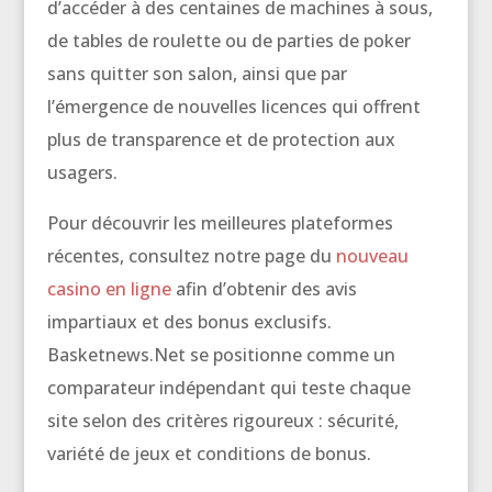
d’accéder à des centaines de machines à sous,
de tables de roulette ou de parties de poker
sans quitter son salon, ainsi que par
l’émergence de nouvelles licences qui offrent
plus de transparence et de protection aux
usagers.
Pour découvrir les meilleures plateformes
récentes, consultez notre page du
nouveau
casino en ligne
afin d’obtenir des avis
impartiaux et des bonus exclusifs.
Basketnews.Net se positionne comme un
comparateur indépendant qui teste chaque
site selon des critères rigoureux : sécurité,
variété de jeux et conditions de bonus.