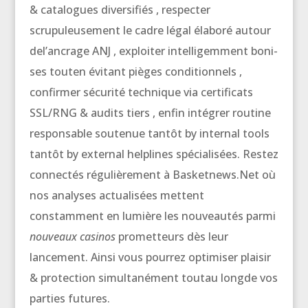
& catalogues diversifiés , respecter
scrupuleusement le cadre légal élaboré autour
del’ancrage ANJ , exploiter intelligemment boni­
ses touten évitant pièges conditionnels ,
confirmer sécurité technique via certificats
SSL/RNG & audits tiers , enfin intégrer routine
responsable soutenue tantôt by internal tools
tantôt by external helplines spécialisées​. Restez
connectés régulièrement à Basketnews.Net où
nos analyses actualisées mettent
constamment ​en lumière ​les nouveautés parmi
nouveaux casinos
prometteurs dès leur
lancement.​ Ainsi vous pourrez optimiser plaisir
& protection simultanément toutau long​de vos
parties futures.​