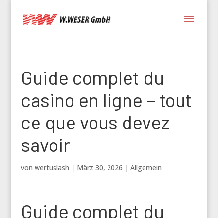
Guide complet du
casino en ligne – tout
ce que vous devez
savoir
von
wertuslash
|
März 30, 2026
|
Allgemein
Guide complet du