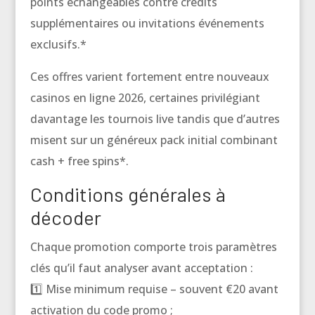
points échangeables contre crédits
supplémentaires ou invitations événements
exclusifs.*
Ces offres varient fortement entre nouveaux
casinos en ligne 2026, certaines privilégiant
davantage les tournois live tandis que d’autres
misent sur un généreux pack initial combinant
cash + free spins*.
Conditions générales à
décoder
Chaque promotion comporte trois paramètres
clés qu’il faut analyser avant acceptation :
1️⃣ Mise minimum requise – souvent €20 avant
activation du code promo ;