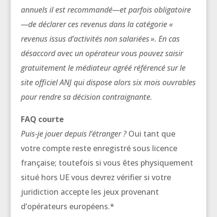
annuels il est recommandé—et parfois obligatoire
—de déclarer ces revenus dans la catégorie «
revenus issus d’activités non salariées ». En cas
désaccord avec un opérateur vous pouvez saisir
gratuitement le médiateur agréé référencé sur le
site officiel ANJ qui dispose alors six mois ouvrables
pour rendre sa décision contraignante.
FAQ courte
Puis-je jouer depuis l’étranger ?
Oui tant que
votre compte reste enregistré sous licence
française; toutefois si vous êtes physiquement
situé hors UE vous devrez vérifier si votre
juridiction accepte les jeux provenant
d’opérateurs européens.*