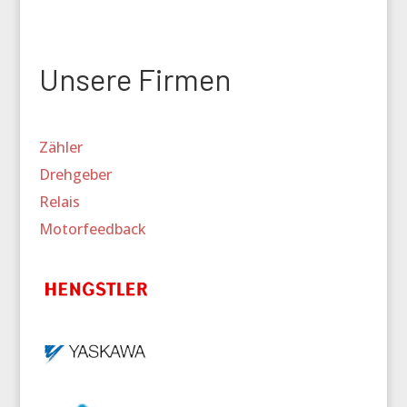
Unsere Firmen
Zähler
Drehgeber
Relais
Motorfeedback