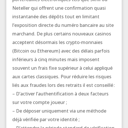
Neteller qui offrent une confirmation quasi
instantanée des dépôts tout en limitant
l’exposition directe du numéro bancaire au site
marchand. De plus certains nouveaux casinos
acceptent désormais les crypto‑monnaies
(Bitcoin ou Ethereum) avec des délais parfois
inférieurs à cinq minutes mais imposent
souvent un frais fixe supérieur à celui appliqué
aux cartes classiques. Pour réduire les risques
liés aux fraudes lors des retraits il est conseillé :
– D’activer l’authentification à deux facteurs
sur votre compte joueur ;
– De déposer uniquement via une méthode
déjà vérifiée par votre identité ;