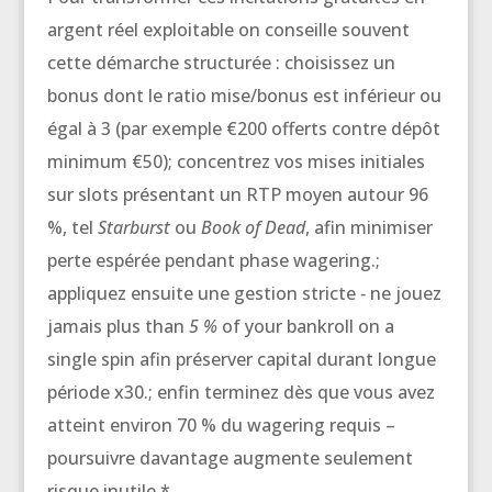
argent réel exploitable on conseille souvent
cette démarche structurée : choisissez un
bonus dont le ratio mise/bonus est inférieur ou
égal à 3 (par exemple €200 offerts contre dépôt
minimum €50); concentrez vos mises initiales
sur slots présentant un RTP moyen autour 96
%, tel
Starburst
ou
Book of Dead
, afin minimiser
perte espérée pendant phase wagering.;
appliquez ensuite une gestion stricte ‑ ne jouez
jamais plus than
5 %
of your bankroll on a
single spin afin préserver capital durant longue
période x30.; enfin terminez dès que vous avez
atteint environ 70 % du wagering requis –
poursuivre davantage augmente seulement
risque inutile.*