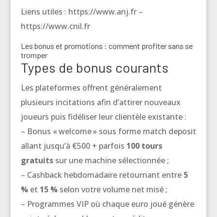
Liens utiles : https://www.anj.fr –
https://www.cnil.fr
Les bonus et promotions : comment profiter sans se
tromper
Types de bonus courants
Les plateformes offrent généralement
plusieurs incitations afin d’attirer nouveaux
joueurs puis fidéliser leur clientèle existante :
– Bonus « welcome » sous forme match deposit
allant jusqu’à €500 + parfois
100 tours
gratuits
sur une machine sélectionnée ;
– Cashback hebdomadaire retournant entre
5
%
et
15 %
selon votre volume net misé ;
– Programmes VIP où chaque euro joué génère