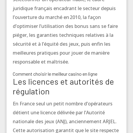
juridique français encadrant le secteur depuis
l’ouverture du marché en 2010, la façon
d’optimiser l’utilisation des bonus sans se faire
piéger, les garanties techniques relatives à la
sécurité et à l’équité des jeux, puis enfin les
meilleures pratiques pour jouer de manière
responsable et maîtrisée.
Comment choisir le meilleur casino en ligne
Les licences et autorités de
régulation
En France seul un petit nombre d’opérateurs
détient une licence délivrée par l’Autorité
nationale des jeux (ANJ), anciennement ARJEL.
Cette autorisation garantit que le site respecte