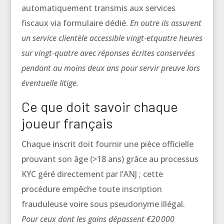
automatiquement transmis aux services
fiscaux via formulaire dédié.
En outre ils assurent
un service clientèle accessible vingt‑et­quatre heures
sur vingt‑quatre avec réponses écrites conservées
pendant au moins deux ans pour servir preuve lors
éventuelle litige.
Ce que doit savoir chaque
joueur français
Chaque inscrit doit fournir une pièce officielle
prouvant son âge (>18 ans) grâce au processus
KYC géré directement par l’ANJ ; cette
procédure empêche toute inscription
frauduleuse voire sous pseudonyme illégal.
Pour ceux dont les gains dépassent €20 000