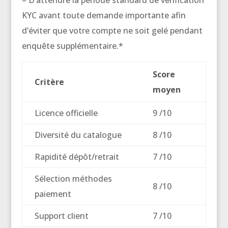
– D’attendre la période standard de vérification
KYC avant toute demande importante afin
d’éviter que votre compte ne soit gelé pendant
enquête supplémentaire.*
Score
Critère
moyen
Licence officielle
9 /10
Diversité du catalogue
8 /10
Rapidité dépôt/retrait
7 /10
Sélection méthodes
8 /10
paiement
Support client
7 /10