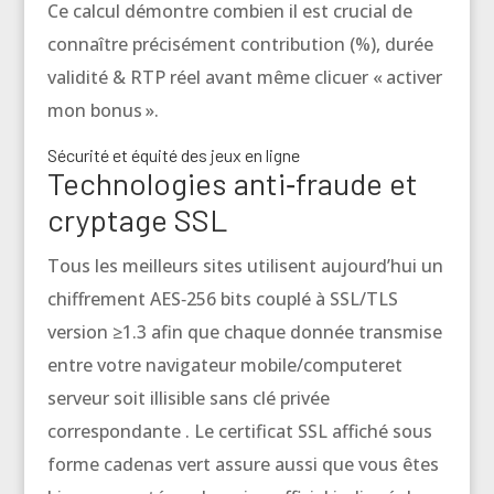
Ce calcul démontre combien il est crucial de
connaître précisément contribution (%), durée
validité & RTP réel avant même clicuer « activer
mon bonus ».
Sécurité et équité des jeux en ligne
Technologies anti‑fraude et
cryptage SSL
Tous les meilleurs sites utilisent aujourd’hui un
chiffrement AES‑256 bits couplé à SSL/TLS
version ≥1​.3 afin que chaque donnée transmise
entre votre navigateur mobile/computeret
serveur soit illisible sans clé privée
correspondante . Le certificat SSL affiché sous
forme cadenas vert assure aussi que vous êtes